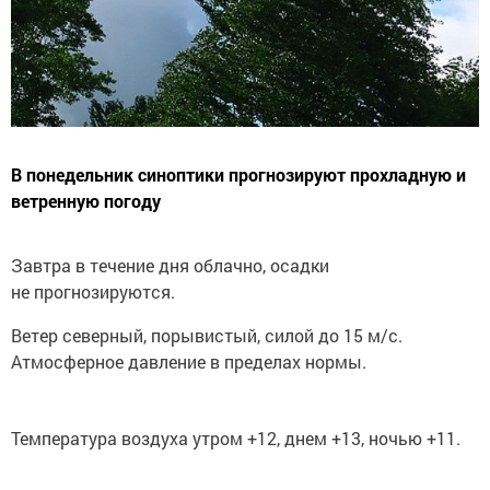
В понедельник синоптики прогнозируют прохладную и
ветренную погоду
Завтра в течение дня облачно, осадки
не прогнозируются.
Ветер северный, порывистый, силой до 15 м/с.
Атмосферное давление в пределах нормы.
Температура воздуха утром +12, днем +13, ночью +11.