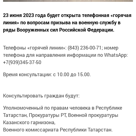
23 июня 2023 года будет открыта телефонная «горячая
линия» по вопросам призыва на военную службу в
ряды Вооруженных сил Российской Федерации.
Телефоны «горячей линии»: (843) 236-00-71; номер
телефона для направления информации по WhatsApp:
+7(939)345-37-50
Время консультации: с 10.00 до 15.00.
Консультировать граждан будут:
Уполномоченный по правам человека в Республике
Татарстан, Прокуратуры РТ, Военной прокуратуры
Казанского гарнизона,
Военного комиссариата Республики Татарстан.