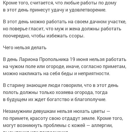
Кроме того, считается, что любые работы по дому
в этот день принесут удачу и удовлетворение.
В этот день можно работать на своем дачном участке,
но поверье гласит, что муж и жена должны работать
поочередно, чтобы избежать ссоры.
Чего нельзя делать
В день Лариона Пропольника 19 июня нельзя работать
на чужом поле или огороде, иначе, согласно приметам,
можно накликать на себя беды и неприятности.
В старину знающие люди говорили, что в этот день
полоть должны только хозяева огорода, тогда
в будущем их ждет богатство и благополучие.
Незамужним девушкам нельзя нюхать цветы —
по примете, красоту свою отдадут земле. Кроме того,
могут возникнуть проблемы с кожей — аллергии,