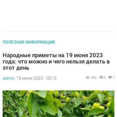
ПОЛЕЗНАЯ ИНФОРМАЦИЯ
Народные приметы на 19 июня 2023
года: что можно и чего нельзя делать в
этот день
admin,
19 июня 2023 - 05:15
1902
0
0