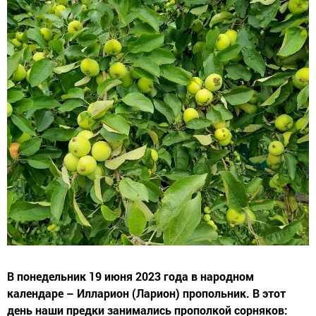
В понедельник 19 июня 2023 года в народном
календаре – Илларион (Ларион) пропольник. В этот
день наши предки занимались прополкой сорняков: