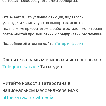
бытовых приборов учета электроэнергии.
Отмечается, что условия санкции, подвергли
учреждение взять курс на импортозамещение.
Главным же приоритетом в работе остался мониторинг
потребностей промышленных предприятий республики.
Подробнее об этом на сайте
«Татар-информ»
.
Следите за самым важным и интересным в
Telegram-канале
Татмедиа
Читайте новости Татарстана в
национальном мессенджере MАХ:
https://max.ru/tatmedia