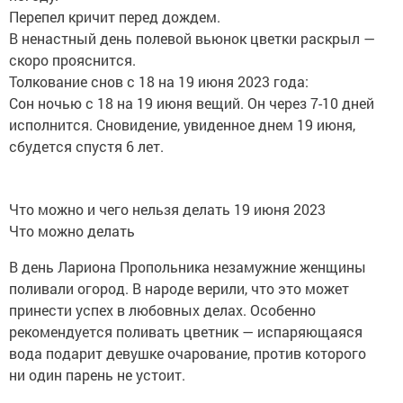
Перепел кричит перед дождем.
В ненастный день полевой вьюнок цветки раскрыл —
скоро прояснится.
Толкование снов с 18 на 19 июня 2023 года:
Сон ночью с 18 на 19 июня вещий. Он через 7-10 дней
исполнится. Сновидение, увиденное днем 19 июня,
сбудется спустя 6 лет.
Что можно и чего нельзя делать 19 июня 2023
Что можно делать
В день Лариона Пропольника незамужние женщины
поливали огород. В народе верили, что это может
принести успех в любовных делах. Особенно
рекомендуется поливать цветник — испаряющаяся
вода подарит девушке очарование, против которого
ни один парень не устоит.