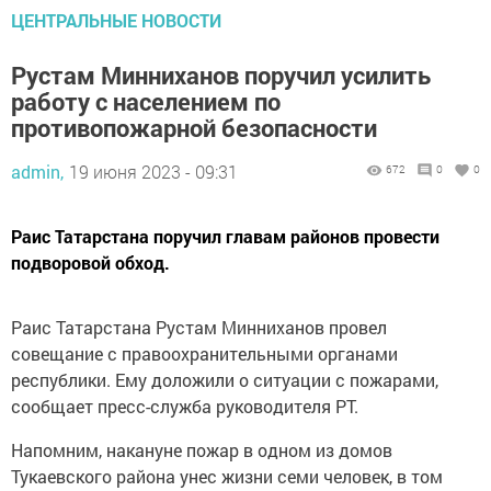
ЦЕНТРАЛЬНЫЕ НОВОСТИ
Рустам Минниханов поручил усилить
работу с населением по
противопожарной безопасности
admin,
19 июня 2023 - 09:31
672
0
0
Раис Татарстана поручил главам районов провести
подворовой обход.
Раис Татарстана Рустам Минниханов провел
совещание с правоохранительными органами
республики. Ему доложили о ситуации с пожарами,
сообщает пресс-служба руководителя РТ.
Напомним, накануне пожар в одном из домов
Тукаевского района унес жизни семи человек, в том