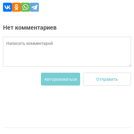
Нет комментариев
Отправить
Авторизоваться