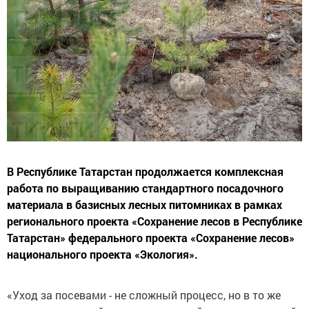
В Республике Татарстан продолжается комплексная
работа по выращиванию стандартного посадочного
материала в базисных лесных питомниках в рамках
регионального проекта «Сохранение лесов в Республике
Татарстан» федерального проекта «Сохранение лесов»
национального проекта «Экология».
«Уход за посевами -⁠ не сложный процесс, но в то же