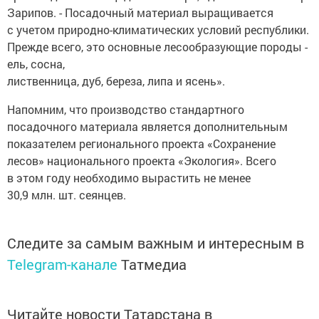
Зарипов. -⁠ Посадочный материал выращивается
с учетом природно-⁠климатических условий республики.
Прежде всего, это основные лесообразующие породы -⁠
ель, сосна,
лиственница, дуб, береза, липа и ясень».
Напомним, что производство стандартного
посадочного материала является дополнительным
показателем регионального проекта «Сохранение
лесов» национального проекта «Экология». Всего
в этом году необходимо вырастить не менее
30,9 млн. шт. сеянцев.
Следите за самым важным и интересным в
Telegram-канале
Татмедиа
Читайте новости Татарстана в