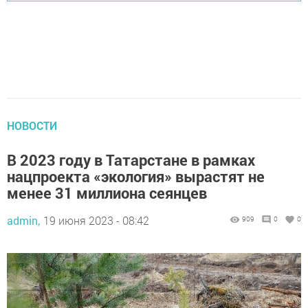
НОВОСТИ
В 2023 году в Татарстане в рамках
нацпроекта «экология» вырастят не
менее 31 миллиона сеянцев
admin,
19 июня 2023 - 08:42
909
0
0