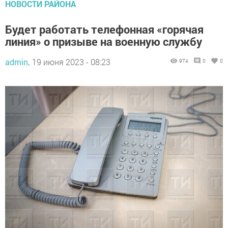
НОВОСТИ РАЙОНА
Будет работать телефонная «горячая
линия» о призыве на военную службу
admin,
19 июня 2023 - 08:23
974
0
0