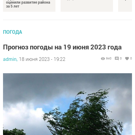
оценили развитие района
за 5 лет
ПОГОДА
Прогноз погоды на 19 июня 2023 года
admin,
18 июня 2023 - 19:22
940
0
0