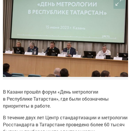
В Казани прошёл форум «День метрологии
в Республике Татарстан», где были обозначены
приоритеты в работе.
В течение двух лет Центр стандартизации и метрологии
Росстандарта в Татарстане проведено более 60 тысяч