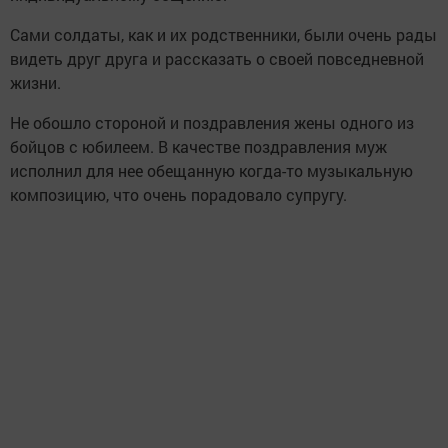
Сами солдаты, как и их родственники, были очень рады
видеть друг друга и рассказать о своей повседневной
жизни.
Не обошло стороной и поздравления жены одного из
бойцов с юбилеем. В качестве поздравления муж
исполнил для нее обещанную когда-то музыкальную
композицию, что очень порадовало супругу.