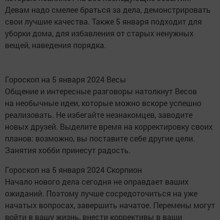
Девам надо смелее браться за дела, демонстрировать
свои лучшие качества. Также 5 января подходит для
уборки дома, для избавления от старых ненужных
вещей, наведения порядка.
Гороскоп на 5 января 2024 Весы
Общение и интересные разговоры натолкнут Весов
на необычные идеи, которые можно вскоре успешно
реализовать. Не избегайте незнакомцев, заводите
новых друзей. Выделите время на корректировку своих
планов: возможно, вы поставите себе другие цели.
Занятия хобби принесут радость.
Гороскоп на 5 января 2024 Скорпион
Начало нового дела сегодня не оправдает ваших
ожиданий. Поэтому лучше сосредоточиться на уже
начатых вопросах, завершить начатое. Перемены могут
войти в вашу жизнь, внести коррективы в ваши