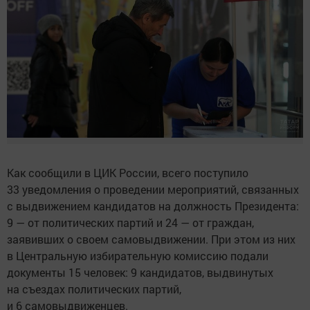
Как сообщили в ЦИК России, всего поступило
33 уведомления о проведении мероприятий, связанных
с выдвижением кандидатов на должность Президента:
9 — от политических партий и 24 — от граждан,
заявивших о своем самовыдвижении. При этом из них
в Центральную избирательную комиссию подали
документы 15 человек: 9 кандидатов, выдвинутых
на съездах политических партий,
и 6 самовыдвиженцев.