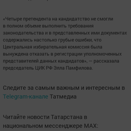
«Четыре претендента на кандидатство не смогли
в полном объеме выполнить требования
законодательства и в представленных ими документах
содержались настолько грубые ошибки, что
Центральная избирательная комиссия была
вынуждена отказать в регистрации уполномоченных
представителей данных кандидатов», — рассказала
председатель ЦИК РФ Элла Памфилова.
Следите за самым важным и интересным в
Telegram-канале
Татмедиа
Читайте новости Татарстана в
национальном мессенджере MАХ: