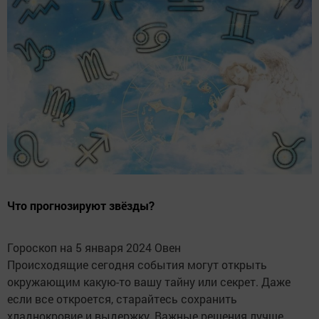
Что прогнозируют звёзды?
Гороскоп на 5 января 2024 Овен
Происходящие сегодня события могут открыть
окружающим какую-то вашу тайну или секрет. Даже
если все откроется, старайтесь сохранить
хладнокровие и выдержку. Важные решения лучше