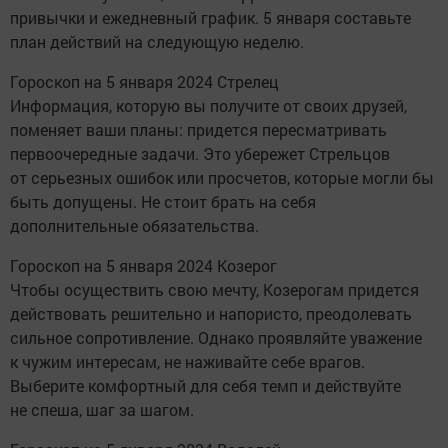
привычки и ежедневный график. 5 января составьте
план действий на следующую неделю.
Гороскоп на 5 января 2024 Стрелец
Информация, которую вы получите от своих друзей,
поменяет ваши планы: придется пересматривать
первоочередные задачи. Это убережет Стрельцов
от серьезных ошибок или просчетов, которые могли бы
быть допущены. Не стоит брать на себя
дополнительные обязательства.
Гороскоп на 5 января 2024 Козерог
Чтобы осуществить свою мечту, Козерогам придется
действовать решительно и напористо, преодолевать
сильное сопротивление. Однако проявляйте уважение
к чужим интересам, не наживайте себе врагов.
Выберите комфортный для себя темп и действуйте
не спеша, шаг за шагом.