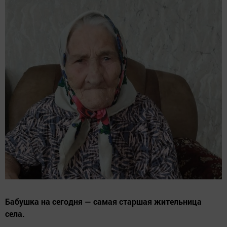
Бабушка на сегодня — самая старшая жительница
села.