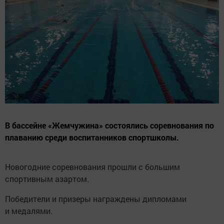
В бассейне «Жемчужина» состоялись соревнования по
плаванию среди воспитанников спортшколы.
Новогодние соревнования прошли с большим
спортивным азартом.
Победители и призеры награждены дипломами
и медалями.