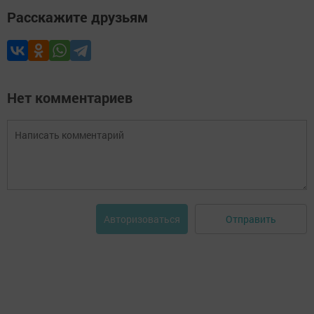
Расскажите друзьям
Нет комментариев
Отправить
Авторизоваться