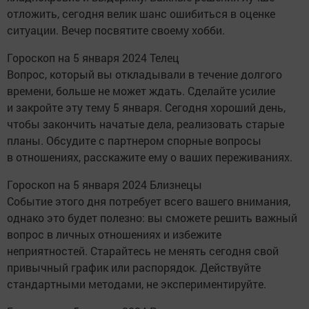
отложить, сегодня велик шанс ошибиться в оценке
ситуации. Вечер посвятите своему хобби.
Гороскоп на 5 января 2024 Телец
Вопрос, который вы откладывали в течение долгого
времени, больше не может ждать. Сделайте усилие
и закройте эту тему 5 января. Сегодня хороший день,
чтобы закончить начатые дела, реализовать старые
планы. Обсудите с партнером спорные вопросы
в отношениях, расскажите ему о ваших переживаниях.
Гороскоп на 5 января 2024 Близнецы
Событие этого дня потребует всего вашего внимания,
однако это будет полезно: вы сможете решить важный
вопрос в личных отношениях и избежите
неприятностей. Старайтесь не менять сегодня свой
привычный график или распорядок. Действуйте
стандартными методами, не экспериментируйте.