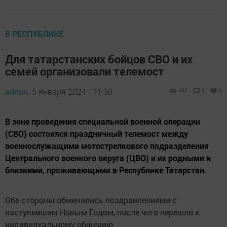
В РЕСПУБЛИКЕ
Для татарстанских бойцов СВО и их
семей организовали телемост
admin,
5 января 2024 - 11:38
532
0
0
В зоне проведения специальной военной операции
(СВО) состоялся праздничный телемост между
военнослужащими мотострелкового подразделения
Центрального военного округа (ЦВО) и их родными и
близкими, проживающими в Республике Татарстан.
Обе стороны обменялись поздравлениями с
наступившим Новым Годом, после чего перешли к
индивидуальному общению.