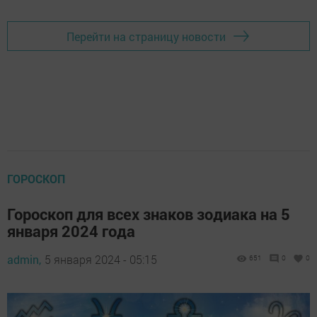
Перейти на страницу новости
ГОРОСКОП
Гороскоп для всех знаков зодиака на 5
января 2024 года
admin,
5 января 2024 - 05:15
651
0
0