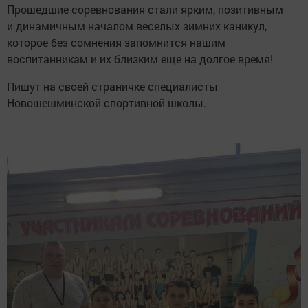
Прошедшие соревнования стали ярким, позитивным
и динамичным началом веселых зимних каникул,
которое без сомнения запомнится нашим
воспитанникам и их близким еще на долгое время!
Пишут на своей страничке специалисты
Новошешминской спортивной школы.