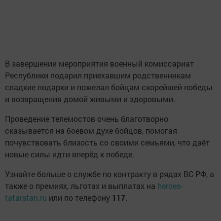
В завершении мероприятия военный комиссариат
Республики подарил приехавшим родственникам
сладкие подарки и пожелал бойцам скорейшей победы
и возвращения домой живыми и здоровыми.
Проведение телемостов очень благотворно
сказывается на боевом духе бойцов, помогая
почувствовать близость со своими семьями, что даёт
новые силы идти вперёд к победе.
Узнайте больше о службе по контракту в рядах ВС РФ, а
также о премиях, льготах и выплатах на
heroes-
tatarstan.ru
или по телефону
117
.