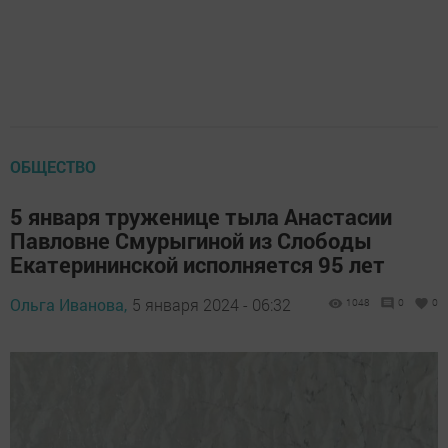
ОБЩЕСТВО
5 января труженице тыла Анастасии
Павловне Смурыгиной из Слободы
Екатерининской исполняется 95 лет
Ольга Иванова,
5 января 2024 - 06:32
1048
0
0