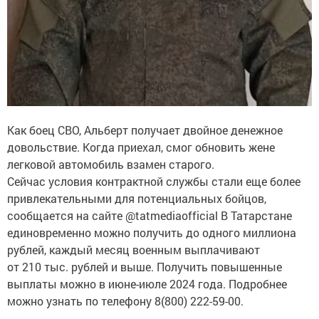
Как боец СВО, Альберт получает двойное денежное
довольствие. Когда приехал, смог обновить жене
легковой автомобиль взамен старого.
Сейчас условия контрактной службы стали еще более
привлекательными для потенциальных бойцов,
сообщается на сайте @tatmediaofficial В Татарстане
единовременно можно получить до одного миллиона
рублей, каждый месяц военным выплачивают
от 210 тыс. рублей и выше. Получить повышенные
выплаты можно в июне-июле 2024 года. Подробнее
можно узнать по телефону 8(800) 222-59-00.