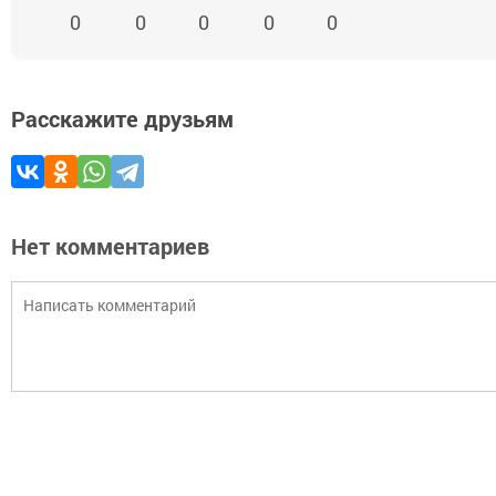
0
0
0
0
0
Расскажите друзьям
Нет комментариев