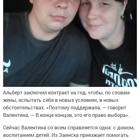
Альберт заключил контракт на год, чтобы, по словам
жены, испытать себя в новых условиях, в новых
обстоятельствах. «Поэтому поддержала, — говорит
Валентина, — В конце концов, это его право выбора».
Сейчас Валентина со всем справляется одна: с домом,
воспитанием детей. Из Заинска приезжает помогать