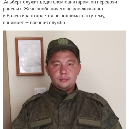
.Альберт служит водителем-санитаром, он перевозит
раненых. Жене особо ничего не рассказывает,
и Валентина старается не поднимать эту тему,
понимает — военная служба.