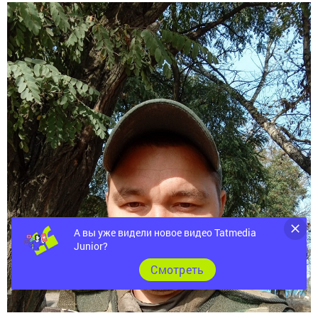
А вы уже видели новое видео Tatmedia
Junior?
Cмотреть