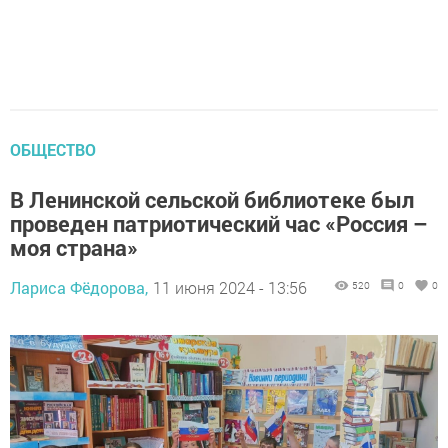
ОБЩЕСТВО
В Ленинской сельской библиотеке был
проведен патриотический час «Россия –
моя страна»
Лариса Фёдорова,
11 июня 2024 - 13:56
520
0
0