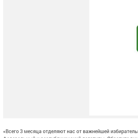
«Всего 3 месяца отделяют нас от важнейшей избирател