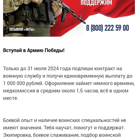
Вступай в Армию Победы!
Только до 31 июля 2024 года подпиши контракт на
военную службу и получи единовременную выплату до
1 000 000 рублей. Оформление займет немного времени,
медкомиссия в среднем около 1,5 часов, всё в одном
месте.
Боевой опыт и наличие воинских специальностей не
имеют значения. Тебя научат, помогут и поддержат.
Экипировка, боевое слаживание, подбор воинской