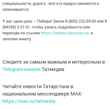
специальности, дорога - всё это предоставляется и
оплачивается.
У нас одна цель – Победа! Звони 8 (800) 222-59-00 или 8
(84348) 2-31-01, чтобы узнать подробности или
переходи по ссылке
https://heroes-tatarstan.ru/
и
заполни анкету.
Следите за самым важным и интересным в
Telegram-канале
Татмедиа
Читайте новости Татарстана в
национальном мессенджере MАХ:
https://max.ru/tatmedia