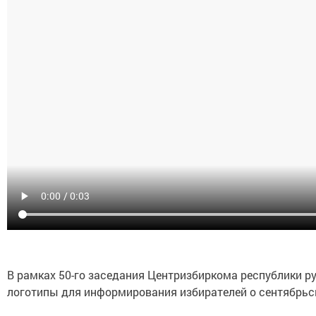
В рамках 50-го заседания Центризбиркома республики 
логотипы для информирования избирателей о сентябрьс