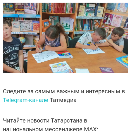
Следите за самым важным и интересным в
Telegram-канале
Татмедиа
Читайте новости Татарстана в
национальном мессенджере MАХ: