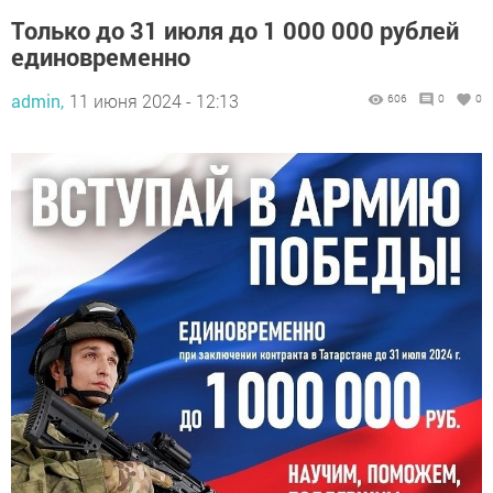
Только до 31 июля до 1 000 000 рублей
единовременно
admin,
11 июня 2024 - 12:13
606
0
0