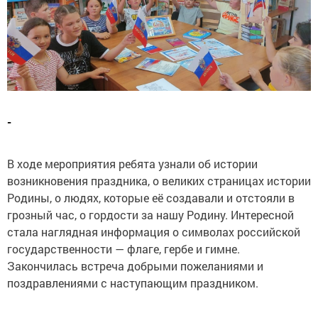
-
В ходе мероприятия ребята узнали об истории
возникновения праздника, о великих страницах истории
Родины, о людях, которые её создавали и отстояли в
грозный час, о гордости за нашу Родину. Интересной
стала наглядная информация о символах российской
государственности — флаге, гербе и гимне.
Закончилась встреча добрыми пожеланиями и
поздравлениями с наступающим праздником.