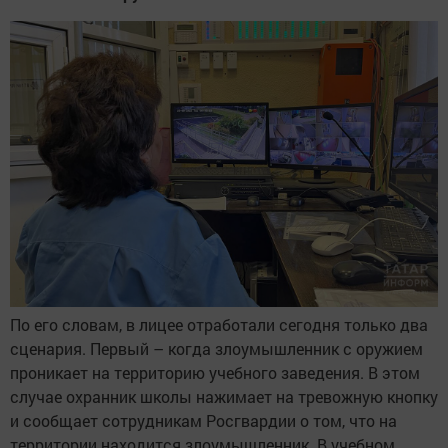
По его словам, в лицее отработали сегодня только два
сценария. Первый – когда злоумышленник с оружием
проникает на территорию учебного заведения. В этом
случае охранник школы нажимает на тревожную кнопку
и сообщает сотрудникам Росгвардии о том, что на
территории находится злоумышленник. В учебном