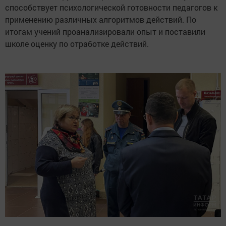
способствует психологической готовности педагогов к
применению различных алгоритмов действий. По
итогам учений проанализировали опыт и поставили
школе оценку по отработке действий.