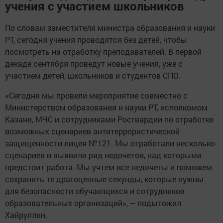
учения с участием школьников
По словам заместителя министра образования и науки
РТ, сегодня учения проводятся без детей, чтобы
посмотреть на отработку преподавателей. В первой
декаде сентября проведут новые учения, уже с
участием детей, школьников и студентов СПО.
«Сегодня мы провели мероприятие совместно с
Министерством образования и науки РТ, исполкомом
Казани, МЧС и сотрудниками Росгвардии по отработке
возможных сценариев антитеррористической
защищенности лицея №121. Мы отработали несколько
сценариев и выявили ряд недочетов, над которыми
предстоит работа. Мы учтем все недочеты и поможем
сохранить те драгоценные секунды, которые нужны
для безопасности обучающихся и сотрудников
образовательных организаций», – подытожил
Хайруллин.