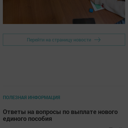
Перейти на страницу новости
ПОЛЕЗНАЯ ИНФОРМАЦИЯ
Ответы на вопросы по выплате нового
единого пособия