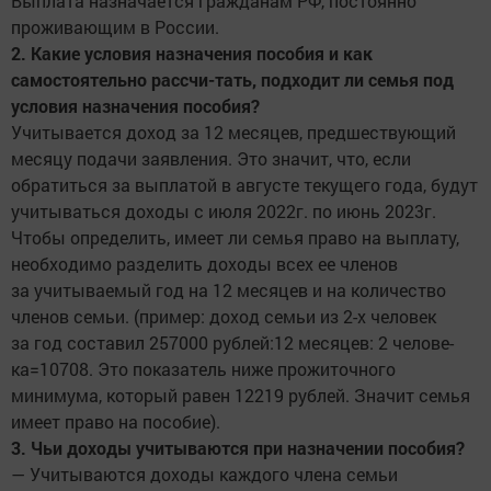
Выплата назначается гражданам РФ, постоянно
проживающим в России.
2. Какие условия назначения пособия и как
самостоятельно рассчи-тать, подходит ли семья под
условия назначения пособия?
Учитывается доход за 12 месяцев, предшествующий
месяцу подачи заявления. Это значит, что, если
обратиться за выплатой в августе текущего года, будут
учитываться доходы с июля 2022г. по июнь 2023г.
Чтобы определить, имеет ли семья право на выплату,
необходимо разделить доходы всех ее членов
за учитываемый год на 12 месяцев и на количество
членов семьи. (пример: доход семьи из 2-х человек
за год составил 257000 рублей:12 месяцев: 2 челове-
ка=10708. Это показатель ниже прожиточного
минимума, который равен 12219 рублей. Значит семья
имеет право на пособие).
3. Чьи доходы учитываются при назначении пособия?
— Учитываются доходы каждого члена семьи