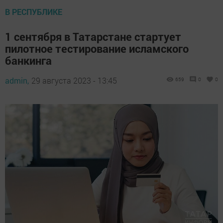
В РЕСПУБЛИКЕ
1 сентября в Татарстане стартует
пилотное тестирование исламского
банкинга
admin,
29 августа 2023 - 13:45
659
0
0