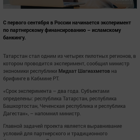
С первого сентября в России начинается эксперимент
по партнерскому финансированию – исламскому
банкингу.
Татарстан стал одним из четырех пилотных регионов, в
котором проводится эксперимент, сообщил министр
экономики республики
Мидхат Шагиахметов
на
брифинге в Кабмине РТ.
«Срок эксперимента – два года. Субъектами
определены: республика Татарстан, республика
Башкортостан, Чеченская республика и республика
Дагестан», – напомнил министр.
Главной задачей проекта является выравнивание
условий для партнерского и традиционного