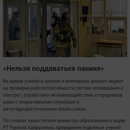
«Нельзя поддаваться панике»
Во время учений в школах и колледжах делают акцент
на проверке работоспособности систем оповещения и
смотрят, отработано ли взаимодействие сотрудников
школ с оперативными службами и
антитеррористическими комиссиями.
По словам заместителя министра образования и науки
РТ
Рамиля Хайруллина, проведение подобных учений