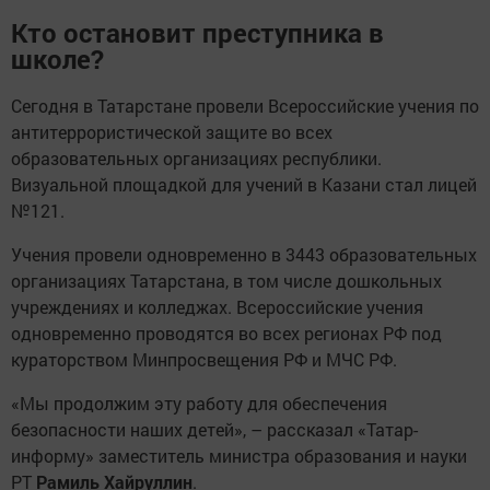
Кто остановит преступника в
школе?
Сегодня в Татарстане провели Всероссийские учения по
антитеррористической защите во всех
образовательных организациях республики.
Визуальной площадкой для учений в Казани стал лицей
№121.
Учения провели одновременно в 3443 образовательных
организациях Татарстана, в том числе дошкольных
учреждениях и колледжах. Всероссийские учения
одновременно проводятся во всех регионах РФ под
кураторством Минпросвещения РФ и МЧС РФ.
«Мы продолжим эту работу для обеспечения
безопасности наших детей», – рассказал «Татар-
информу» заместитель министра образования и науки
РТ
Рамиль Хайруллин
.