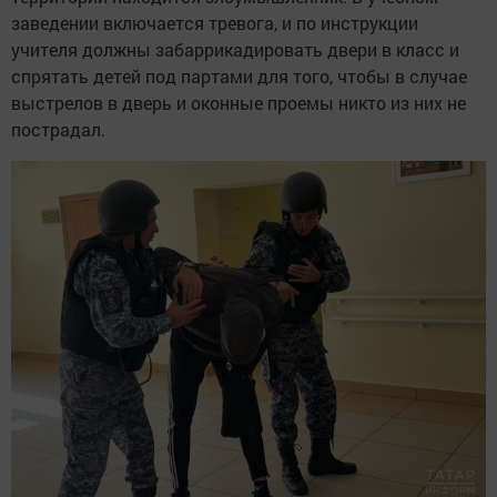
заведении включается тревога, и по инструкции
учителя должны забаррикадировать двери в класс и
спрятать детей под партами для того, чтобы в случае
выстрелов в дверь и оконные проемы никто из них не
пострадал.