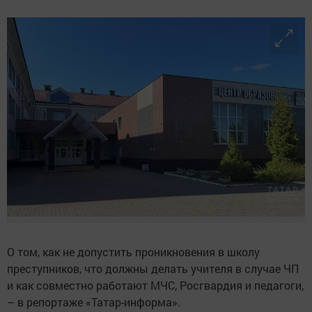
О том, как не допустить проникновения в школу
преступников, что должны делать учителя в случае ЧП
и как совместно работают МЧС, Росгвардия и педагоги,
– в репортаже «Татар-информа».