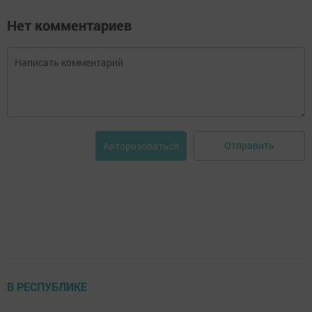
Нет комментариев
Отправить
Авторизоваться
В РЕСПУБЛИКЕ