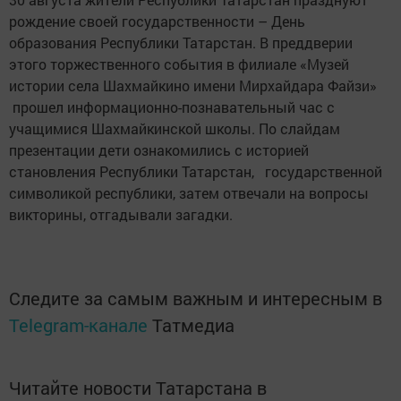
рождение своей государственности – День
образования Республики Татарстан. В преддверии
этого торжественного события в филиале «Музей
истории села Шахмайкино имени Мирхайдара Файзи»
прошел информационно-познавательный час с
учащимися Шахмайкинской школы. По слайдам
презентации дети ознакомились с историей
становления Республики Татарстан, государственной
символикой республики, затем отвечали на вопросы
викторины, отгадывали загадки.
Следите за самым важным и интересным в
Telegram-канале
Татмедиа
Читайте новости Татарстана в