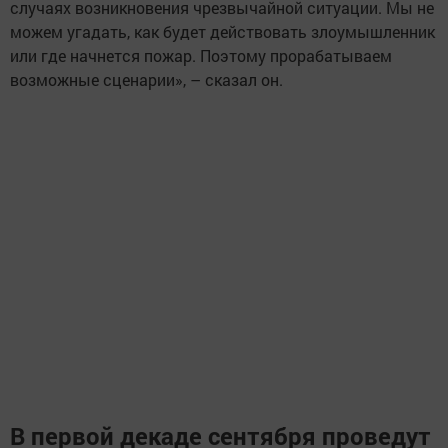
случаях возникновения чрезвычайной ситуации. Мы не
можем угадать, как будет действовать злоумышленник
или где начнется пожар. Поэтому прорабатываем
возможные сценарии», – сказал он.
В первой декаде сентября проведут