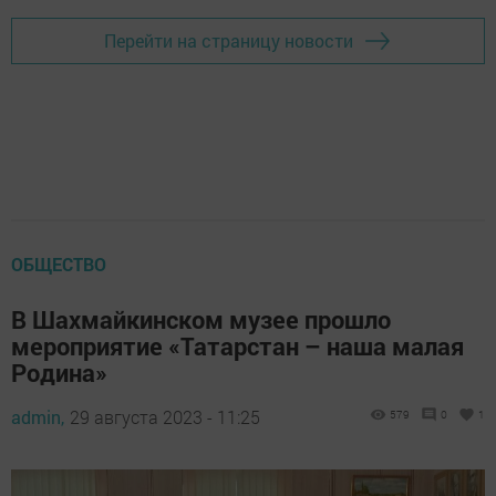
Перейти на страницу новости
ОБЩЕСТВО
В Шахмайкинском музее прошло
мероприятие «Татарстан – наша малая
Родина»
admin,
29 августа 2023 - 11:25
579
0
1