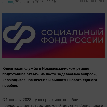
admin,
29 августа 2023 - 11:15
507
0
0
Клиентская служба в Новошешминском районе
подготовила ответы на часто задаваемые вопросы,
касающиеся назначения и выплаты нового единого
пособия.
С 1 января 2023г. универсальное пособие
предоставляет татарстанское Отде-ление Социального