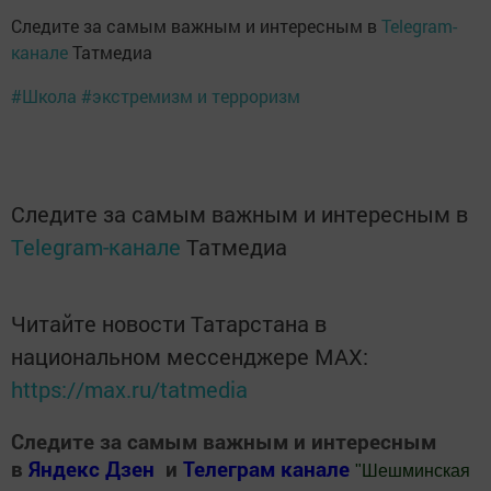
Следите за самым важным и интересным в
Telegram-
канале
Татмедиа
#Школа
#экстремизм и терроризм
Следите за самым важным и интересным в
Telegram-канале
Татмедиа
Читайте новости Татарстана в
национальном мессенджере MАХ:
https://max.ru/tatmedia
Следите за самым важным и интересным
в
Яндекс Дзен
и
Телеграм канале
"
Шешминская