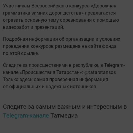
Участникам Всероссийского конкурса «Дорожная
грамматика зимних дорог детства» предлагается
отразить основную тему соревнования с помощью
видеоработ и презентаций.
Подробная информация об организации и условиях
проведения конкурсов размещена на сайте фонда
по этой ссылке.
Следите за происшествиями в республике, в Telegram-
канале «Происшествия Татарстан»: @tatarstansos
Только здесь самая проверенная информация
от официальных и надежных источников
Следите за самым важным и интересным в
Telegram-канале
Татмедиа