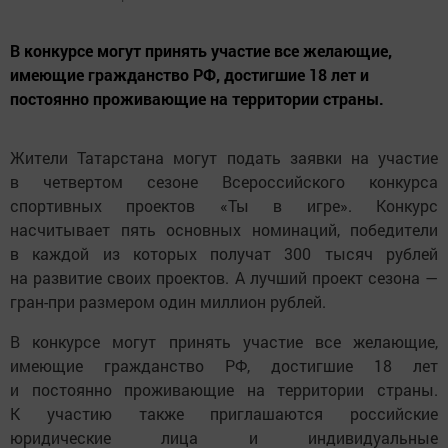
В конкурсе могут принять участие все желающие,
имеющие гражданство РФ, достигшие 18 лет и
постоянно проживающие на территории страны.
Жители Татарстана могут подать заявки на участие
в четвертом сезоне Всероссийского конкурса
спортивных проектов «Ты в игре». Конкурс
насчитывает пять основных номинаций, победители
в каждой из которых получат 300 тысяч рублей
на развитие своих проектов. А лучший проект сезона —
гран-при размером один миллион рублей.
В конкурсе могут принять участие все желающие,
имеющие гражданство РФ, достигшие 18 лет
и постоянно проживающие на территории страны.
К участию также приглашаются российские
юридические лица и индивидуальные