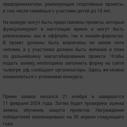
предприниматели, реализующие спортивные проекты,
в том числе семейные с участием детей до 18 лет.
На конкурс могут быть представлены проекты, которые
функционируют в настоящее время и могут быть
реализованы как в оффлайн, так и онлайн-форматах.
В проект должны быть вовлечены не менее пяти
человек, а у участника должно быть желание и план
по дальнейшему масштабированию проекта. Чтобы
подать заявку, необходимо заполнить форму на сайте
тывигре. рф, сообщают организаторы. Здесь же можно
ознакомиться с условиями конкурса.
Прием заявок начался 21 ноября и завершится
11 февраля 2024 года. Затем будет проведена оценка
заявок, обучение, защита проектов. Награждение
победителей запланировано на 30 апреля следующего
года.