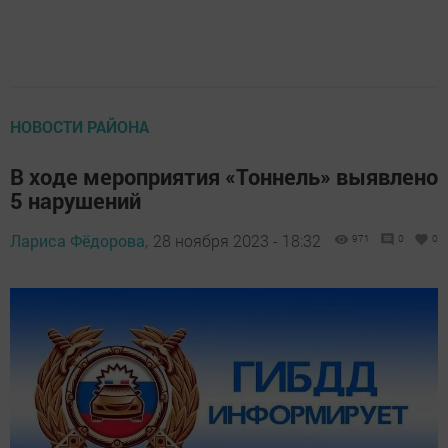
НОВОСТИ РАЙОНА
В ходе мероприятия «Тоннель» выявлено
5 нарушений
Лариса Фёдорова,
28 ноября 2023 - 18:32
971
0
0