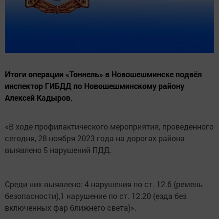
Итоги операции «Тоннель» в Новошешминске подвёл
инспектор ГИБДД по Новошешминскому району
Алексей Кадыров.
«В ходе профилактического мероприятия, проведенного
сегодня, 28 ноября 2023 года на дорогах района
выявлено 5 нарушений ПДД.
Среди них выявлено: 4 нарушения по ст. 12.6 (ремень
безопасности),1 нарушение по ст. 12.20 (езда без
включенных фар ближнего света)».