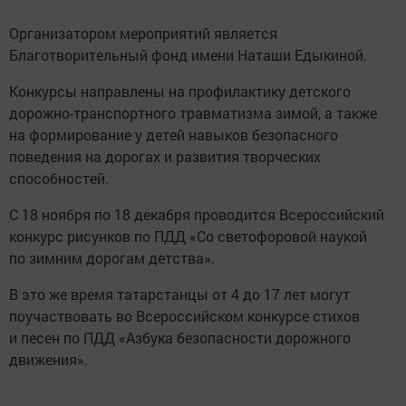
Организатором мероприятий является
Благотворительный фонд имени Наташи Едыкиной.
Конкурсы направлены на профилактику детского
дорожно-транспортного травматизма зимой, а также
на формирование у детей навыков безопасного
поведения на дорогах и развития творческих
способностей.
С 18 ноября по 18 декабря проводится Всероссийский
конкурс рисунков по ПДД «Со светофоровой наукой
по зимним дорогам детства».
В это же время татарстанцы от 4 до 17 лет могут
поучаствовать во Всероссийском конкурсе стихов
и песен по ПДД «Азбука безопасности дорожного
движения».