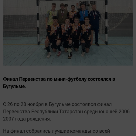
Финал Первенства по мини-футболу состоялся в
Бугульме.
С 26 по 28 ноября в Бугульме состоялся финал
Первенства Республики Татарстан среди юношей 2006-
2007 года рождения.
На финал собрались лучшие команды со всей