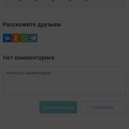
Расскажите друзьям
Нет комментариев
Отправить
Авторизоваться