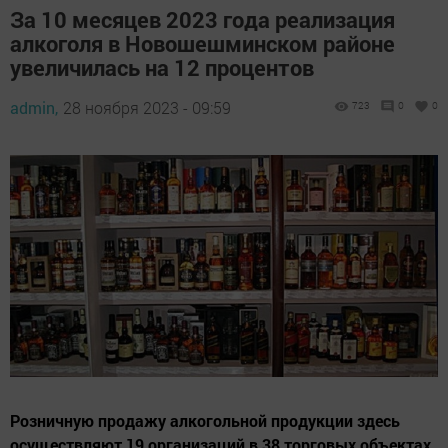
За 10 месяцев 2023 года реализация
алкоголя в Новошешминском районе
увеличилась на 12 процентов
admin,
28 ноября 2023 - 09:59
723
0
0
Розничную продажу алкогольной продукции здесь
осуществляют 19 организаций в 38 торговых объектах.