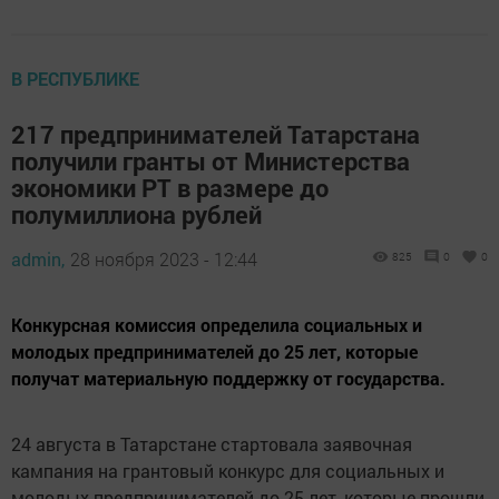
В РЕСПУБЛИКЕ
217 предпринимателей Татарстана
получили гранты от Министерства
экономики РТ в размере до
полумиллиона рублей
admin,
28 ноября 2023 - 12:44
825
0
0
Конкурсная комиссия определила социальных и
молодых предпринимателей до 25 лет, которые
получат материальную поддержку от государства.
24 августа в Татарстане стартовала заявочная
кампания на грантовый конкурс для социальных и
молодых предпринимателей до 25 лет, которые прошли