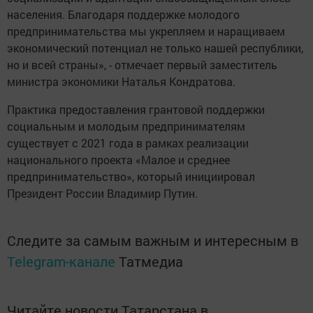
населения. Благодаря поддержке молодого
предпринимательства мы укрепляем и наращиваем
экономический потенциал не только нашей республики,
но и всей страны», - отмечает первый заместитель
министра экономики Наталья Кондратова.
Практика предоставления грантовой поддержки
социальным и молодым предпринимателям
существует с 2021 года в рамках реализации
национального проекта «Малое и среднее
предпринимательство», который инициировал
Президент России Владимир Путин.
Следите за самым важным и интересным в
Telegram-канале
Татмедиа
Читайте новости Татарстана в