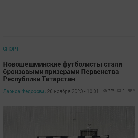
СПОРТ
Новошешминские футболисты стали
бронзовыми призерами Первенства
Республики Татарстан
Лариса Фёдорова,
28 ноября 2023 - 18:01
755
0
0