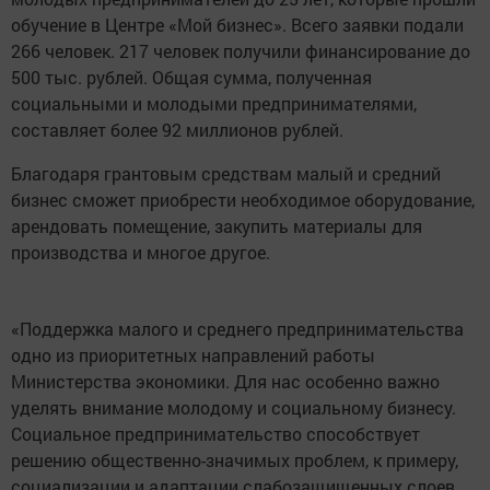
обучение в Центре «Мой бизнес». Всего заявки подали
266 человек. 217 человек получили финансирование до
500 тыс. рублей. Общая сумма, полученная
социальными и молодыми предпринимателями,
составляет более 92 миллионов рублей.
Благодаря грантовым средствам малый и средний
бизнес сможет приобрести необходимое оборудование,
арендовать помещение, закупить материалы для
производства и многое другое.
«Поддержка малого и среднего предпринимательства
одно из приоритетных направлений работы
Министерства экономики. Для нас особенно важно
уделять внимание молодому и социальному бизнесу.
Социальное предпринимательство способствует
решению общественно-значимых проблем, к примеру,
социализации и адаптации слабозащищенных слоев