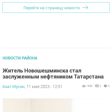
Перейти на страницу новости
НОВОСТИ РАЙОНА
Житель Новошешминска стал
заслуженным нефтяником Татарстана
Азат Мусин,
11 мая 2023 - 12:51
1530
0
0