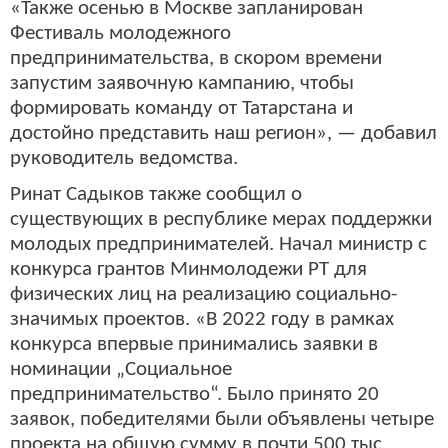
«Также осенью в Москве запланирован
Фестиваль молодежного
предпринимательства, в скором времени
запустим заявочную кампанию, чтобы
формировать команду от Татарстана и
достойно представить наш регион», — добавил
руководитель ведомства.
Ринат Садыков также сообщил о
существующих в республике мерах поддержки
молодых предпринимателей. Начал министр с
конкурса грантов Минмолодежи РТ для
физических лиц на реализацию социально-
значимых проектов. «В 2022 году в рамках
конкурса впервые принимались заявки в
номинации „Социальное
предпринимательство“. Было принято 20
заявок, победителями были объявлены четыре
проекта на общую сумму в почти 500 тыс.