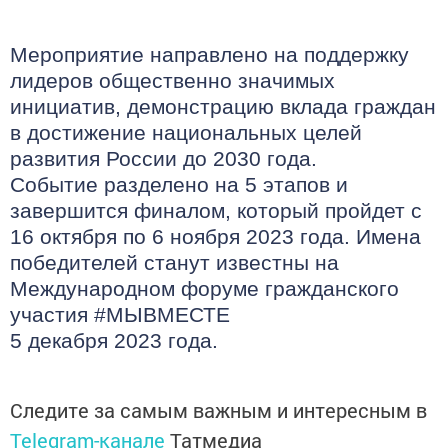
Мероприятие направлено на поддержку
лидеров общественно значимых
инициатив, демонстрацию вклада граждан
в достижение национальных целей
развития России до 2030 года.
Событие разделено на 5 этапов и
завершится финалом, который пройдет с
16 октября по 6 ноября 2023 года. Имена
победителей станут известны на
Международном форуме гражданского
участия #МЫВМЕСТЕ
5 декабря 2023 года.
Следите за самым важным и интересным в
Telegram-канале
Татмедиа