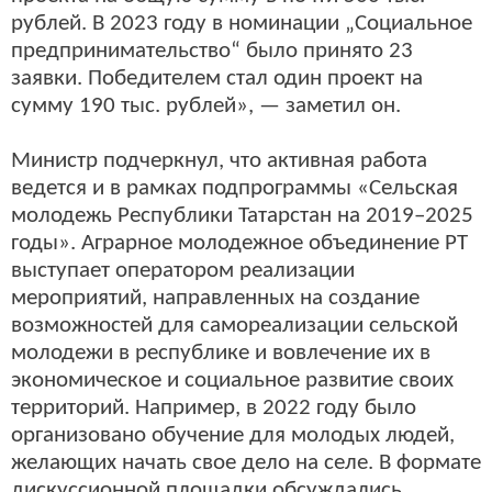
рублей. В 2023 году в номинации „Социальное
предпринимательство“ было принято 23
заявки. Победителем стал один проект на
сумму 190 тыс. рублей», — заметил он.
Министр подчеркнул, что активная работа
ведется и в рамках подпрограммы «Сельская
молодежь Республики Татарстан на 2019–2025
годы». Аграрное молодежное объединение РТ
выступает оператором реализации
мероприятий, направленных на создание
возможностей для самореализации сельской
молодежи в республике и вовлечение их в
экономическое и социальное развитие своих
территорий. Например, в 2022 году было
организовано обучение для молодых людей,
желающих начать свое дело на селе. В формате
дискуссионной площадки обсуждались