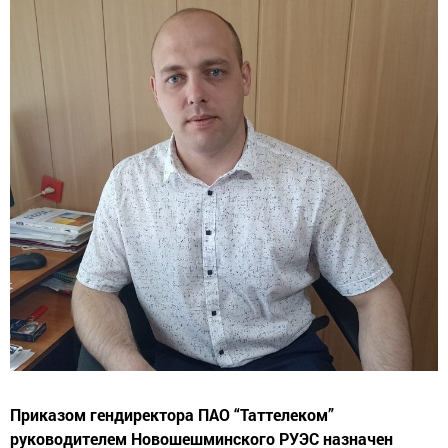
Приказом гендиректора ПАО “Таттелеком”
руководителем Новошешминского РУЭС назначен