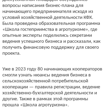
вопросы написания бизнес-плана для
начинающего предпринимателя исходя из
условий хозяйственной деятельности КФХ.
Была проведена образовательная программа
«Школа гостеприимства в агротуризме», где
опытные эксперты поделились секретами
ведения успешного бизнеса и рассказали, как
получить финансовую поддержку для своего
проекта.
Уже в 2023 году 80 начинающих кооператоров
смогли узнать нюансы ведения бизнеса в
сельскохозяйственной потребительской
кооперации — правила регистрации, ведение
хозяйственно-бухгалтерской деятельности и
другие. Также в рамках этой программы
прошла «Школа агротуризма».