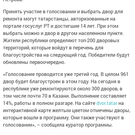
Принять участие в голосовании и выбрать двор для
ремонта могут татарстанцы, авторизованные на
портале госуслуг РТ и достигшие 14 лет. При этом
выбрать можно и двор в другом населенном пункте.
Жители республики определяют топ-200 дворовых
территорий, которые войдут в перечень для
благоустройства на следующий год. Победители будут
обновлены первоочередно.
«Голосование проводится уже третий год. В целом 961
двор будет благоустроен в этом году. На сегодня в
республике уже ремонтируются около 300 дворов, в
том числе почти 70 в Казани. Выполнение составляет
14%, работы в полном разгаре. На сайте
dvor.tatar
на
интерактивной карте желтым цветом отмечены дворы,
которые вошли в программу. Они также участвуют в
голосовании», – сообщила куратор программы.