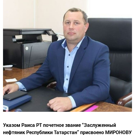
Указом Раиса РТ почетное звание “Заслуженный
нефтяник Республики Татарстан” присвоено МИРОНОВУ