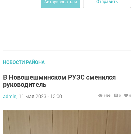
Отправить
Авторизоваться
НОВОСТИ РАЙОНА
В Новошешминском РУЭС сменился
руководитель
admin,
11 мая 2023 - 13:00
1496
0
0