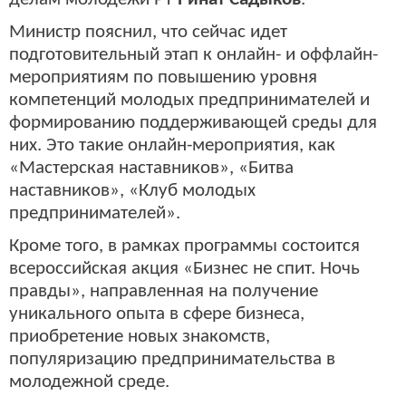
Министр пояснил, что сейчас идет
подготовительный этап к онлайн- и оффлайн-
мероприятиям по повышению уровня
компетенций молодых предпринимателей и
формированию поддерживающей среды для
них. Это такие онлайн-мероприятия, как
«Мастерская наставников», «Битва
наставников», «Клуб молодых
предпринимателей».
Кроме того, в рамках программы состоится
всероссийская акция «Бизнес не спит. Ночь
правды», направленная на получение
уникального опыта в сфере бизнеса,
приобретение новых знакомств,
популяризацию предпринимательства в
молодежной среде.