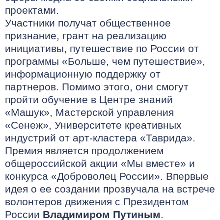
проектами.
Участники получат общественное
признание, грант на реализацию
инициативы, путешествие по России от
программы «Больше, чем путешествие»,
информационную поддержку от
партнеров. Помимо этого, они смогут
пройти обучение в Центре знаний
«Машук», Мастерской управления
«Сенеж», Университете креативных
индустрий от арт-кластера «Таврида».
Премия является продолжением
общероссийской акции «Мы вместе» и
конкурса «Доброволец России». Впервые
идея о ее создании прозвучала на встрече
волонтеров движения с Президентом
России
Владимиром Путиным
.