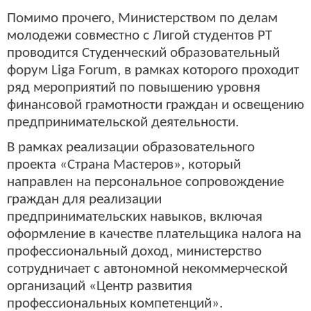
Помимо прочего, Министерством по делам
молодежи совместно с Лигой студентов РТ
проводится Студенческий образовательный
форум Liga Forum, в рамках которого проходит
ряд мероприятий по повышению уровня
финансовой грамотности граждан и освещению
предпринимательской деятельности.
В рамках реализации образовательного
проекта «Страна Мастеров», который
направлен на персональное сопровождение
граждан для реализации
предпринимательских навыков, включая
оформление в качестве плательщика налога на
профессиональный доход, министерство
сотрудничает с автономной некоммерческой
организаций «Центр развития
профессиональных компетенций».