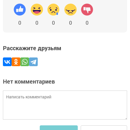
0
0
0
0
0
Расскажите друзьям
Нет комментариев