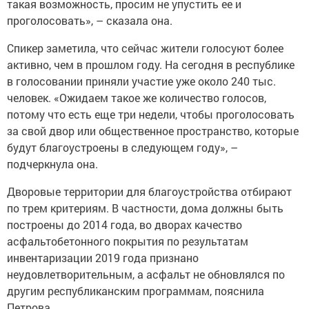
такая возможность, просим не упустить ее и
проголосовать», – сказала она.
Спикер заметила, что сейчас жители голосуют более
активно, чем в прошлом году. На сегодня в республике
в голосовании приняли участие уже около 240 тыс.
человек. «Ожидаем такое же количество голосов,
потому что есть еще три недели, чтобы проголосовать
за свой двор или общественное пространство, которые
будут благоустроены в следующем году», –
подчеркнула она.
Дворовые территории для благоустройства отбирают
по трем критериям. В частности, дома должны быть
построены до 2014 года, во дворах качество
асфальтобетонного покрытия по результатам
инвентаризации 2019 года признано
неудовлетворительным, а асфальт не обновлялся по
другим республиканским программам, пояснила
Петрова.