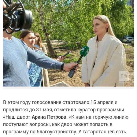
В этом году голосование стартовало 15 апреля и
продлится до 31 мая, отметила куратор программы
«Наш двор»
Арина Петрова
. «К нам на горячую линию
поступают вопросы, как двор может попасть в
программу по благоустройству. У татарстанцев есть