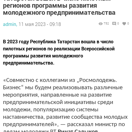
регионов программы развития
молодежного предпринимательства
admin,
11 мая 2023 - 09:18
752
0
0
В 2023 году Республика Татарстан вошла в число
пилотных регионов по реализации Всероссийской
программы развития молодежного
предпринимательства.
«Совместно с коллегами из „Росмолодежь.
Бизнес“ мы будем реализовывать различные
мероприятия, направленные на развитие
предпринимательской инициативы среди
молодежи, популяризацию системы
наставничества, развитие сообщества молодых
предпринимателей», — рассказал министр по
делам молодежи РТ
Ринат Садыков
.