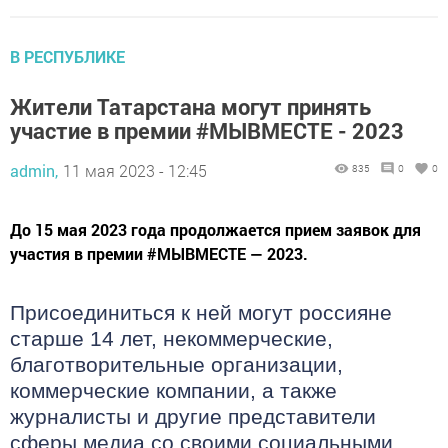
В РЕСПУБЛИКЕ
Жители Татарстана могут принять
участие в премии #МЫВМЕСТЕ - 2023
admin,
11 мая 2023 - 12:45
835
0
0
До 15 мая 2023 года продолжается прием заявок для
участия в премии #МЫВМЕСТЕ — 2023.
Присоединиться к ней могут россияне
старше 14 лет, некоммерческие,
благотворительные организации,
коммерческие компании, а также
журналисты и другие представители
сферы медиа со своими социальными