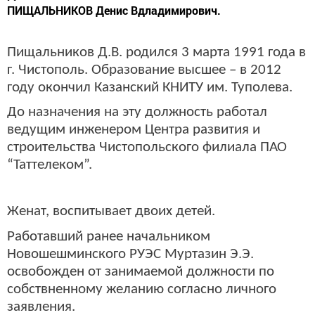
ПИЩАЛЬНИКОВ Денис Вдладимирович.
Пищальников Д.В. родился 3 марта 1991 года в
г. Чистополь. Образование высшее – в 2012
году окончил Казанский КНИТУ им. Туполева.
До назначения на эту должность работал
ведущим инженером Центра развития и
строительства Чистопольского филиала ПАО
“Таттелеком”.
Женат, воспитывает двоих детей.
Работавший ранее начальником
Новошешминского РУЭС Муртазин Э.Э.
освобожден от занимаемой должности по
собствненному желанию согласно личного
заявления.