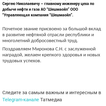
Сергею Николаевичу – главному инженеру цеха по
добыче нефти и газа АО “Шешмаойл” ООО
“Управляющая компания “Шешмаойл”.
Почетное звание присвоено за большой вклад
в развитие нефтяной отрасли республики и
многолетний добросовестный труд.
Поздравляем Миронова С.Н. с заслуженной
наградой, желаем крепкого здоровья и новых
трудовых успехов.
Следите за самым важным и интересным в
Telegram-канале
Татмедиа