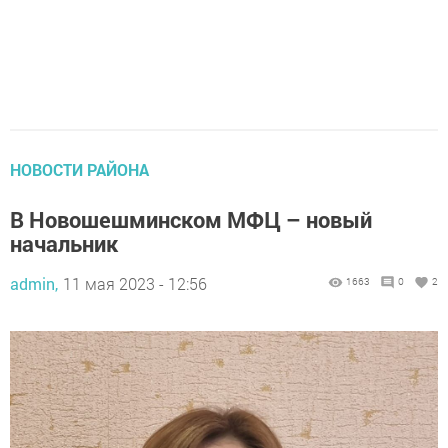
НОВОСТИ РАЙОНА
В Новошешминском МФЦ – новый
начальник
admin,
11 мая 2023 - 12:56
1663
0
2