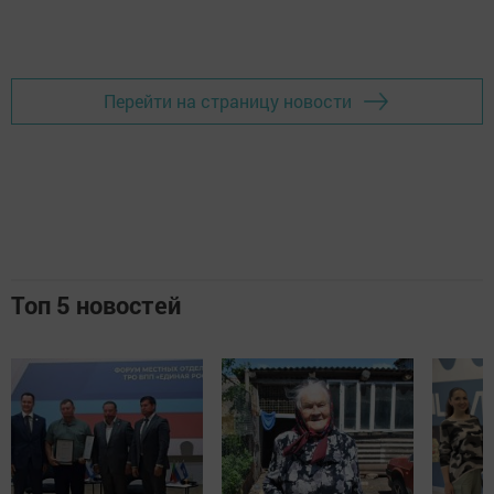
Добавить Шешминскую новь в Яндекс.Новости
Перейти на страницу новости
Топ 5 новостей