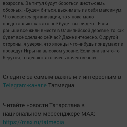
возросла. За титул будут бороться шесть-семь
сборных: «Будем биться, выжимать из себя максимум.
Что касается организации, то я пока мало
представляю, как это всё будет выглядеть. Если
раньше все жили вместе в Олимпийской деревне, то как
будет всё сделано сейчас? Даже интересно. С другой
стороны, я уверен, что японцы что-нибудь придумают и
проведут Игры на высоком уровне. Если они за что-то
берутся, то делают это очень качественно».
Следите за самым важным и интересным в
Telegram-канале
Татмедиа
Читайте новости Татарстана в
национальном мессенджере MАХ:
https://max.ru/tatmedia