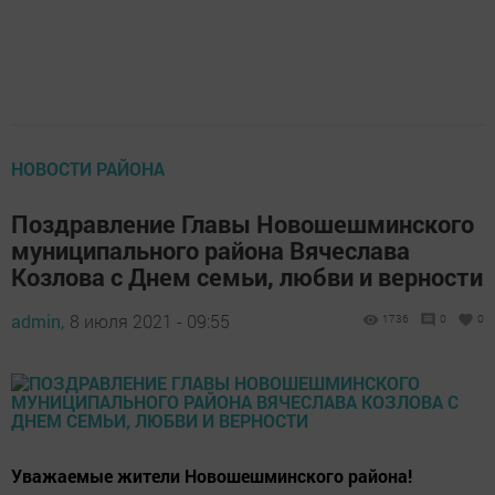
НОВОСТИ РАЙОНА
Поздравление Главы Новошешминского
муниципального района Вячеслава
Козлова с Днем семьи, любви и верности
admin,
8 июля 2021 - 09:55
1736
0
0
Уважаемые жители Новошешминского района!