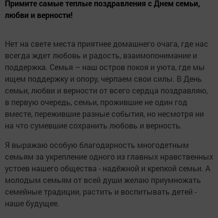
Примите самые теплые поздравления с Днем семьи,
любви и верности!
Нет на свете места приятнее домашнего очага, где нас
всегда ждет любовь и радость, взаимопонимание и
поддержка. Семья – наш остров покоя и уюта, где мы
ищем поддержку и опору, черпаем свои силы. В День
семьи, любви и верности от всего сердца поздравляю,
в первую очередь, семьи, прожившие не один год
вместе, пережившие разные события, но несмотря ни
на что сумевшие сохранить любовь и верность.
Я выражаю особую благодарность многодетным
семьям за укрепление одного из главных нравственных
устоев нашего общества - надёжной и крепкой семьи. А
молодым семьям от всей души желаю приумножать
семейные традиции, растить и воспитывать детей -
наше будущее.