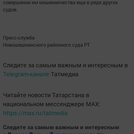
совершении им мошенничества еще в ряде других
судов.
Пресс-служба
Новошешминского районного суда РТ
Следите за самым важным и интересным в
Telegram-канале
Татмедиа
Читайте новости Татарстана в
национальном мессенджере MАХ:
https://max.ru/tatmedia
Следите за самым важным и интересным