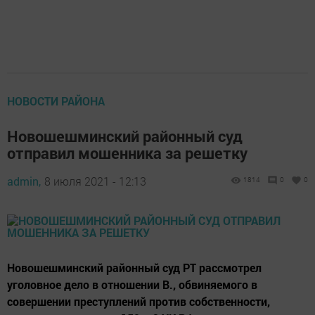
НОВОСТИ РАЙОНА
Новошешминский районный суд
отправил мошенника за решетку
admin,
8 июля 2021 - 12:13
1814
0
0
Новошешминский районный суд РТ рассмотрел
уголовное дело в отношении В., обвиняемого в
совершении преступлений против собственности,