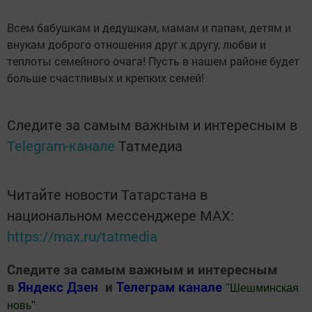
Всем бабушкам и дедушкам, мамам и папам, детям и
внукам доброго отношения друг к другу, любви и
теплоты семейного очага! Пусть в нашем районе будет
больше счастливых и крепких семей!
Следите за самым важным и интересным в
Telegram-канале
Татмедиа
Читайте новости Татарстана в
национальном мессенджере MАХ:
https://max.ru/tatmedia
Следите за самым важным и интересным
в
Яндекс Дзен
и
Телеграм канале
"
Шешминская
новь
"