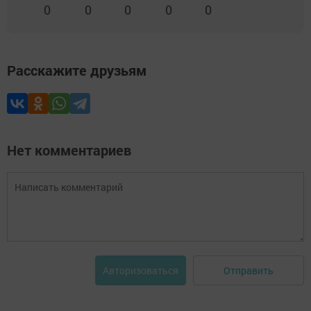
0
0
0
0
0
Расскажите друзьям
Нет комментариев
Отправить
Авторизоваться