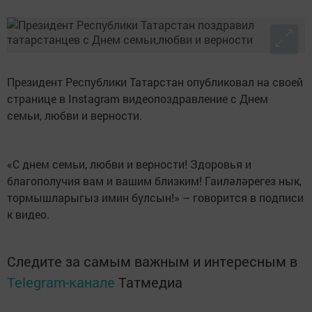
Президент Республики Татарстан опубликовал на своей
странице в Instagram видеопоздравление с Днем
семьи, любви и верности.
«С днем семьи, любви и верности! Здоровья и
благополучия вам и вашим близким! Гаиләләрегез нык,
тормышларыгыз имин булсын!» – говорится в подписи
к видео.
Следите за самым важным и интересным в
Telegram-канале
Татмедиа