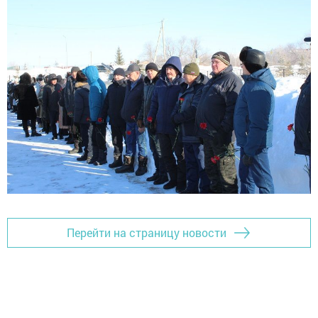
Перейти на страницу новости