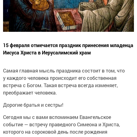
15 февраля отмечается праздник принесения младенца
Иисуса Христа в Иерусалимский храм
Самая главная мысль праздника состоит в том, что
у каждого человека происходит его собственная
встреча с Богом. Такая встреча всегда изменяет,
преображает человека.
Дорогие братья и сестры!
Сегодня мы с вами вспоминаем Евангельское
событие — встречу праведного Симеона и Христа,
которого на сороковой день после рождения