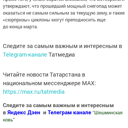
утверждают, что прошедший мощный снегопад может
оказаться не самым сильным за текущую зиму, и такие
«сюрпризы» циклоны могут преподносить еще
до конца марта.
Следите за самым важным и интересным в
Telegram-канале
Татмедиа
Читайте новости Татарстана в
национальном мессенджере MАХ:
https://max.ru/tatmedia
Следите за самым важным и интересным
в
Яндекс Дзен
и
Телеграм канале
"
Шешминская
новь
"