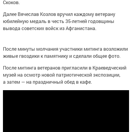
Скоков.
Далее Вячеслав Козлов вручил каждому ветерану
юбилейную медаль в честь 35-летней годовщины
вывода советских войск из Афганистана.
После минуты молчания участники митинга возложили
живые гвоздики к памятнику и сделали общее фото.
После митинга ветеранов пригласили в Краеведческий
музей на осмотр новой патриотической экспозиции,
а затем — на праздничный обед в кафе.