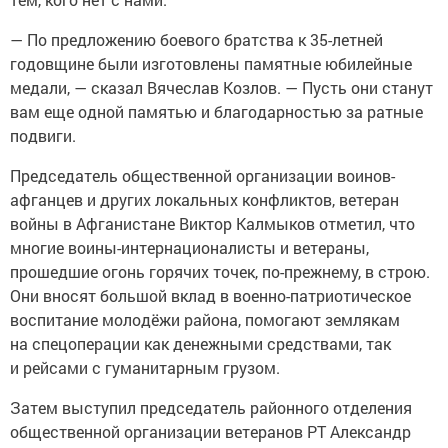
— По предложению боевого братства к 35-летней
годовщине были изготовлены памятные юбилейные
медали, — сказал Вячеслав Козлов. — Пусть они станут
вам еще одной памятью и благодарностью за ратные
подвиги.
Председатель общественной организации воинов-
афганцев и других локальных конфликтов, ветеран
войны в Афганистане Виктор Калмыков отметил, что
многие воины-интернационалисты и ветераны,
прошедшие огонь горячих точек, по-прежнему, в строю.
Они вносят большой вклад в военно-патриотическое
воспитание молодёжи района, помогают землякам
на спецоперации как денежными средствами, так
и рейсами с гуманитарным грузом.
Затем выступил председатель районного отделения
общественной организации ветеранов РТ Александр