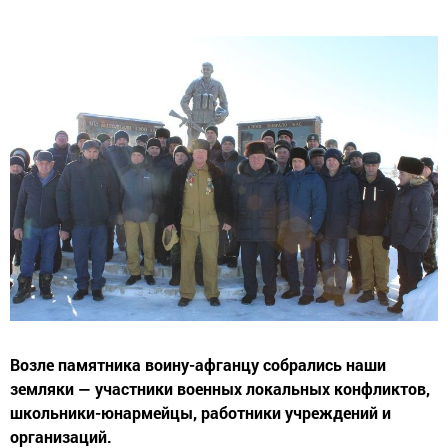
Возле памятника воину-афганцу собрались наши
земляки — участники военных локальных конфликтов,
школьники-юнармейцы, работники учреждений и
организаций.