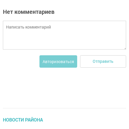
Нет комментариев
Отправить
Авторизоваться
НОВОСТИ РАЙОНА