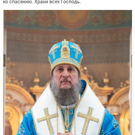
ко спасению. Храни всех Господь.