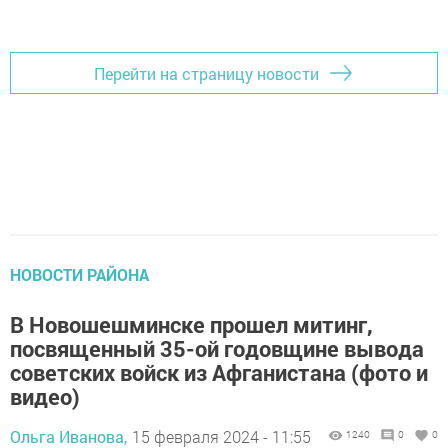
Добавить Шешминскую новь в Яндекс.Новости
Перейти на страницу новости
НОВОСТИ РАЙОНА
В Новошешминске прошел митинг,
посвященный 35-ой годовщине вывода
советских войск из Афганистана (фото и
видео)
Ольга Иванова,
15 февраля 2024 - 11:55
1240
0
0