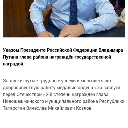
Указом Президента Российской Федерации Владимира
Путина глава района награждён государственной
наградой.
За достигнутые трудовые успехи и многолетнюю
добросовестную работу медалью ордена «За заслуги
перед Отечеством» 2-й степени награждён глава
Новошешминского муниципального района Республики
Татарстан Вячеслав Михайлович Козлов.