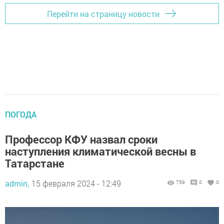
Перейти на страницу новости
ПОГОДА
Профессор КФУ назвал сроки
наступления климатической весны в
Татарстане
admin,
15 февраля 2024 - 12:49
759
0
0