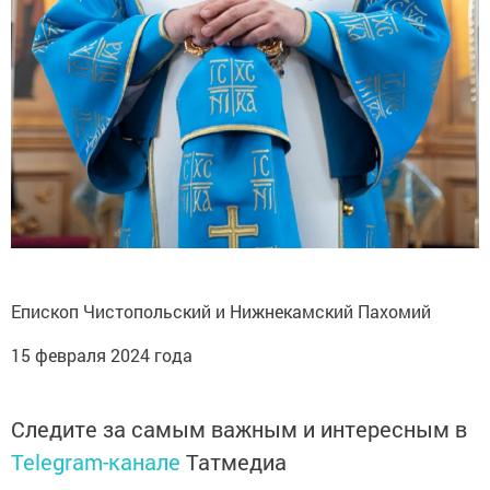
Епископ Чистопольский и Нижнекамский Пахомий
15 февраля 2024 года
Следите за самым важным и интересным в
Telegram-канале
Татмедиа