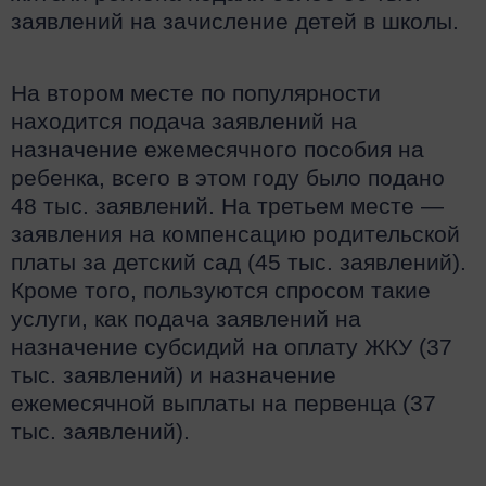
заявлений на зачисление детей в школы.
На втором месте по популярности
находится подача заявлений на
назначение ежемесячного пособия на
ребенка, всего в этом году было подано
48 тыс. заявлений. На третьем месте —
заявления на компенсацию родительской
платы за детский сад (45 тыс. заявлений).
Кроме того, пользуются спросом такие
услуги, как подача заявлений на
назначение субсидий на оплату ЖКУ (37
тыс. заявлений) и назначение
ежемесячной выплаты на первенца (37
тыс. заявлений).