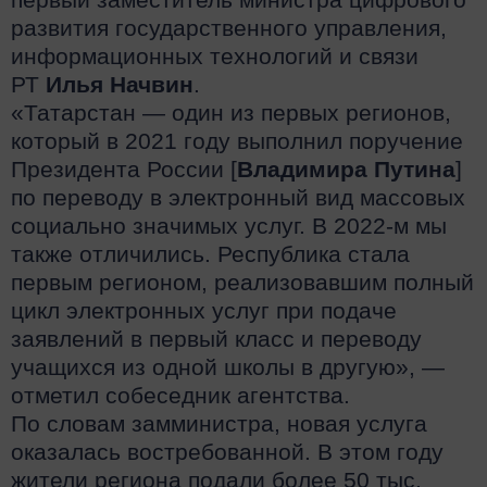
первый заместитель министра цифрового
развития государственного управления,
информационных технологий и связи
РТ
Илья Начвин
.
«Татарстан — один из первых регионов,
который в 2021 году выполнил поручение
Президента России [
Владимира Путина
]
по переводу в электронный вид массовых
социально значимых услуг. В 2022-м мы
также отличились. Республика стала
первым регионом, реализовавшим полный
цикл электронных услуг при подаче
заявлений в первый класс и переводу
учащихся из одной школы в другую», —
отметил собеседник агентства.
По словам замминистра, новая услуга
оказалась востребованной. В этом году
жители региона подали более 50 тыс.