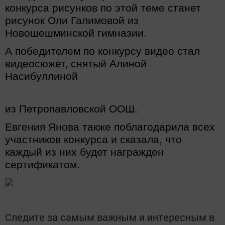
конкурса рисунков по этой теме станет
рисунок Оли Галимовой из
Новошешминской гимназии.
А победителем по конкурсу видео стал
видеосюжет, снятый Алиной
Насибуллиной
из Петропавловской ООШ.
Евгения Янова также поблагодарила всех
участников конкурса и сказала, что
каждый из них будет награжден
сертификатом.
Следите за самым важным и интересным в