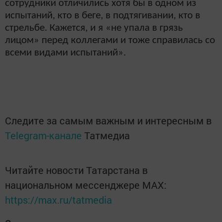
сотрудники отличились хотя бы в одном из
испытаний, кто в беге, в подтягивании, кто в
стрельбе. Кажется, и я «не упала в грязь
лицом» перед коллегами и тоже справилась со
всеми видами испытаний».
Следите за самым важным и интересным в
Telegram-канале
Татмедиа
Читайте новости Татарстана в
национальном мессенджере MАХ:
https://max.ru/tatmedia