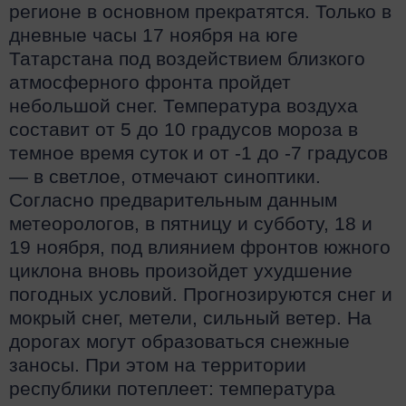
регионе в основном прекратятся. Только в
дневные часы 17 ноября на юге
Татарстана под воздействием близкого
атмосферного фронта пройдет
небольшой снег. Температура воздуха
составит от 5 до 10 градусов мороза в
темное время суток и от -1 до -7 градусов
— в светлое, отмечают синоптики.
Согласно предварительным данным
метеорологов, в пятницу и субботу, 18 и
19 ноября, под влиянием фронтов южного
циклона вновь произойдет ухудшение
погодных условий. Прогнозируются снег и
мокрый снег, метели, сильный ветер. На
дорогах могут образоваться снежные
заносы. При этом на территории
республики потеплеет: температура