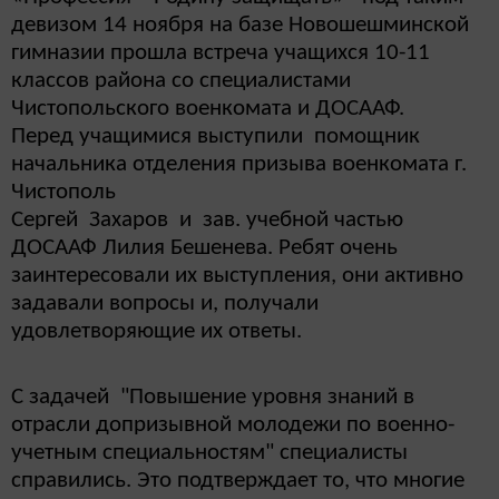
девизом 14 ноября на базе Новошешминской
гимназии прошла встреча учащихся 10-11
классов района со специалистами
Чистопольского военкомата и ДОСААФ.
Перед учащимися выступили помощник
начальника отделения призыва военкомата г.
Чистополь
Сергей Захаров и зав. учебной частью
ДОСААФ Лилия Бешенева. Ребят очень
заинтересовали их выступления, они активно
задавали вопросы и, получали
удовлетворяющие их ответы.
С задачей "Повышение уровня знаний в
отрасли допризывной молодежи по военно-
учетным специальностям" специалисты
справились. Это подтверждает то, что многие