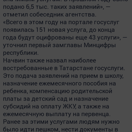
подано 6,5 тыс. таких заявлений», —
отметил собеседник агентства.
«Всего в этом году на портале госуслуг
появилась 151 новая услуга, до конца
года будут оцифрованы еще 43 услуги», —
уточнил первый замглавы Минцифры
республики.
Начвин также назвал наиболее
востребованные в Татарстане госуслуги.
Это подача заявлений на прием в школу,
назначение ежемесячного пособия на
ребенка, компенсацию родительской
платы за детский сад и назначение
субсидий на оплату ЖКУ, а также на
ежемесячную выплату на первенца.
Ранее за этими услугами людям нужно
было идти пешком, нести документы в