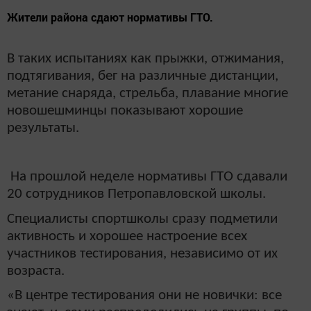
Жители района сдают нормативы ГТО.
В таких испытаниях как прыжки, отжимания,
подтягивания, бег на различные дистанции,
метание снаряда, стрельба, плавание многие
новошешминцы показывают хорошие
результаты.
На прошлой неделе нормативы ГТО сдавали
20 сотрудников Петропавловской школы.
Специалисты спортшколы сразу подметили
активность и хорошее настроение всех
участников тестирования, независимо от их
возраста.
«В центре тестирования они не новички: все