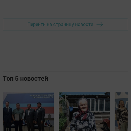
Добавить Шешминскую новь в Яндекс.Новости
Перейти на страницу новости
Топ 5 новостей