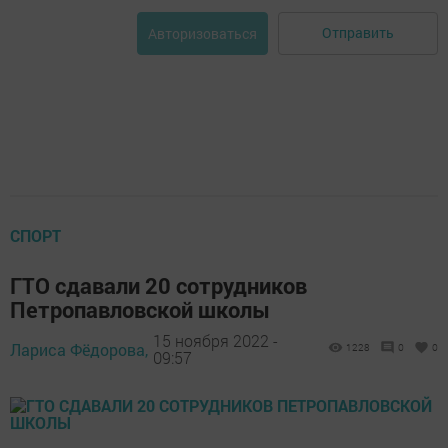
Отправить
Авторизоваться
СПОРТ
ГТО сдавали 20 сотрудников
Петропавловской школы
15 ноября 2022 -
Лариса Фёдорова,
1228
0
0
09:57