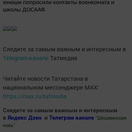
юноши попросили контакты военкомата и
школы ДОСААФ.
Следите за самым важным и интересным в
Telegram-канале
Татмедиа
Читайте новости Татарстана в
национальном мессенджере MАХ:
https://max.ru/tatmedia
Следите за самым важным и интересным
в
Яндекс Дзен
и
Телеграм канале
"
Шешминская
новь
"