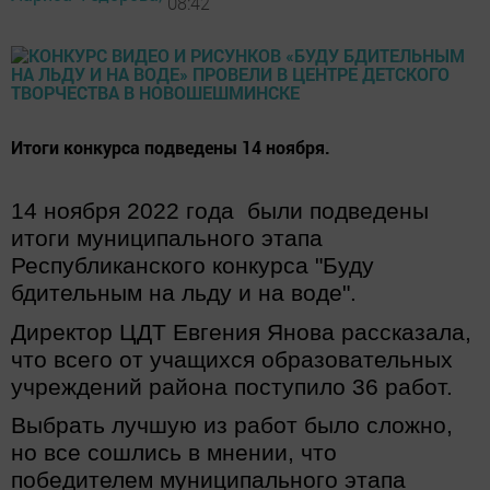
08:42
Итоги конкурса подведены 14 ноября.
14 ноября 2022 года были подведены
итоги муниципального этапа
Республиканского конкурса "Буду
бдительным на льду и на воде".
Директор ЦДТ Евгения Янова рассказала,
что всего от учащихся образовательных
учреждений района
поступило 36 работ.
Выбрать лучшую из работ было сложно,
но все сошлись в мнении, что
победителем муниципального этапа