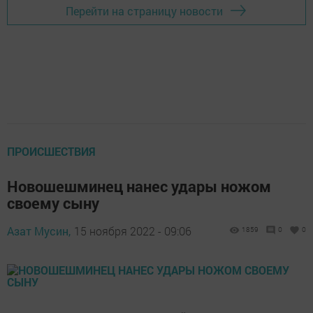
Перейти на страницу новости
ПРОИСШЕСТВИЯ
Новошешминец нанес удары ножом
своему сыну
Азат Мусин,
15 ноября 2022 - 09:06
1859
0
0