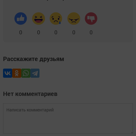
0
0
0
0
0
Расскажите друзьям
Нет комментариев