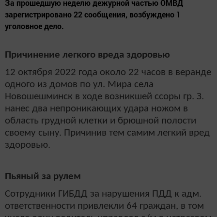
За прошедшую неделю дежурной частью ОМВД
зарегистрировано 22 сообщения, возбуждено 1
уголовное дело.
Причинение легкого вреда здоровью
12 октября 2022 года около 22 часов в веранде
одного из домов по ул. Мира села
Новошешминск в ходе возникшей ссоры гр. З.
нанес два непроникающих удара ножом в
область грудной клетки и брюшной полости
своему сыну. Причинив тем самим легкий вред
здоровью.
Пьяный за рулем
Сотрудники ГИБДД за нарушения ПДД к адм.
ответственности привлекли 64 граждан, в том