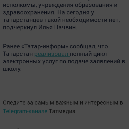
исполкомы, учреждения образования и
здравоохранения. На сегодня у
татарстанцев такой необходимости нет,
подчеркнул Илья Начвин.
Ранее «Татар-информ» сообщал, что
Татарстан
реализовал
полный цикл
электронных услуг по подаче заявлений в
школу.
Следите за самым важным и интересным в
Telegram-канале
Татмедиа