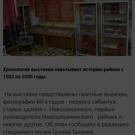
Хронология выставки охватывает историю района с
1983 по 2000 годы.
На выставке представлены газетные вырезки,
фотографии 80-х годов - первого сабантуя,
старые здания с. Новошешминск, первые
руководители Новошешминского района и
многое другое. Об этом сообщила в редакцию
специалист музея Галина Талаева.