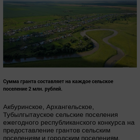
Сумма гранта составляет на каждое сельское
поселение 2 млн. рублей.
Акбуринское, Архангельское,
Тубылгытауское сельские поселения
ежегодного республиканского конкурса на
предоставление грантов сельским
поселениям и городским поселениям,