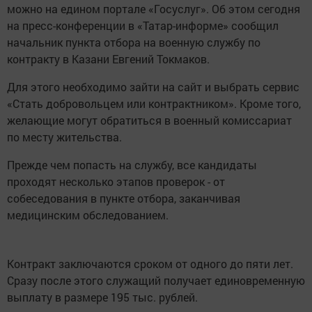
можно на едином портале «Госуслуг». Об этом сегодня
на пресс-конференции в «Татар-информе» сообщил
начальник пункта отбора на военную службу по
контракту в Казани Евгений Токмаков.
Для этого необходимо зайти на сайт и выбрать сервис
«Стать добровольцем или контрактником». Кроме того,
желающие могут обратиться в военный комиссариат
по месту жительства.
Прежде чем попасть на службу, все кандидаты
проходят несколько этапов проверок - от
собеседования в пункте отбора, заканчивая
медицинским обследованием.
Контракт заключаются сроком от одного до пяти лет.
Сразу после этого служащий получает единовременную
выплату в размере 195 тыс. рублей.