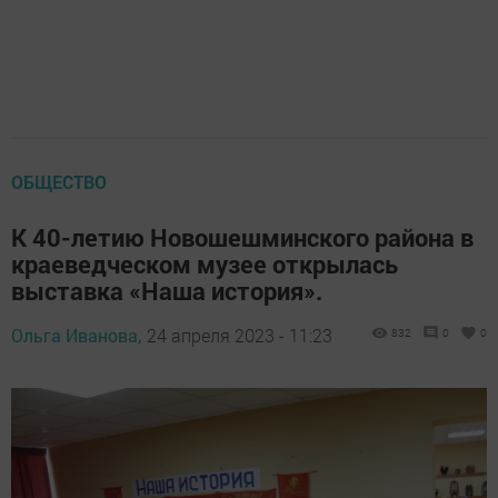
ОБЩЕСТВО
К 40-летию Новошешминского района в
краеведческом музее открылась
выставка «Наша история».
Ольга Иванова,
24 апреля 2023 - 11:23
832
0
0