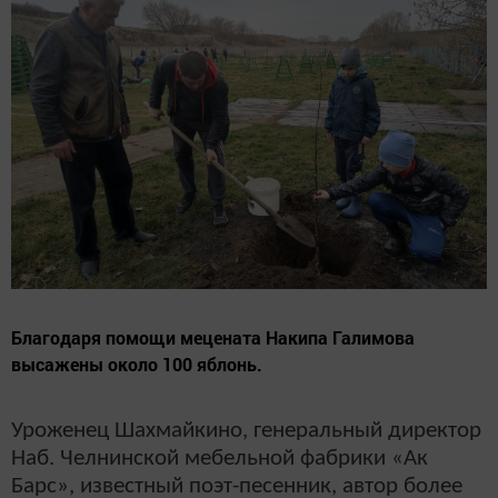
Благодаря помощи мецената Накипа Галимова
высажены около 100 яблонь.
Уроженец Шахмайкино, генеральный директор
Наб. Челнинской мебельной фабрики «Ак
Барс», известный поэт-песенник, автор более