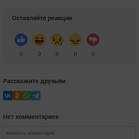
Оставляйте реакции
0
0
0
0
0
Расскажите друзьям
Нет комментариев