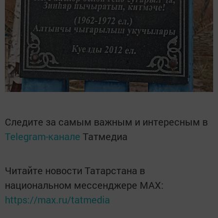
Следите за самым важным и интересным в
Telegram-канале
Татмедиа
Читайте новости Татарстана в
национальном мессенджере MАХ:
https://max.ru/tatmedia