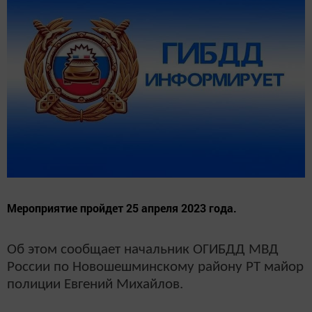
Мероприятие пройдет 25 апреля 2023 года.
Об этом сообщает начальник ОГИБДД МВД
России по Новошешминскому району РТ майор
полиции Евгений Михайлов.