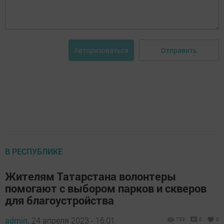
Отправить
Авторизоваться
В РЕСПУБЛИКЕ
Жителям Татарстана волонтеры
помогают с выбором парков и скверов
для благоустройства
admin,
24 апреля 2023 - 16:01
733
0
0