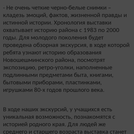
- Не очень четкие черно-белые снимки –
кладезь эмоций, фактов, жизненной правды и
истинной истории. Хронология выставки
охватывает историю района с 1983 по 2000
годы. Для молодого поколения будет
проведена обзорная экскурсия, в ходе которой
ребята узнают историю образования
Новошешминского района, посмотрят
экспозицию, ретро-уголки, наполненные
подлинными предметами быта, книгами,
бытовыми приборами, пластинками,
игрушками 80-х годов прошлого века.
В ходе наших экскурсий, у учащихся есть
уникальная возможность, познакомятся с
историей родного края. Для людей же
среднего и старшего возраста выставка станет