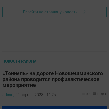
Перейти на страницу новости
НОВОСТИ РАЙОНА
«Тоннель» на дороге Новошешминского
района проводится профилактическое
мероприятие
admin,
24 апреля 2023 - 11:25
687
0
0