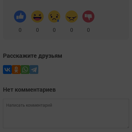
0
0
0
0
0
Расскажите друзьям
Нет комментариев