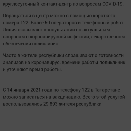
круглосуточный контакт-центр по вопросам COVID-19.
Обращаться в центр можно с помощью короткого
номера 122. Более 50 операторов и телефонный робот
Лилия оказывают консультации по актуальным
вопросам о коронавирусной инфекции, лекарственном
обеспечении поликлиник.
Часто в жители республики спрашивают о готовности
анализов на коронавирус, времени работы поликлиник
и уточняют время работы.
С 14 января 2021 года по телефону 122 в Татарстане
можно записаться на вакцинацию. Всего этой услугой
воспользовались 29 893 жителя республики.