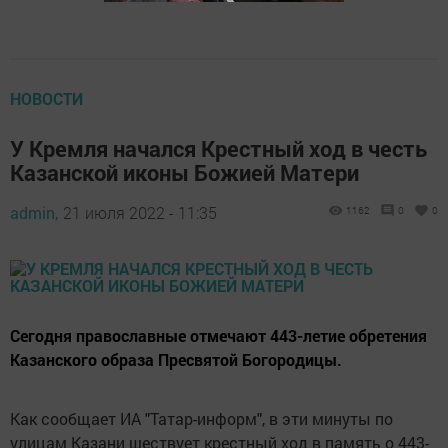
НОВОСТИ
У Кремля начался Крестный ход в честь
Казанской иконы Божией Матери
admin,
21 июля 2022 - 11:35
1162
0
0
Сегодня православные отмечают 443-летие обретения
Казанского образа Пресвятой Богородицы.
Как сообщает ИА "Татар-информ", в эти минуты по
улицам Казани шествует крестный ход в память о 443-