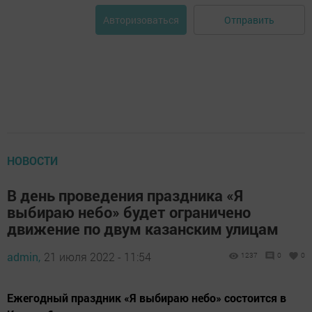
Отправить
Авторизоваться
НОВОСТИ
В день проведения праздника «Я
выбираю небо» будет ограничено
движение по двум казанским улицам
admin,
21 июля 2022 - 11:54
1237
0
0
Ежегодный праздник «Я выбираю небо» состоится в