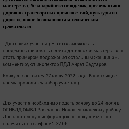
мастерства, безаварийного вождения, профилактики
дорожно-транспортных происшествий, культуры на
дорогах, основ безопасности и технической
грамотности.
- Для самих участниц – это возможность
продемонстрировать свое водительское мастерство и
стать примером подражания остальным женщинам, -
комментируют инспектор ПДД Айрат Садтаров.
Конкурс состоится 27 июля 2022 года. В настоящее
время проводится набор участниц.
Для участия необходимо подать заявку до 24 июля в
ОГИБДД ОМВД России по Новошешминскому району.
Дополнительную информацию о конкурсе можно
получить по телефону 2-32-06.