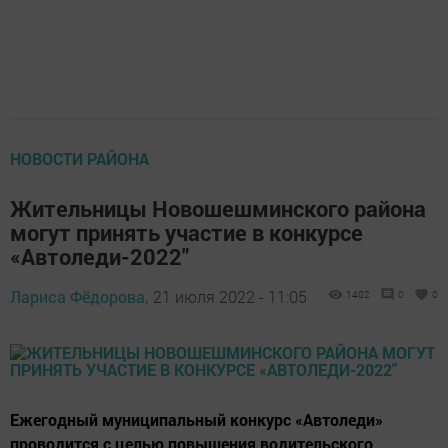
НОВОСТИ РАЙОНА
Жительницы Новошешминского района
могут принять участие в конкурсе
«Автоледи-2022"
Лариса Фёдорова,
21 июля 2022 - 11:05
1402
0
0
Ежегодный муниципальный конкурс «Автоледи»
проводится с целью повышения водительского