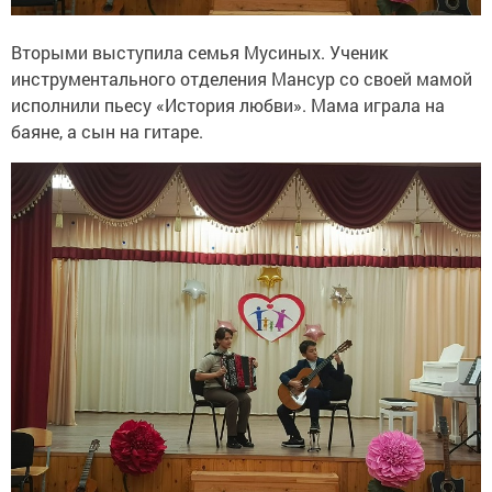
Вторыми выступила семья Мусиных. Ученик
инструментального отделения Мансур со своей мамой
исполнили пьесу «История любви». Мама играла на
баяне, а сын на гитаре.