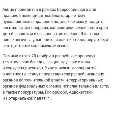
Акция проводится в рамках Всероссийского дня
правовой помощи детям. Благодаря этому
нуждающиеся в правовой поддержке смогут задать
специалистам вопросы, касающиеся реализации прав
детей и защиты их законных интересов. Это в том
числе опекуны, усыновители или те, кто планирует ими
стать, а также малоимущие семьи.
Помимо этого, 20 ноября в республике проведут
тематические беседы, лекции, круглые столы
и конкурсы рисунков. Участниками мероприятий,
в частности, станут представители республиканских
органов исполнительной власти и территориальных
органов федеральных органов исполнительной власти,
а также прокуратуры, Госюрбюро, Адвокатской
и Нотариальной палат РТ.