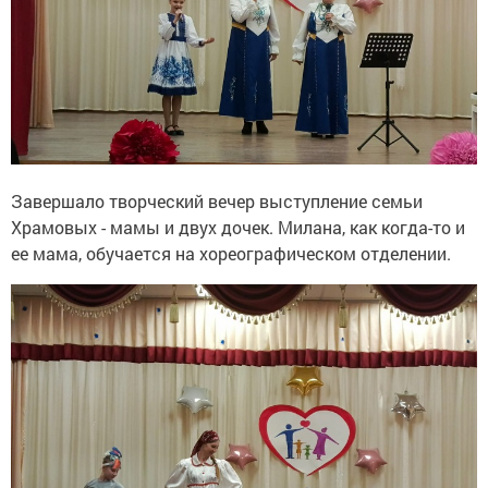
Завершало творческий вечер выступление семьи
Храмовых - мамы и двух дочек. Милана, как когда-то и
ее мама, обучается на хореографическом отделении.