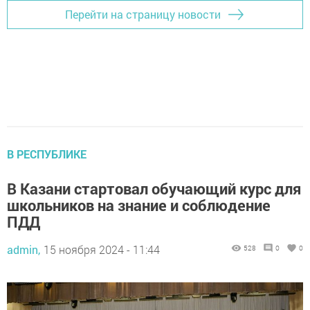
Перейти на страницу новости
В РЕСПУБЛИКЕ
В Казани стартовал обучающий курс для
школьников на знание и соблюдение
ПДД
admin,
15 ноября 2024 - 11:44
528
0
0