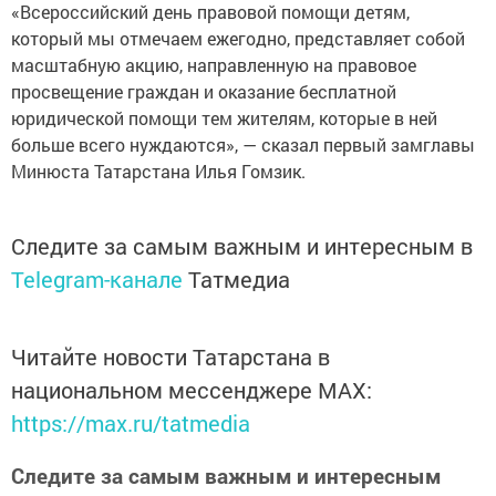
«Всероссийский день правовой помощи детям,
который мы отмечаем ежегодно, представляет собой
масштабную акцию, направленную на правовое
просвещение граждан и оказание бесплатной
юридической помощи тем жителям, которые в ней
больше всего нуждаются», — сказал первый замглавы
Минюста Татарстана Илья Гомзик.
Следите за самым важным и интересным в
Telegram-канале
Татмедиа
Читайте новости Татарстана в
национальном мессенджере MАХ:
https://max.ru/tatmedia
Следите за самым важным и интересным