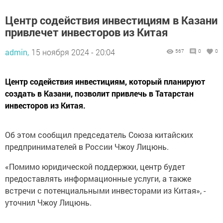
Центр содействия инвестициям в Казани
привлечет инвесторов из Китая
admin,
15 ноября 2024 - 20:04
567
0
0
Центр содействия инвестициям, который планируют
создать в Казани, позволит привлечь в Татарстан
инвесторов из Китая.
Об этом сообщил председатель Союза китайских
предпринимателей в России Чжоу Лицюнь.
«Помимо юридической поддержки, центр будет
предоставлять информационные услуги, а также
встречи с потенциальными инвесторами из Китая», -
уточнил Чжоу Лицюнь.