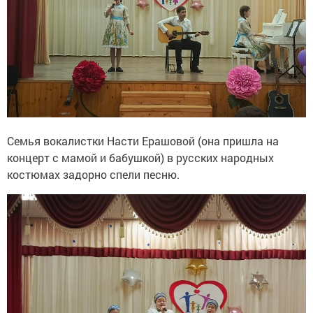
Семья вокалистки Насти Ерашовой (она пришла на
концерт с мамой и бабушкой) в русских народных
костюмах задорно спели песню.