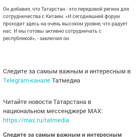
Он добавил, что Татарстан - это передовой регион для
сотрудничества с Китаем. «И сегодняшний форум
проходит здесь на очень высоком уровне, что радует
нас. И мы готовы активно сотрудничать с
республикой», - заключил он.
Следите за самым важным и интересным в
Telegram-канале
Татмедиа
Читайте новости Татарстана в
национальном мессенджере MАХ:
https://max.ru/tatmedia
Следите за самым важным и интересным