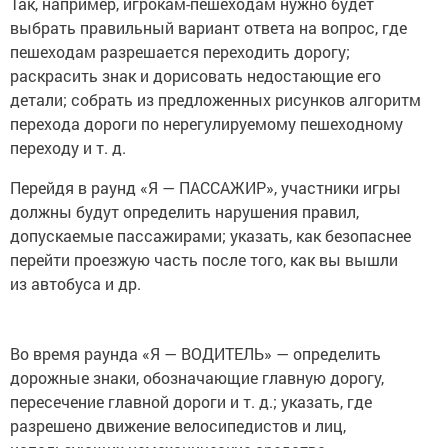
Так, например, игрокам-пешеходам нужно будет
выбрать правильный вариант ответа на вопрос, где
пешеходам разрешается переходить дорогу;
раскрасить знак и дорисовать недостающие его
детали; собрать из предложенных рисунков алгоритм
перехода дороги по нерегулируемому пешеходному
переходу и т. д.
Перейдя в раунд «Я — ПАССАЖИР», участники игры
должны будут определить нарушения правил,
допускаемые пассажирами; указать, как безопаснее
перейти проезжую часть после того, как вы вышли
из автобуса и др.
Во время раунда «Я — ВОДИТЕЛЬ» — определить
дорожные знаки, обозначающие главную дорогу,
пересечение главной дороги и т. д.; указать, где
разрешено движение велосипедистов и лиц,