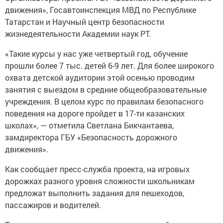
движения», Госавтоинспекция МВД по Республике
Татарстан и Научный центр безопасности
жизнедеятельности Академии наук РТ.
«Такие курсы у нас уже четвертый год, обучение
прошли более 7 тыс. детей 6-9 лет. Для более широкого
охвата детской аудитории этой осенью проводим
занятия с выездом в средние общеобразовательные
учреждения. В целом курс по правилам безопасного
поведения на дороге пройдет в 17-ти казанских
школах», — отметила Светлана Бикчантаева,
замдиректора ГБУ «Безопасность дорожного
движения».
Как сообщает пресс-служба проекта, на игровых
дорожках разного уровня сложности школьникам
предложат выполнить задания для пешеходов,
пассажиров и водителей.