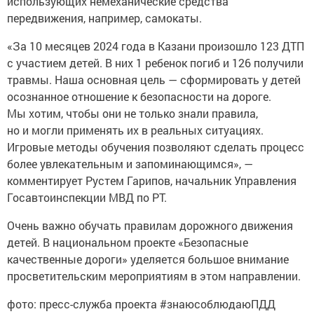
использующих немеханические средства
передвижения, например, самокаты.
«За 10 месяцев 2024 года в Казани произошло 123 ДТП
с участием детей. В них 1 ребенок погиб и 126 получили
травмы. Наша основная цель — сформировать у детей
осознанное отношение к безопасности на дороге.
Мы хотим, чтобы они не только знали правила,
но и могли применять их в реальных ситуациях.
Игровые методы обучения позволяют сделать процесс
более увлекательным и запоминающимся», —
комментирует Рустем Гарипов, начальник Управления
Госавтоинспекции МВД по РТ.
Очень важно обучать правилам дорожного движения
детей. В национальном проекте «Безопасные
качественные дороги» уделяется большое внимание
просветительским мероприятиям в этом направлении.
фото: пресс-служба проекта #знаюсоблюдаюПДД