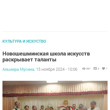
КУЛЬТУРА И ИСКУСТВО
Новошешминская школа искусств
раскрывает таланты
Альмира Мусина,
15 ноября 2024 - 10:06
861
0
1