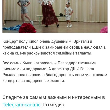
Концерт получился очень душевным. Зрители и
преподаватели ДШИ с замиранием сердца наблюдали,
как на сцене раскрываются семейные таланты.
Все семьи были награждены Благодарственными
письмами и подарками. А директор ДШИ Гелюся
Рамазанова выразила благодарность всем участникам
концерта за подаренные эмоции.
Следите за самым важным и интересным в
Telegram-канале
Татмедиа