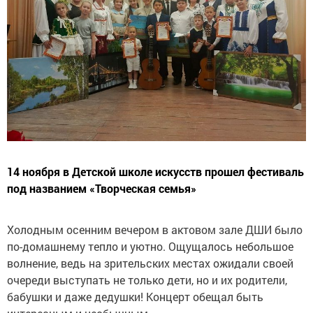
14 ноября в Детской школе искусств прошел фестиваль
под названием «Творческая семья»
Холодным осенним вечером в актовом зале ДШИ было
по-домашнему тепло и уютно. Ощущалось небольшое
волнение, ведь на зрительских местах ожидали своей
очереди выступать не только дети, но и их родители,
бабушки и даже дедушки! Концерт обещал быть