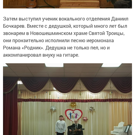
Затем выступил ученик вокального отделения Даниил
Бочкарев. Вместе с дедушкой, который много лет был
звонарем в Новошешминском храме Святой Троицы,
они пронзительно исполнили песню иеромонаха
Романа «Родник». Дедушка не только пел, но и
аккомпанировал внуку на гитаре.