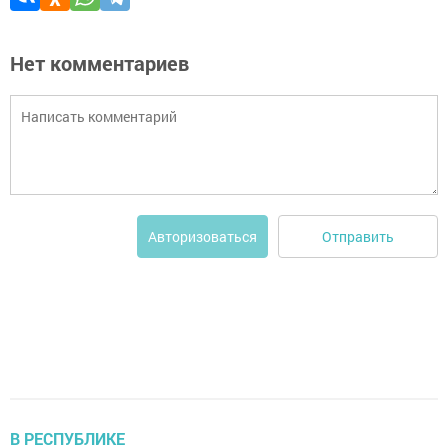
Нет комментариев
Отправить
Авторизоваться
В РЕСПУБЛИКЕ