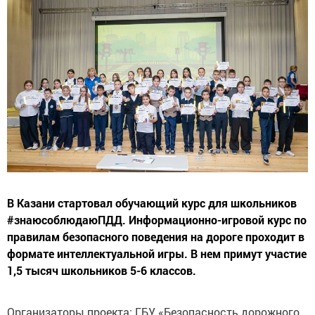
В Казани стартовал обучающий курс для школьников
#знаюсоблюдаюПДД. Информационно-игровой курс по
правилам безопасного поведения на дороге проходит в
формате интеллектуальной игры. В нем примут участие
1,5 тысяч школьников 5-6 классов.
Организаторы проекта: ГБУ «Безопасность дорожного