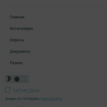
Главная
Фотогалереи
Опросы
Документы
Разное
Телефон АО «ТАТМЕДИА»:
(843) 222 09 84