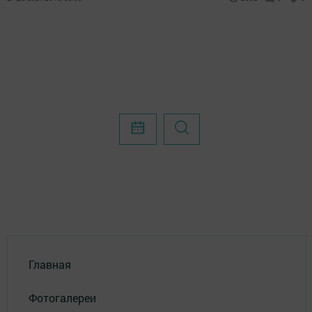
Главная
Фотогалереи