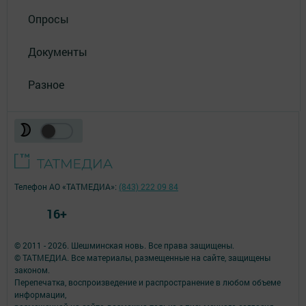
Опросы
Документы
Разное
Телефон АО «ТАТМЕДИА»:
(843) 222 09 84
16+
© 2011 - 2026. Шешминская новь. Все права защищены.
© ТАТМЕДИА. Все материалы, размещенные на сайте, защищены
законом.
Перепечатка, воспроизведение и распространение в любом объеме
информации,