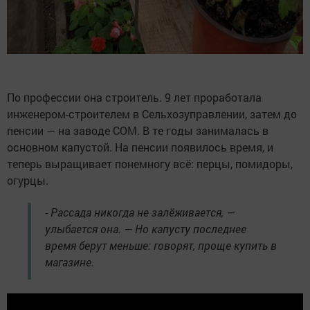
По профессии она строитель. 9 лет проработала
инженером-строителем в Сельхозуправлении, затем до
пенсии — на заводе СОМ. В те годы занималась в
основном капустой. На пенсии появилось время, и
теперь выращивает понемногу всё: перцы, помидоры,
огурцы.
- Рассада никогда не залёживается, —
улыбается она. — Но капусту последнее
время берут меньше: говорят, проще купить в
магазине.