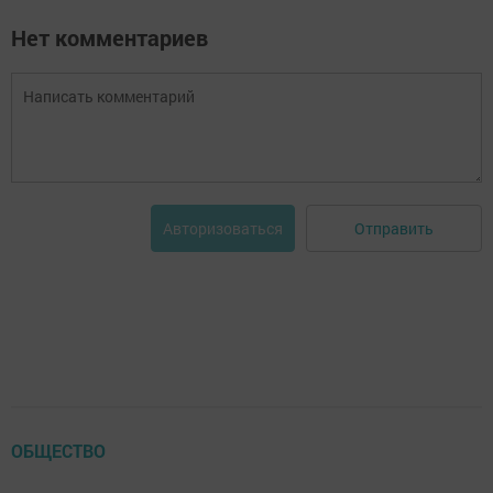
Нет комментариев
Отправить
Авторизоваться
ОБЩЕСТВО