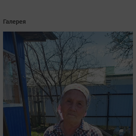
Галерея