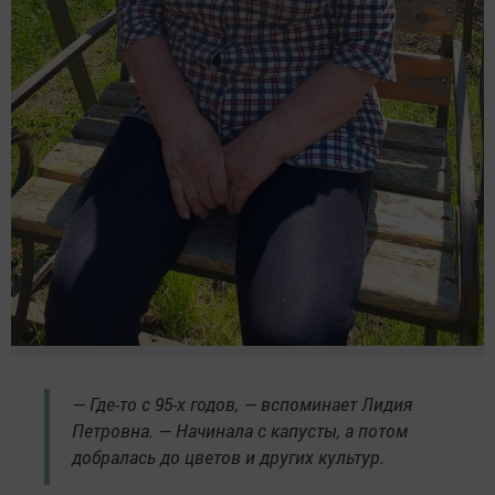
— Где-то с 95-х годов, — вспоминает Лидия
Петровна. — Начинала с капусты, а потом
добралась до цветов и других культур.