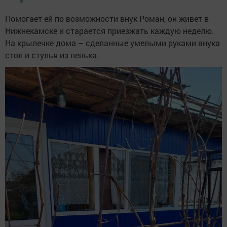
Помогает ей по возможности внук Роман, он живет в
Нижнекамске и старается приезжать каждую неделю.
На крылечке дома – сделанные умелыми руками внука
стол и стулья из пенька.