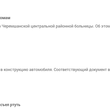
ломам
Черемшанской центральной районной больницы. Об этом 
 в конструкцию автомобиля. Соответствующий документ 
 съел ртуть