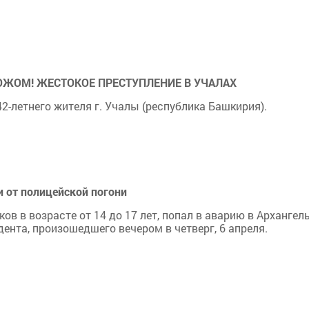
НОЖОМ! ЖЕСТОКОЕ ПРЕСТУПЛЕНИЕ В УЧАЛАХ
-летнего жителя г. Учалы (республика Башкирия).
и от полицейской погони
ов в возрасте от 14 до 17 лет, попал в аварию в Арханге
ента, произошедшего вечером в четверг, 6 апреля.