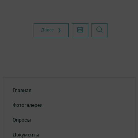
Далее ❯
Главная
Фотогалереи
Опросы
Документы