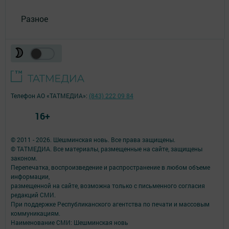
Разное
Телефон АО «ТАТМЕДИА»:
(843) 222 09 84
16+
© 2011 - 2026. Шешминская новь. Все права защищены.
© ТАТМЕДИА. Все материалы, размещенные на сайте, защищены
законом.
Перепечатка, воспроизведение и распространение в любом объеме
информации,
размещенной на сайте, возможна только с письменного согласия
редакций СМИ.
При поддержке Республиканского агентства по печати и массовым
коммуникациям.
Наименование СМИ: Шешминская новь