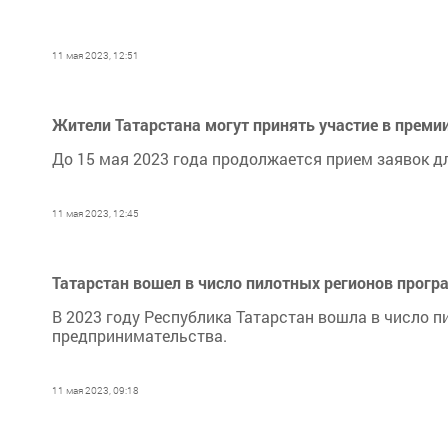
11 мая 2023, 12:51
Жители Татарстана могут принять участие в прем
До 15 мая 2023 года продолжается прием заявок 
11 мая 2023, 12:45
Татарстан вошел в число пилотных регионов прог
В 2023 году Республика Татарстан вошла в число
предпринимательства.
11 мая 2023, 09:18