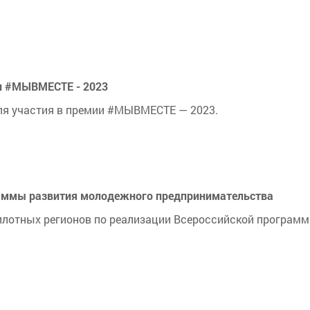
ии #МЫВМЕСТЕ - 2023
для участия в премии #МЫВМЕСТЕ — 2023.
раммы развития молодежного предпринимательства
 пилотных регионов по реализации Всероссийской програм