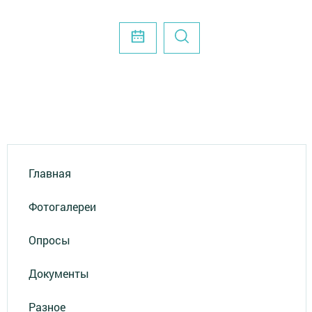
Главная
Фотогалереи
Опросы
Документы
Разное