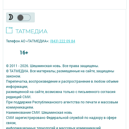
Телефон АО «ТАТМЕДИА»:
(843) 222 09 84
16+
© 2011 - 2026. Шешминская новь. Все права защищены.
© ТАТМЕДИА. Все материалы, размещенные на сайте, защищены
законом.
Перепечатка, воспроизведение и распространение в любом объеме
информации,
размещенной на сайте, возможна только с письменного согласия
редакций СМИ.
При поддержке Республиканского агентства по печати и массовым
коммуникациям.
Наименование СМИ: Шешминская новь
СМИ зарегистрировано Федеральной службой по надзору в сфере
связи,
информационных технологий и массовых коммуникаций