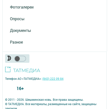
Фотогалереи
Опросы
Документы
Разное
Телефон АО «ТАТМЕДИА»:
(843) 222 09 84
16+
© 2011 - 2026. Шешминская новь. Все права защищены.
© ТАТМЕДИА. Все материалы, размещенные на сайте, защищены
законом.