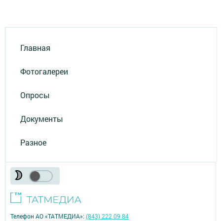
Главная
Фотогалереи
Опросы
Документы
Разное
Телефон АО «ТАТМЕДИА»:
(843) 222 09 84