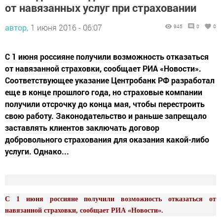
от навязанных услуг при страховании
автор,
1 июня 2016 - 06:07
945
0
0
С 1 июня россияне получили возможность отказаться
от навязанной страховки, сообщает РИА «Новости».
Соответствующее указание Центробанк РФ разработал
еще в конце прошлого года, но страховые компании
получили отсрочку до конца мая, чтобы перестроить
свою работу. Законодательство и раньше запрещало
заставлять клиентов заключать договор
добровольного страхования для оказания какой-либо
услуги. Однако...
С 1 июня россияне получили возможность отказаться от
навязанной страховки, сообщает РИА «Новости».