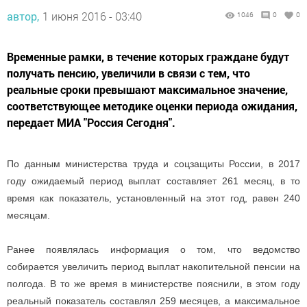
автор,
1 июня 2016 - 03:40
1046
0
0
Временные рамки, в течение которых граждане будут
получать пенсию, увеличили в связи с тем, что
реальные сроки превышают максимальное значение,
соответствующее методике оценки периода ожидания,
передает МИА "Россия Сегодня".
По данным министерства труда и соцзащиты России, в 2017
году ожидаемый период выплат составляет 261 месяц, в то
время как показатель, установленный на этот год, равен 240
месяцам.
Ранее появлялась информация о том, что ведомство
собирается увеличить период выплат накопительной пенсии на
полгода. В то же время в министерстве пояснили, в этом году
реальный показатель составлял 259 месяцев, а максимальное