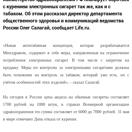
с курением электронных сигарет так же, как и с
табаком. Об этом рассказал директор департамента
общественного здоровья и коммуникаций ведомства
России Олег Салагай, сообщает Life.ru.
«Новая антитабачная концепция, которая разрабатывается
Минздравом, содержит в себе меры, направленные на ограничение
потребления электронных сигарет. В том числе с запретом на
продажу. Меры по контролю за электронными сигаретами должны
быть похожими на контроль за табаком, который уже есть, но с
учётом особенностей этих изделий», - сказал Салагай.
На сегодня в России цена акциза на обычные сигареты составляет
1700 рублей на 1000 штук, в странах Всемирной организации
здравоохранения это сумма составляет от 6000 до 7000 рублей. 31 мая
в мире отмечают День отказа от курения.