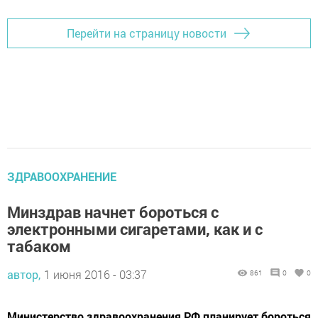
Перейти на страницу новости
ЗДРАВООХРАНЕНИЕ
Минздрав начнет бороться с
электронными сигаретами, как и с
табаком
автор,
1 июня 2016 - 03:37
861
0
0
Министерство здравоохранения РФ планирует бороться