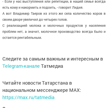
- Если у нас выступления или репетиции, в нашей семье всегда
есть кому и накормить и подоить, - говорит Лидия.
А вот Владимир Таеров из этого же села количество коров в
своем дворе увеличил до четырех голов.
С реализацией молока и молочных продуктов у населения
проблем нет, а значит, молочное производство всегда было и
остается рентабельным.
Следите за самым важным и интересным в
Telegram-канале
Татмедиа
Читайте новости Татарстана в
национальном мессенджере MАХ:
https://max.ru/tatmedia