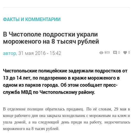
ФАКТЫ И КОММЕНТАРИИ
В Чистополе подростки украли
мороженого на 8 тысяч рублей
автор,
31 мая 2016 - 15:42
903
0
0
Чистопольские полицейские задержали подростков от
13 до 14 лет, по подозрению в краже мороженого в
одном из парков города. Об этом сообщает пресс-
служба МВД по Чистопольскому району.
В отделение полиции обратилась продавец. По её словам, 29 мая в
конце рабочего дня она закрыла холодильник с мороженым на ключ и
ушла домой, а на следующий день придя на работу, недосчиталась
мороженого на 8 тысяч рублей.