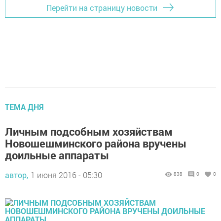
Перейти на страницу новости
ТЕМА ДНЯ
Личным подсобным хозяйствам
Новошешминского района вручены
доильные аппараты
автор,
1 июня 2016 - 05:30
838
0
0