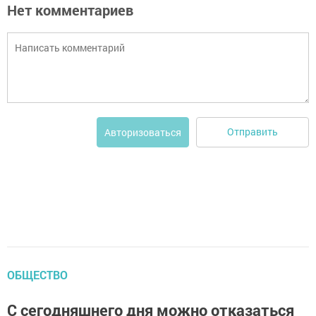
Нет комментариев
Отправить
Авторизоваться
ОБЩЕСТВО
С сегодняшнего дня можно отказаться