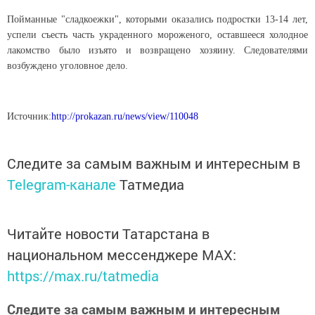
Пойманные "сладкоежки", которыми оказались подростки 13-14 лет,
успели съесть часть украденного мороженого, оставшееся холодное
лакомство было изъято и возвращено хозяину. Следователями
возбуждено уголовное дело.
Источник:
http://prokazan.ru/news/view/110048
Следите за самым важным и интересным в
Telegram-канале
Татмедиа
Читайте новости Татарстана в
национальном мессенджере MАХ:
https://max.ru/tatmedia
Следите за самым важным и интересным