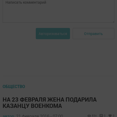
Отправить
Авторизоваться
ОБЩЕСТВО
НА 23 ФЕВРАЛЯ ЖЕНА ПОДАРИЛА
КАЗАНЦУ ВОЕНКОМА
автор,
21 февраля 2016 - 07:00
834
0
0