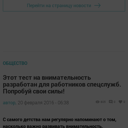
Перейти на страницу новости
ОБЩЕСТВО
Этот тест на внимательность
разработан для работников спецслужб.
Попробуй свои силы!
автор,
20 февраля 2016 - 06:38
805
0
0
С самого детства нам регулярно напоминают о том,
насколько важно развивать внимательность.