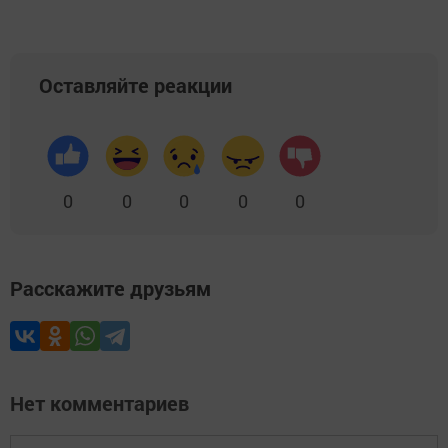
Оставляйте реакции
0
0
0
0
0
Расскажите друзьям
Нет комментариев