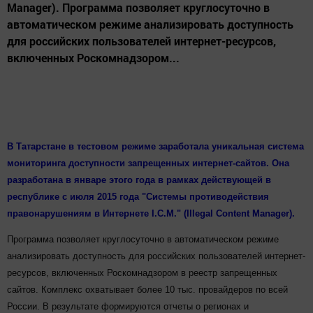
Manager). Программа позволяет круглосуточно в
автоматическом режиме анализировать доступность
для российских пользователей интернет-ресурсов,
включенных Роскомнадзором...
В Татарстане в тестовом режиме заработала уникальная система
мониторинга доступности запрещенных интернет-сайтов. Она
разработана в январе этого года в рамках действующей в
республике с июля 2015 года "Системы противодействия
правонарушениям в Интернете I.C.M." (Illegal Content Manager).
Программа позволяет круглосуточно в автоматическом режиме
анализировать доступность для российских пользователей интернет-
ресурсов, включенных Роскомнадзором в реестр запрещенных
сайтов. Комплекс охватывает более 10 тыс. провайдеров по всей
России. В результате формируются отчеты о регионах и