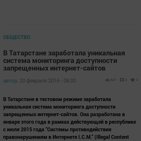
ОБЩЕСТВО
В Татарстане заработала уникальная
система мониторинга доступности
запрещенных интернет-сайтов
автор,
20 февраля 2016 - 06:30
847
0
0
В Татарстане в тестовом режиме заработала
уникальная система мониторинга доступности
запрещенных интернет-сайтов. Она разработана в
январе этого года в рамках действующей в республике
с июля 2015 года "Системы противодействия
правонарушениям в Интернете I.C.M." (Illegal Content