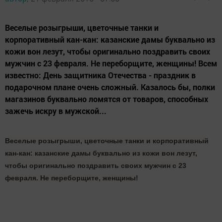
Веселые розыгрыши, цветочные танки и
корпоративный кан-кан: казанские дамы буквально из
кожи вон лезут, чтобы оригинально поздравить своих
мужчин с 23 февраля. Не переборщите, женщины! Всем
известно: День защитника Отечества - праздник в
подарочном плане очень сложный. Казалось бы, полки
магазинов буквально ломятся от товаров, способных
зажечь искру в мужской...
Веселые розыгрыши, цветочные танки и корпоративный
кан-кан: казанские дамы буквально из кожи вон лезут,
чтобы оригинально поздравить своих мужчин с 23
февраля. Не переборщите, женщины!