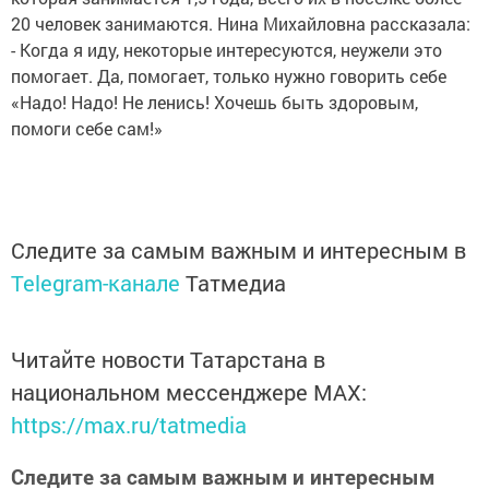
20 человек занимаются. Нина Михайловна рассказала:
- Когда я иду, некоторые интересуются, неужели это
помогает. Да, помогает, только нужно говорить себе
«Надо! Надо! Не ленись! Хочешь быть здоровым,
помоги себе сам!»
Следите за самым важным и интересным в
Telegram-канале
Татмедиа
Читайте новости Татарстана в
национальном мессенджере MАХ:
https://max.ru/tatmedia
Следите за самым важным и интересным