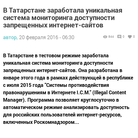
В Татарстане заработала уникальная
система мониторинга доступности
запрещенных интернет-сайтов
автор,
20 февраля 2016 - 06:30
844
0
0
В Татарстане в тестовом режиме заработала
уникальная система мониторинга доступности
запрещенных интернет-сайтов. Она разработана в
январе этого года в рамках действующей в республике
с июля 2015 года "Системы противодействия
правонарушениям в Интернете I.C.M." (Illegal Content
Manager). Программа позволяет круглосуточно в
автоматическом режиме анализировать доступность
для российских пользователей интернет-ресурсов,
включенных Роскомнадзором...