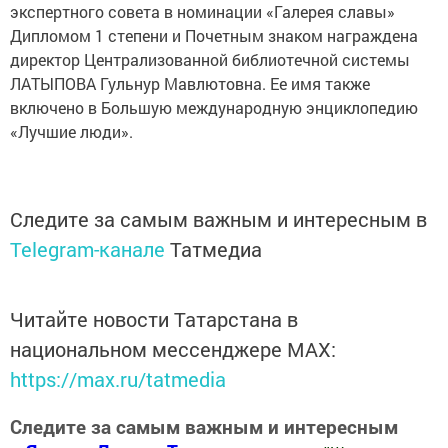
экспертного совета в номинации «Галерея славы»
Дипломом 1 степени и Почетным знаком награждена
директор Централизованной библиотечной системы
ЛАТЫПОВА Гульнур Мавлютовна. Ее имя также
включено в Большую международную энциклопедию
«Лучшие люди».
Следите за самым важным и интересным в
Telegram-канале
Татмедиа
Читайте новости Татарстана в
национальном мессенджере MАХ:
https://max.ru/tatmedia
Следите за самым важным и интересным