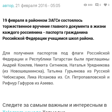
автор,
21 февраля 2016 - 05:05
889
0
0
19 февраля в районном ЗАГСе состоялось
торжественное вручение главного документа в жизни
каждого россиянина - паспорта гражданина
Российской Федерации учащимся школ района.
Для получения паспортов под флаги Российской
Федерации и Республики Татарстан были приглашены
Андрей Комлев, Никита Ситников, Наталья Урядникова
(из Новошешминска), Татьяна Гурьянова из Русской
Чебоксарки, Лика Исхакова из. Сл. Петропавловской и
Рифнур Гафуров из Азеево.
Следите за самым важным и интересным в