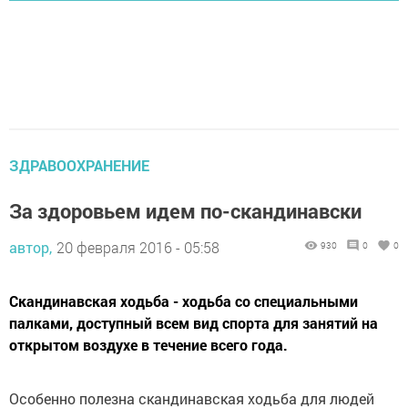
ЗДРАВООХРАНЕНИЕ
За здоровьем идем по-скандинавски
автор,
20 февраля 2016 - 05:58
930
0
0
Скандинавская ходьба - ходьба со специальными
палками, доступный всем вид спорта для занятий на
открытом воздухе в течение всего года.
Особенно полезна скандинавская ходьба для людей