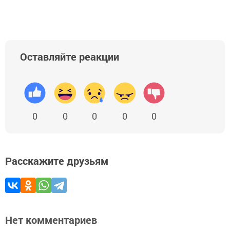
Оставляйте реакции
0
0
0
0
0
Расскажите друзьям
Нет комментариев