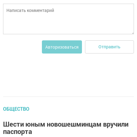
Отправить
Авторизоваться
ОБЩЕСТВО
Шести юным новошешминцам вручили
паспорта