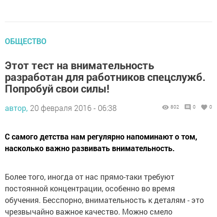
ОБЩЕСТВО
Этот тест на внимательность
разработан для работников спецслужб.
Попробуй свои силы!
автор,
20 февраля 2016 - 06:38
802
0
0
С самого детства нам регулярно напоминают о том,
насколько важно развивать внимательность.
Более того, иногда от нас прямо-таки требуют
постоянной концентрации, особенно во время
обучения. Бесспорно, внимательность к деталям - это
чрезвычайно важное качество. Можно смело