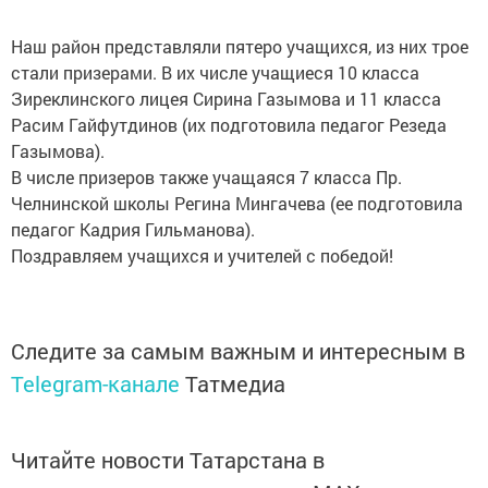
Наш район представляли пятеро учащихся, из них трое
стали призерами. В их числе учащиеся 10 класса
Зиреклинского лицея Сирина Газымова и 11 класса
Расим Гайфутдинов (их подготовила педагог Резеда
Газымова).
В числе призеров также учащаяся 7 класса Пр.
Челнинской школы Регина Мингачева (ее подготовила
педагог Кадрия Гильманова).
Поздравляем учащихся и учителей с победой!
Следите за самым важным и интересным в
Telegram-канале
Татмедиа
Читайте новости Татарстана в