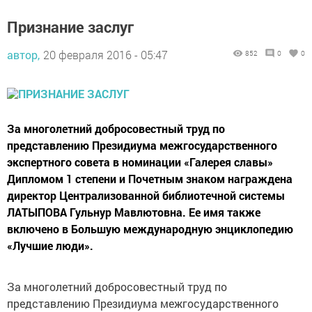
Признание заслуг
автор,
20 февраля 2016 - 05:47
852
0
0
За многолетний добросовестный труд по
представлению Президиума межгосударственного
экспертного совета в номинации «Галерея славы»
Дипломом 1 степени и Почетным знаком награждена
директор Централизованной библиотечной системы
ЛАТЫПОВА Гульнур Мавлютовна. Ее имя также
включено в Большую международную энциклопедию
«Лучшие люди».
За многолетний добросовестный труд по
представлению Президиума межгосударственного