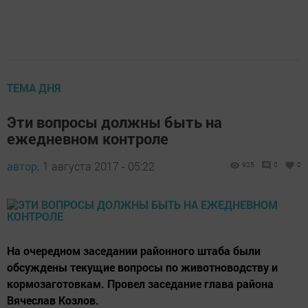
ТЕМА ДНЯ
Эти вопросы должны быть на
ежедневном контроле
автор,
1 августа 2017 - 05:22
925
0
0
На очередном заседании районного штаба были
обсуждены текущие вопросы по животноводству и
кормозаготовкам. Провел заседание глава района
Вячеслав Козлов.