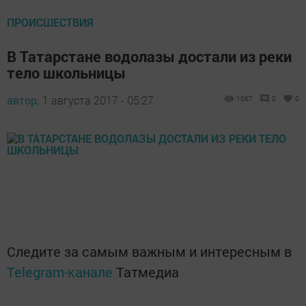
ПРОИСШЕСТВИЯ
В Татарстане водолазы достали из реки
тело школьницы
автор,
1 августа 2017 - 05:27
1067
0
0
Следите за самым важным и интересным в
Telegram-канале
Татмедиа