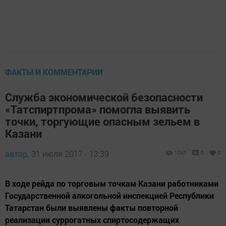
ФАКТЫ И КОММЕНТАРИИ
Служба экономической безопасности
«Татспиртпрома» помогла выявить
точки, торгующие опасным зельем в
Казани
автор,
31 июля 2017 - 13:39
1041
0
0
В ходе рейда по торговым точкам Казани работниками
Государственной алкогольной инспекцией Республики
Татарстан были выявлены факты повторной
реализации суррогатных спиртосодержащих