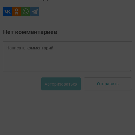
Нет комментариев
Отправить
Авторизоваться