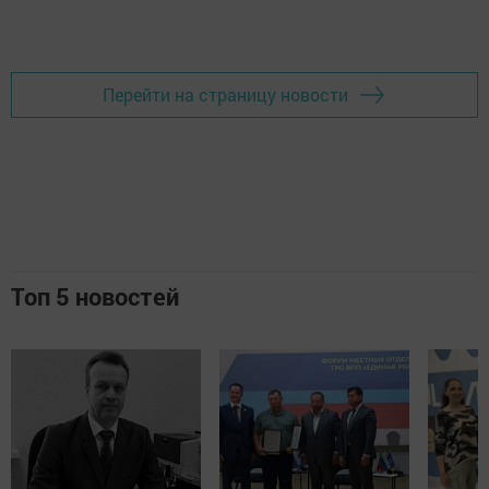
Добавить Шешминскую новь в Яндекс.Новости
Перейти на страницу новости
Топ 5 новостей