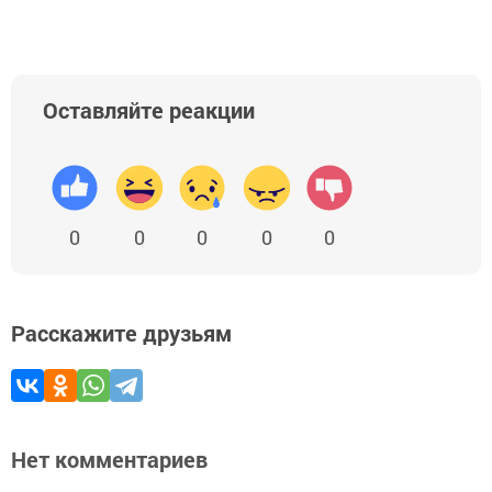
Оставляйте реакции
0
0
0
0
0
Расскажите друзьям
Нет комментариев