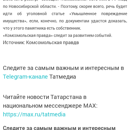
по Новосибирской области. - Поэтому, скорее всего, речь будет
идти об уголовной статье «Умышленное повреждение
имущества», если, конечно, по документам удастся доказать,
что у этого памятника есть собственник.
«Комсомольская правда» следит за развитием событий.
Источник: Комсомольская правдв
Следите за самым важным и интересным в
Telegram-канале
Татмедиа
Читайте новости Татарстана в
национальном мессенджере MАХ:
https://max.ru/tatmedia
Следите за самым важным и интересным