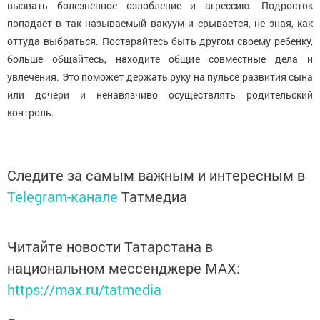
вызвать болезненное озлобление и агрессию. Подросток
попадает в так называемый вакуум и срывается, не зная, как
оттуда выбраться. Постарайтесь быть другом своему ребенку,
больше общайтесь, находите общие совместные дела и
увлечения. Это поможет держать руку на пульсе развития сына
или дочери и ненавязчиво осуществлять родительский
контроль.
Следите за самым важным и интересным в
Telegram-канале
Татмедиа
Читайте новости Татарстана в
национальном мессенджере MАХ:
https://max.ru/tatmedia