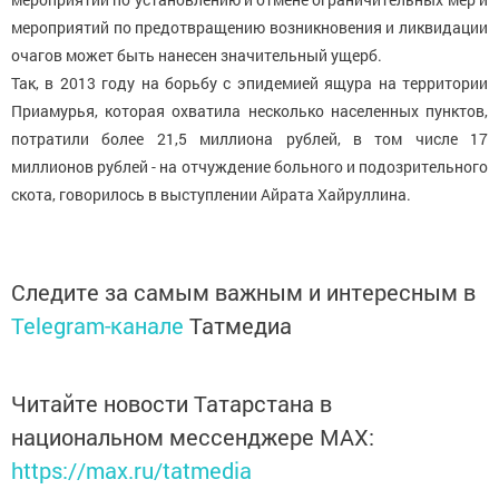
мероприятий по предотвращению возникновения и ликвидации
очагов может быть нанесен значительный ущерб.
Так, в 2013 году на борьбу с эпидемией ящура на территории
Приамурья, которая охватила несколько населенных пунктов,
потратили более 21,5 миллиона рублей, в том числе 17
миллионов рублей - на отчуждение больного и подозрительного
скота, говорилось в выступлении Айрата Хайруллина.
Следите за самым важным и интересным в
Telegram-канале
Татмедиа
Читайте новости Татарстана в
национальном мессенджере MАХ:
https://max.ru/tatmedia