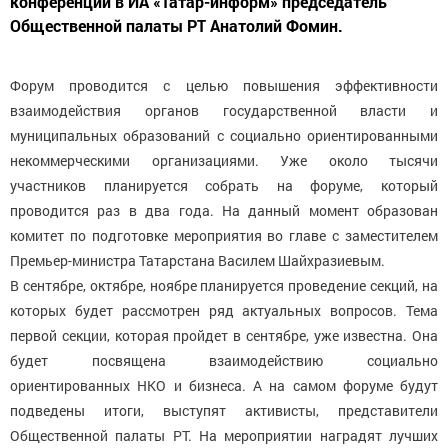
конференции в ИА «Татар-информ» председатель
Общественной палаты РТ Анатолий Фомин.
Форум проводится с целью повышения эффективности
взаимодействия органов государственной власти и
муниципальных образований с социально ориентированными
некоммерческими организациями. Уже около тысячи
участников планируется собрать на форуме, который
проводится раз в два года. На данный момент образован
комитет по подготовке мероприятия во главе с заместителем
Премьер-министра Татарстана Василем Шайхразиевым.
В сентябре, октябре, ноябре планируется проведение секций, на
которых будет рассмотрен ряд актуальных вопросов. Тема
первой секции, которая пройдет в сентябре, уже известна. Она
будет посвящена взаимодействию социально
ориентированных НКО и бизнеса. А на самом форуме будут
подведены итоги, выступят активисты, представители
Общественной палаты РТ. На мероприятии наградят лучших