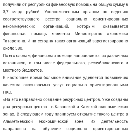
получили от республики финансовую помощь на общую сумму в
3,7 млрд рублей. Уполномоченным органом по ведению
соответствующего реестра социально ориентированных
некоммерческих организаций, которым оказывается
финансовая помощь является Министерство экономики
Татарстана. И на сегодня таких организаций зарегистрировано
около 580.
По его словам, финансовая помощь направляется из различных
источников, в том числе федерального, республиканского и
местного бюджетов.
В настоящее время большое внимание уделяется повышению
качества оказываемых услуг социально ориентированными
НКО.
«На это направлено создание ресурсных центров. Уже созданы
два ресурсных центра - в Казанской и Камской экономических
зонах. В следующем году планируем открытие такого центра в
Альметьевской экономической зоне. Их деятельность
направлена на обучение социально ориентированных