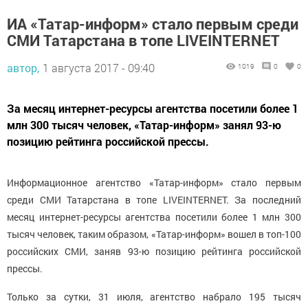
ИА «Татар-информ» стало первым среди
СМИ Татарстана в топе LIVEINTERNET
автор,
1 августа 2017 - 09:40
1019
0
0
За месяц интернет-ресурсы агентства посетили более 1
млн 300 тысяч человек, «Татар-информ» занял 93-ю
позицию рейтинга российской прессы.
Информационное агентство «Татар-информ» стало первым
среди СМИ Татарстана в топе LIVEINTERNET. За последний
месяц интернет-ресурсы агентства посетили более 1 млн 300
тысяч человек, таким образом, «Татар-информ» вошел в топ-100
российских СМИ, заняв 93-ю позицию рейтинга российской
прессы.
Только за сутки, 31 июля, агентство набрало 195 тысяч