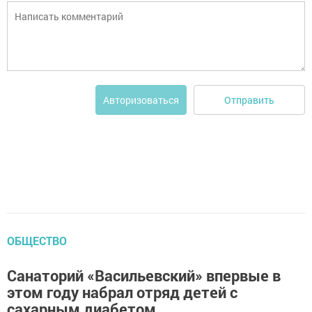
Отправить
Авторизоваться
ОБЩЕСТВО
Санаторий «Васильевский» впервые в
этом году набрал отряд детей с
сахарным диабетом