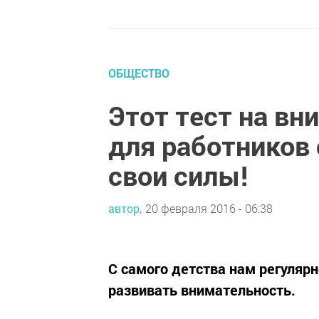
ОБЩЕСТВО
Этот тест на вн
для работников
свои силы!
автор,
20 февраля 2016 - 06:38
С самого детства нам регуляр
развивать внимательность.