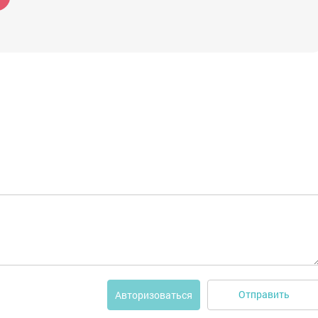
Отправить
Авторизоваться