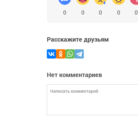
0
0
0
0
0
Расскажите друзьям
Нет комментариев