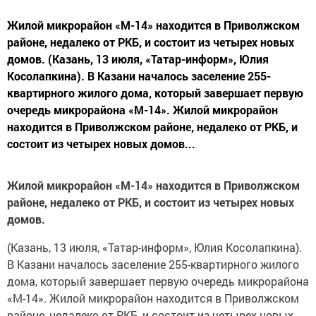
Жилой микрорайон «М-14» находится в Приволжском
районе, недалеко от РКБ, и состоит из четырех новых
домов. (Казань, 13 июля, «Татар-информ», Юлия
Косолапкина). В Казани началось заселение 255-
квартирного жилого дома, который завершает первую
очередь микрорайона «М-14». Жилой микрорайон
находится в Приволжском районе, недалеко от РКБ, и
состоит из четырех новых домов...
Жилой микрорайон «М-14» находится в Приволжском
районе, недалеко от РКБ, и состоит из четырех новых
домов.
(Казань, 13 июля, «Татар-информ», Юлия Косолапкина).
В Казани началось заселение 255-квартирного жилого
дома, который завершает первую очередь микрорайона
«М-14». Жилой микрорайон находится в Приволжском
районе, недалеко от РКБ, и состоит из четырех новых