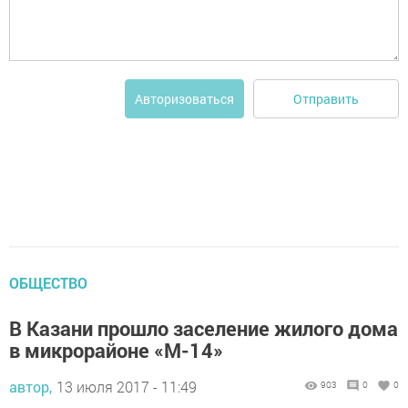
Отправить
Авторизоваться
ОБЩЕСТВО
В Казани прошло заселение жилого дома
в микрорайоне «М-14»
автор,
13 июля 2017 - 11:49
903
0
0