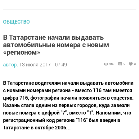
ОБЩЕСТВО
В Татарстане начали выдавать
автомобильные номера с новым
«регионом»
автор,
13 июля 2017 - 07:49
957
0
0
В Татарстане водителям начали выдавать автомобили
с новыми номерами региона - вместо 116 там имеется
цифра 716, фотографии начали появляться в соцсетях.
Казань стала одним из первых городов, куда завезли
новые номера с цифрой "7", вместо "1". Напомним, что
регистрационный код региона "116" был введен в
Татарстане в октябре 2006...