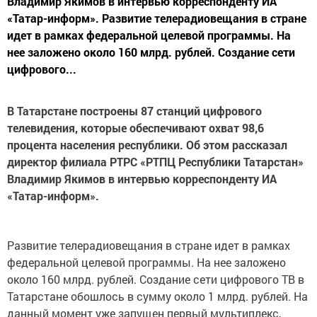
Владимир Якимов в интервью корреспонденту ИА
«Татар-информ». Развитие телерадиовещания в стране
идет в рамках федеральной целевой программы. На
нее заложено около 160 млрд. рублей. Создание сети
цифрового...
В Татарстане построены 87 станций цифрового
телевидения, которые обеспечивают охват 98,6
процента населения республики. Об этом рассказал
директор филиала РТРС «РТПЦ Республики Татарстан»
Владимир Якимов в интервью корреспонденту ИА
«Татар-информ».
Развитие телерадиовещания в стране идет в рамках
федеральной целевой программы. На нее заложено
около 160 млрд. рублей. Создание сети цифрового ТВ в
Татарстане обошлось в сумму около 1 млрд. рублей. На
данный момент уже запущен первый мультиплекс,