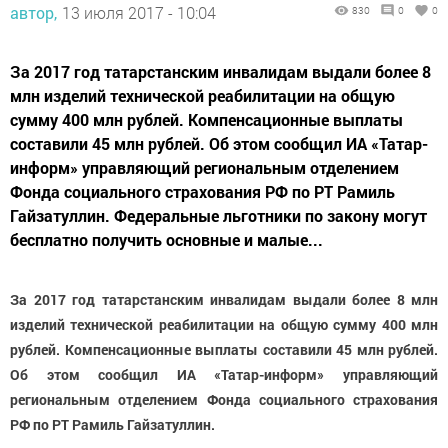
автор,
13 июля 2017 - 10:04
830
0
0
За 2017 год татарстанским инвалидам выдали более 8
млн изделий технической реабилитации на общую
сумму 400 млн рублей. Компенсационные выплаты
составили 45 млн рублей. Об этом сообщил ИА «Татар-
информ» управляющий региональным отделением
Фонда социального страхования РФ по РТ Рамиль
Гайзатуллин. Федеральные льготники по закону могут
бесплатно получить основные и малые...
За 2017 год татарстанским инвалидам выдали более 8 млн
изделий технической реабилитации на общую сумму 400 млн
рублей. Компенсационные выплаты составили 45 млн рублей.
Об этом сообщил ИА «Татар-информ» управляющий
региональным отделением Фонда социального страхования
РФ по РТ Рамиль Гайзатуллин.