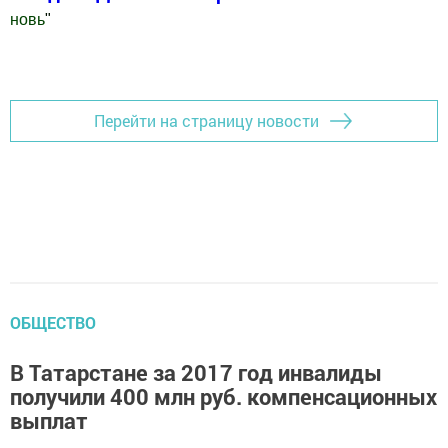
новь
"
Добавить Шешминскую новь в Яндекс.Новости
Перейти на страницу новости
ОБЩЕСТВО
В Татарстане за 2017 год инвалиды
получили 400 млн руб. компенсационных
выплат