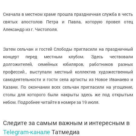
Сначала в местном храме прошла праздничная служба в честь
святых апостолов Петра и Павла, которую провел отец
Александр из г. Чистополя.
Затем сельчан и гостей Слободы пригласили на праздничный
концерт перед местным клубом. Здесь чествовали
долгожителей, семейных юбиляров, работников разных
профессий., выступали местный коллектив художественный
самодеятельности и гости села артисты из Новое Иванаево и
Казани. По окончании всех сельчан пригласили на угощение,
столы для которого были накрыты здесь же под открытым
небом. Подробнее читайте в номере за 19 июля.
Следите за самым важным и интересным в
Telegram-канале
Татмедиа