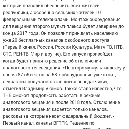
который позволил обеспечить всех жителей
республики, а особенно сельских жителей 10
федеральными телеканалами. Монтаж оборудования
для вещания второго мультиплекса будет завершен до
конца 2017 года. Он позволит принимать населению
уже 20 бесплатных каналов свободного доступа
(Первый канал, Россия, Россия Культура, Матч ТВ, НТВ,
СТС, РЕН-ТВ, Мир и другие). Его запуск произойдет,
когда будет принято решение об отключении
аналогового телевещания. «По второму мультиплексу у
нас из 87 объектов на 53-х оборудование уже стоит,
сейчас мы получаем оставшиеся передатчики», -
отметил Владимир Якимов. Также стало известно, что
ТНВ сможет продолжать работать в режиме
аналогового вещания и после 2018 года. Отключение
аналогового вещания касается только каналов,
расходы за которые несет федеральный бюджет, -
Первый канал, каналы ВГТРК. Решение по