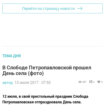
Перейти на страницу новости
ТЕМА ДНЯ
В Слободе Петропавловской прошел
День села (фото)
автор,
13 июля 2017 - 07:50
857
0
0
12 июля, в свой престольный праздник Слобода
Петропавловская отпраздновала День села.