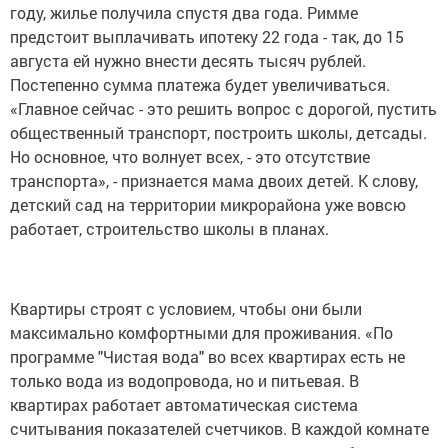
году, жилье получила спустя два года. Римме
предстоит выплачивать ипотеку 22 года - так, до 15
августа ей нужно внести десять тысяч рублей.
Постепенно сумма платежа будет увеличиваться.
«Главное сейчас - это решить вопрос с дорогой, пустить
общественный транспорт, построить школы, детсады.
Но основное, что волнует всех, - это отсутствие
транспорта», - признается мама двоих детей. К слову,
детский сад на территории микрорайона уже вовсю
работает, строительство школы в планах.
Квартиры строят с условием, чтобы они были
максимально комфортными для проживания. «По
программе "Чистая вода" во всех квартирах есть не
только вода из водопровода, но и питьевая. В
квартирах работает автоматическая система
считывания показателей счетчиков. В каждой комнате