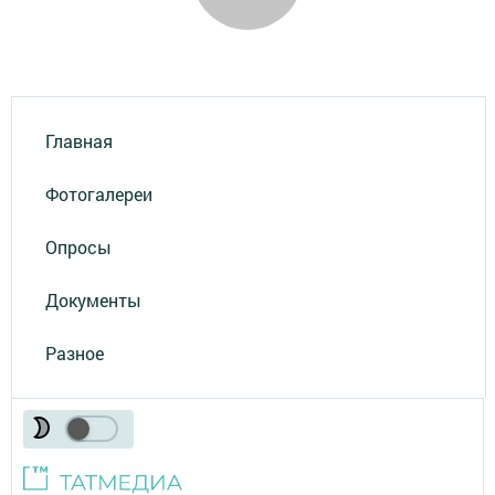
Главная
Фотогалереи
Опросы
Документы
Разное