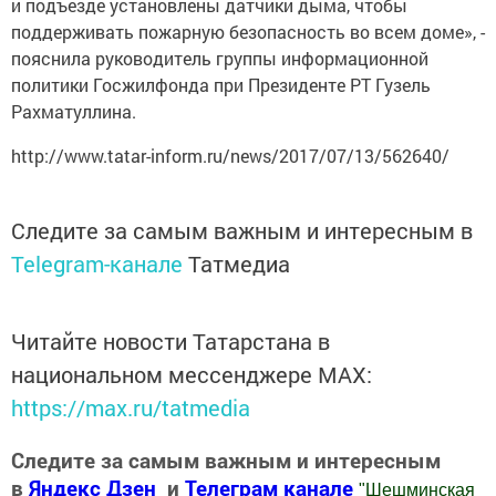
и подъезде установлены датчики дыма, чтобы
поддерживать пожарную безопасность во всем доме», -
пояснила руководитель группы информационной
политики Госжилфонда при Президенте РТ Гузель
Рахматуллина.
http://www.tatar-inform.ru/news/2017/07/13/562640/
Следите за самым важным и интересным в
Telegram-канале
Татмедиа
Читайте новости Татарстана в
национальном мессенджере MАХ:
https://max.ru/tatmedia
Следите за самым важным и интересным
в
Яндекс Дзен
и
Телеграм канале
"
Шешминская