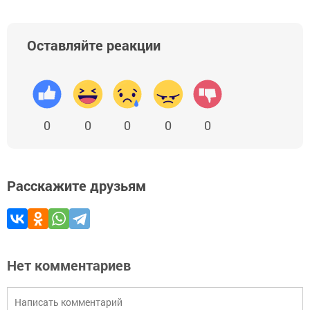
Оставляйте реакции
0
0
0
0
0
Расскажите друзьям
Нет комментариев