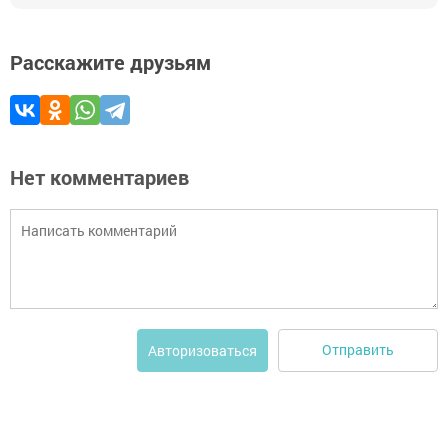
Расскажите друзьям
Нет комментариев
Отправить
Авторизоваться