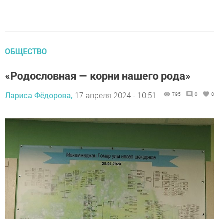
ОБЩЕСТВО
«Родословная — корни нашего рода»
Лариса Фёдорова,
17 апреля 2024 - 10:51
795
0
0