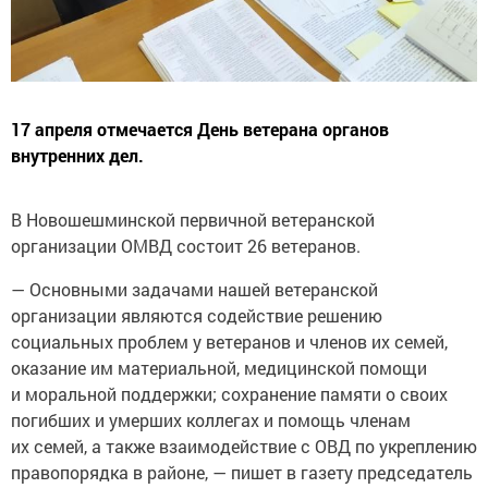
17 апреля отмечается День ветерана органов
внутренних дел.
В Новошешминской первичной ветеранской
организации ОМВД состоит 26 ветеранов.
— Основными задачами нашей ветеранской
организации являются содействие решению
социальных проблем у ветеранов и членов их семей,
оказание им материальной, медицинской помощи
и моральной поддержки; сохранение памяти о своих
погибших и умерших коллегах и помощь членам
их семей, а также взаимодействие с ОВД по укреплению
правопорядка в районе, — пишет в газету председатель