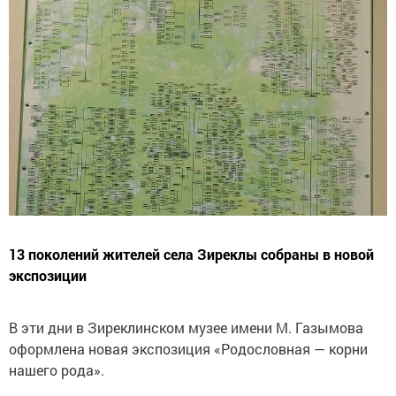
13 поколений жителей села Зиреклы собраны в новой
экспозиции
В эти дни в Зиреклинском музее имени М. Газымова
оформлена новая экспозиция «Родословная — корни
нашего рода».