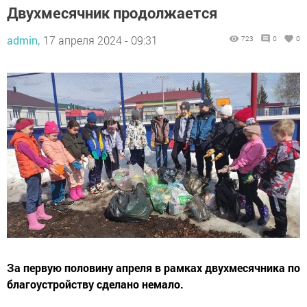
Двухмесячник продолжается
admin,
17 апреля 2024 - 09:31
723
0
0
За первую половину апреля в рамках двухмесячника по
благоустройству сделано немало.