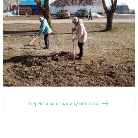
Перейти на страницу новости