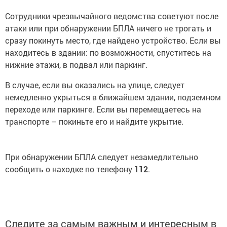
Сотрудники чрезвычайного ведомства советуют после
атаки или при обнаружении БПЛА ничего не трогать и
сразу покинуть место, где найдено устройство. Если вы
находитесь в здании: по возможности, спуститесь на
нижние этажи, в подвал или паркинг.
В случае, если вы оказались на улице, следует
немедленно укрыться в ближайшем здании, подземном
переходе или паркинге. Если вы перемещаетесь на
транспорте – покиньте его и найдите укрытие.
При обнаружении БПЛА следует незамедлительно
сообщить о находке по телефону
112
.
Следите за самым важным и интересным в