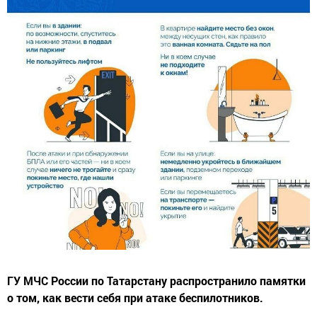
ГУ МЧС России по Татарстану распространило памятки
о том, как вести себя при атаке беспилотников.