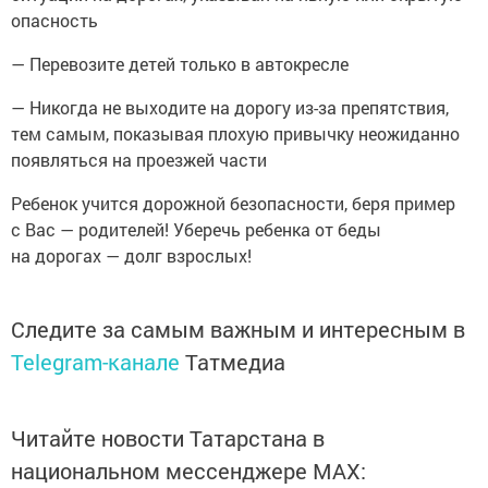
опасность
— Перевозите детей только в автокресле
— Никогда не выходите на дорогу из-за препятствия,
тем самым, показывая плохую привычку неожиданно
появляться на проезжей части
Ребенок учится дорожной безопасности, беря пример
с Вас — родителей! Уберечь ребенка от беды
на дорогах — долг взрослых!
Следите за самым важным и интересным в
Telegram-канале
Татмедиа
Читайте новости Татарстана в
национальном мессенджере MАХ: