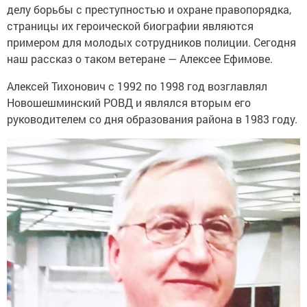
делу борьбы с преступностью и охране правопорядка,
страницы их героической биографии являются
примером для молодых сотрудников полиции. Сегодня
наш рассказ о таком ветеране — Алексее Ефимове.
Алексей Тихонович с 1992 по 1998 год возглавлял
Новошешминский РОВД и являлся вторым его
руководителем со дня образования района в 1983 году.