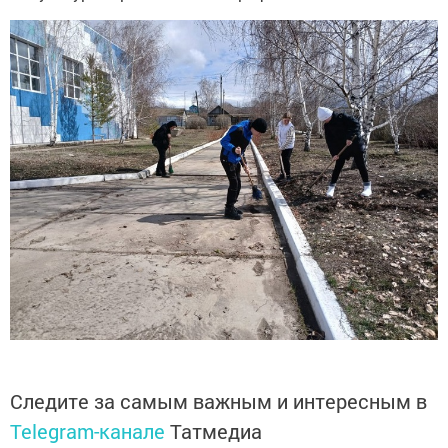
Следите за самым важным и интересным в
Telegram-канале
Татмедиа