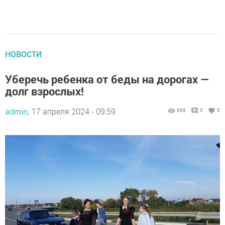
НОВОСТИ
Уберечь ребенка от беды на дорогах —
долг взрослых!
admin,
17 апреля 2024 - 09:59
656
0
0