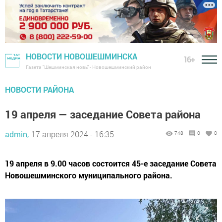
НОВОСТИ НОВОШЕШМИНСКА
16+
Газета "Шешминская новь" - Новошешминский район
НОВОСТИ РАЙОНА
19 апреля — заседание Совета района
admin,
17 апреля 2024 - 16:35
748
0
0
19 апреля в 9.00 часов состоится 45-е заседание Совета
Новошешминского муниципального района.