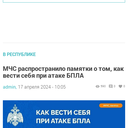
В РЕСПУБЛИКЕ
МЧС распространило памятки о том, как
вести себя при атаке БПЛА
admin,
17 апреля 2024 - 10:05
590
0
0