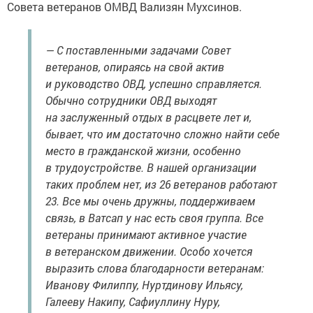
Совета ветеранов ОМВД Вализян Мухсинов.
— С поставленными задачами Совет
ветеранов, опираясь на свой актив
и руководство ОВД, успешно справляется.
Обычно сотрудники ОВД выходят
на заслуженный отдых в расцвете лет и,
бывает, что им достаточно сложно найти себе
место в гражданской жизни, особенно
в трудоустройстве. В нашей организации
таких проблем нет, из 26 ветеранов работают
23. Все мы очень дружны, поддерживаем
связь, в Ватсап у нас есть своя группа. Все
ветераны принимают активное участие
в ветеранском движении. Особо хочется
выразить слова благодарности ветеранам:
Иванову Филиппу, Нуртдинову Ильясу,
Галееву Накипу, Сафиуллину Нуру,