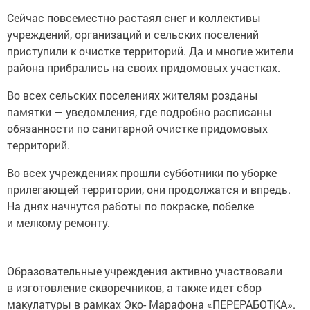
Сейчас повсеместно растаял снег и коллективы
учреждений, организаций и сельских поселений
приступили к очистке территорий. Да и многие жители
района прибрались на своих придомовых участках.
Во всех сельских поселениях жителям розданы
памятки — уведомления, где подробно расписаны
обязанности по санитарной очистке придомовых
территорий.
Во всех учреждениях прошли субботники по уборке
прилегающей территории, они продолжатся и впредь.
На днях начнутся работы по покраске, побелке
и мелкому ремонту.
Образовательные учреждения активно участвовали
в изготовление скворечников, а также идет сбор
макулатуры в рамках Эко- Марафона «ПЕРЕРАБОТКА».