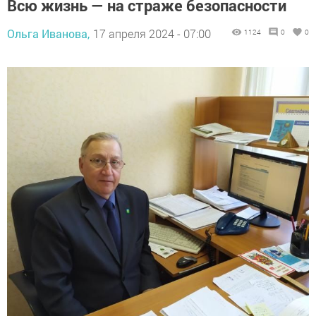
Всю жизнь — на страже безопасности
Ольга Иванова,
17 апреля 2024 - 07:00
1124
0
0