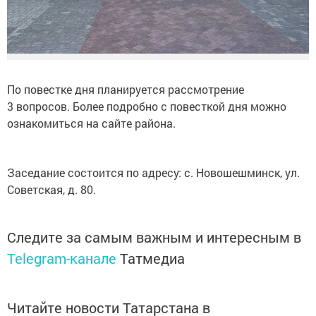
По повестке дня планируется рассмотрение
3 вопросов. Более подробно с повесткой дня можно
ознакомиться на сайте района.
Заседание состоится по адресу: с. Новошешминск, ул.
Советская, д. 80.
Следите за самым важным и интересным в
Telegram-канале
Татмедиа
Читайте новости Татарстана в