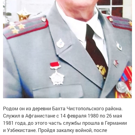
Родом он из деревни Бахта Чистопольского района.
Служил в Афганистане с 14 февраля 1980 по 26 мая
1981 года, до этого часть службы прошла в Германии
и Узбекистане. Пройдя закалку войной, после