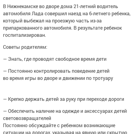
В Нижнекамске во дворе дома 21-летний водитель
автомобиля Лада совершил наезд на 6-летнего ребенка,
который выбежал на проезжую часть из-за
припаркованного автомобиля. В результате ребенок
госпитализирован.
Советы родителям:
— Знать, где проводят свободное время дети
— Постоянно контролировать поведение детей
во время игры во дворе и движении по тротуару
— Крепко держать детей за руку при переходе дороги
— Обеспечить наличие на одежде и аксессуарах детей
световозвращателей
Постоянно обсуждайте с ребенком возникающие
ситуации на дорогах, указывая на явную или скрытую