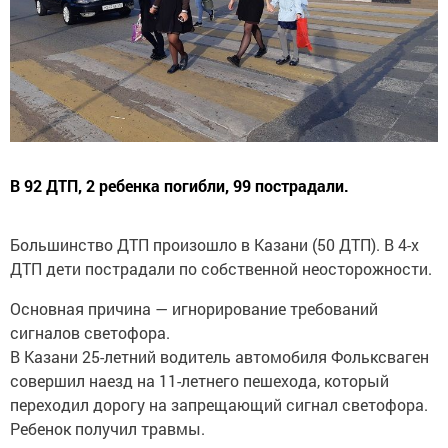
В 92 ДТП, 2 ребенка погибли, 99 пострадали.
Большинство ДТП произошло в Казани (50 ДТП). В 4-х
ДТП дети пострадали по собственной неосторожности.
Основная причина — игнорирование требований
сигналов светофора.
В Казани 25-летний водитель автомобиля Фольксваген
совершил наезд на 11-летнего пешехода, который
переходил дорогу на запрещающий сигнал светофора.
Ребенок получил травмы.