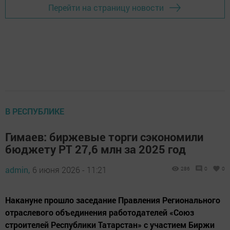
Перейти на страницу новости
В РЕСПУБЛИКЕ
Гимаев: биржевые торги сэкономили
бюджету РТ 27,6 млн за 2025 год
admin,
6 июня 2026 - 11:21
286
0
0
Накануне прошло заседание Правления Регионального
отраслевого объединения работодателей «Союз
строителей Республики Татарстан» с участием Биржи