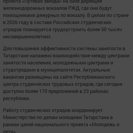
проекта «Путевая звезда» на базе дирекции
железнодорожных вокзалов РЖД, где они будут
помощниками дежурных по вокзалу. В целом по стране
в 2026 году в составе Российских студенческих
отрядов планируется трудоустроить более 50 тысяч
несовершеннолетних.
Для повышения эффективности системы занятости в
Татарстане налажено взаимодействие между центрами
занятости населения, молодежными центрами и
студотрядами в муниципалитетах. Актуальные
вакансии размещены на сайте Республиканского
центра студенческих трудовых отрядов, где сегодня
доступно более 170 предложений в 23 районах
республики.
Работу студенческих отрядов координирует
Министерство по делам молодежи Татарстана в
рамках целей национального проекта «Молодежь и
дети».