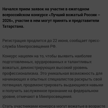
Начался прием заявок на участие в ежегодном
всероссийском конкурсе «Лучший вожатый России –
2026», участие в нем могут принять и представители
Татарстана.
Регистрация продлится до 22 июня, сообщает пресс-
служба Минпросвещения РФ.
Конкурс нацелен на то, чтобы выявить наиболее
подготовленных, эрудированных и талантливых
вожатых, демонстрирующих высокий уровень
профессионализма. Это уникальная возможность для
начинающих и опытных специалистов раскрыть свой
потенциал, продемонстрировать выдающиеся навыки
и получить заслуженное признание на федеральном
уровне, отмечают в Минпросвещения.
Стать участниками конкурса могут вожатые в возрасте