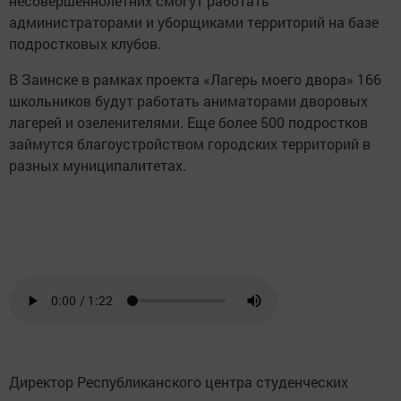
несовершеннолетних смогут работать
администраторами и уборщиками территорий на базе
подростковых клубов.
В Заинске в рамках проекта «Лагерь моего двора» 166
школьников будут работать аниматорами дворовых
лагерей и озеленителями. Еще более 500 подростков
займутся благоустройством городских территорий в
разных муниципалитетах.
Директор Республиканского центра студенческих