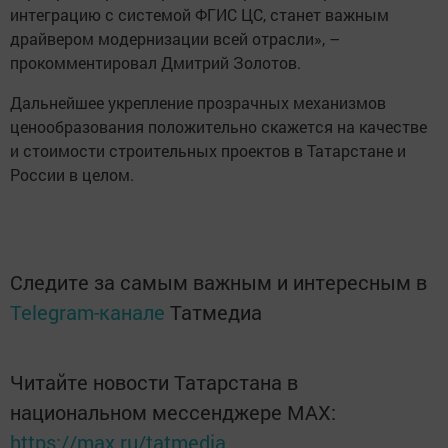
интеграцию с системой ФГИС ЦС, станет важным
драйвером модернизации всей отрасли», –
прокомментировал Дмитрий Золотов.
Дальнейшее укрепление прозрачных механизмов
ценообразования положительно скажется на качестве
и стоимости строительных проектов в Татарстане и
России в целом.
Следите за самым важным и интересным в
Telegram-канале
Татмедиа
Читайте новости Татарстана в
национальном мессенджере MАХ:
https://max.ru/tatmedia