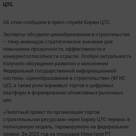
ЦТС.
Об этом сообщили в пресс-службе Биржи ЦТС.
Эксперты обсудили ценообразование в строительстве
– тему, имеющую стратегическое значение для
повышения прозрачности, эффективности и
конкурентоспособности отрасли. Особую актуальность
получило обсуждение развития и наполнения
Федеральной государственной информационной
системы «Ценообразование в строительстве» (ФГИС
ЦС), а также роли биржевых торгов и цифровых
платформ в формировании объективных рыночных
цен.
«Пилотный проект по организации торгов
строительными ресурсами через Биржу ЦТС перерос в
полноценную модель, тиражируемую на федеральном
уровне. За 2025 год на площадке Минстроя РТ