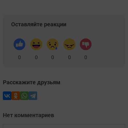
Оставляйте реакции
0
0
0
0
0
Расскажите друзьям
Нет комментариев