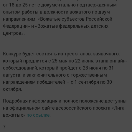
от 18 до 25 лет с документально подтвержденным
опытом работы в должности вожатого по двум
направлениям: «Вожатые субъектов Российской
Федерации» и «Вожатые федеральных детских
центров».
Конкурс будет состоять из трех этапов: заявочного,
который продлится с 25 мая по 22 июня, этапа онлайн-
собеседований, который пройдет с 23 июня по 31
августа; и заключительного с торжественным
награждением победителей – с 1 сентября по 30
октября.
Подробная информация и полное положение доступны
на официальном сайте всероссийского проекта «Лига
вожатых»
по ссылке
.
7