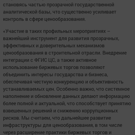
становясь частью прозрачной государственной
аналитической базы, что существенно усиливает
контроль в сфере ценообразования.
«Участие в таких профильных мероприятиях –
важнейший инструмент для развития прозрачных,
эффективных и доверительных механизмов
ценообразования в строительной отрасли. Внедрение
интеграции с ФГИС ЦС, а также активное
использование биржевых торгов позволяют
объединить интересы государства и бизнеса,
обеспечивая честную конкуренцию и объективность
устанавливаемых цен. Особенно важно, что системное
наполнение и обновление данных делают информацию
более полной и актуальной, что способствует принятию
взвешенных решений и снижению коррупционных
рисков. Мы считаем, что дальнейшее развитие
инфраструктуры для ценообразования, в том числе
через расширение практики биржевых торгов и