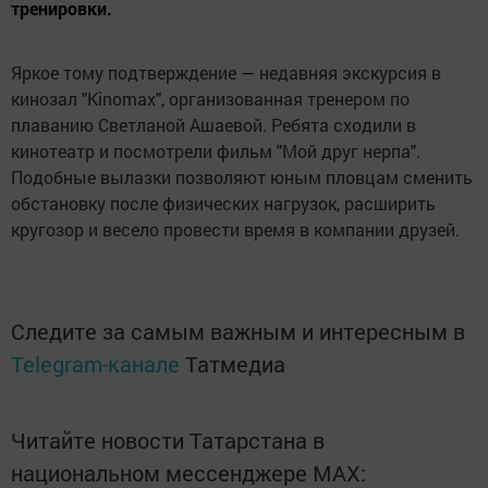
тренировки.
Яркое тому подтверждение — недавняя экскурсия в
кинозал "Kinomax", организованная тренером по
плаванию Светланой Ашаевой. Ребята сходили в
кинотеатр и посмотрели фильм "Мой друг нерпа".
Подобные вылазки позволяют юным пловцам сменить
обстановку после физических нагрузок, расширить
кругозор и весело провести время в компании друзей.
Следите за самым важным и интересным в
Telegram-канале
Татмедиа
Читайте новости Татарстана в
национальном мессенджере MАХ: