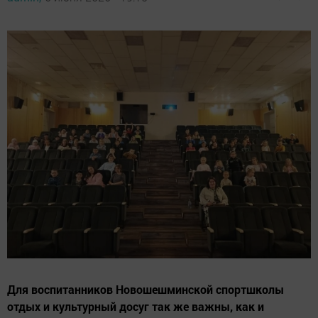
Для воспитанников Новошешминской спортшколы
отдых и культурный досуг так же важны, как и