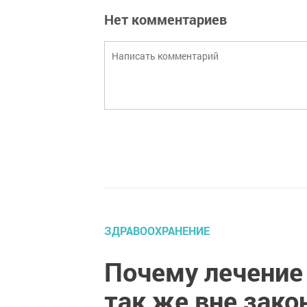
Нет комментариев
ЗДРАВООХРАНЕНИЕ
Почему лечение
так же вне зако