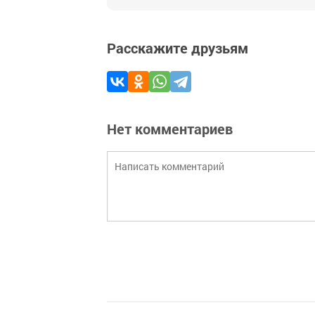
Расскажите друзьям
Нет комментариев