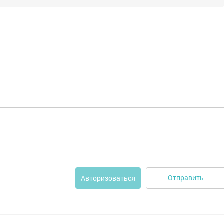
Отправить
Авторизоваться