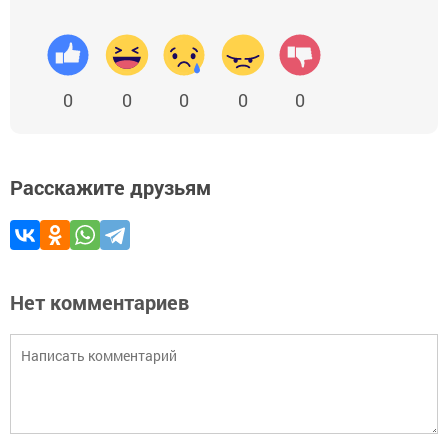
0
0
0
0
0
Расскажите друзьям
Нет комментариев