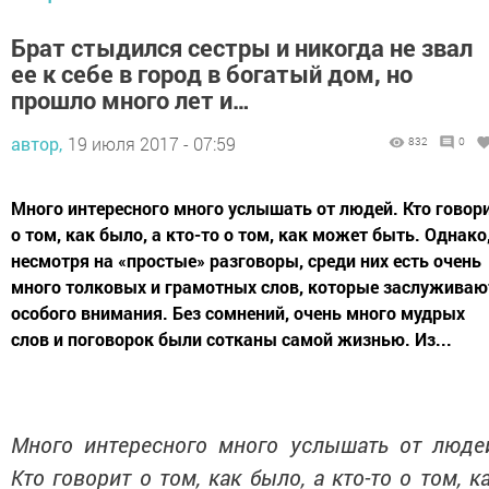
Брат стыдился сестры и никогда не звал
ее к себе в город в богатый дом, но
прошло много лет и…
автор,
19 июля 2017 - 07:59
832
0
0
Много интересного много услышать от людей. Кто
говорит о том, как было, а кто-то о том, как может
быть. Однако, несмотря на «простые» разговоры,
среди них есть очень много толковых и грамотных
слов, которые заслуживают особого внимания. Без
сомнений, очень много мудрых слов и поговорок были
сотканы самой жизнью. Из...
Много интересного много услышать от людей.