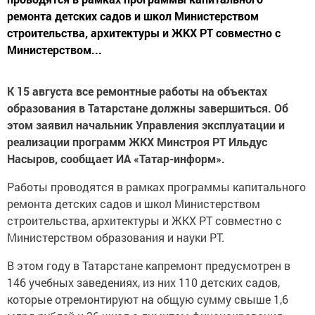
ремонта детских садов и школ Министерством
строительства, архитектуры и ЖКХ РТ совместно с
Министерством...
К 15 августа все ремонтные работы на объектах
образования в Татарстане должны завершиться. Об
этом заявил начальник Управления эксплуатации и
реализации программ ЖКХ Минстроя РТ Ильдус
Насыров, сообщает ИА «Татар-информ».
Работы проводятся в рамках программы капитального
ремонта детских садов и школ Министерством
строительства, архитектуры и ЖКХ РТ совместно с
Министерством образования и науки РТ.
В этом году в Татарстане капремонт предусмотрен в
146 учебных заведениях, из них 110 детских садов,
которые отремонтируют на общую сумму свыше 1,6