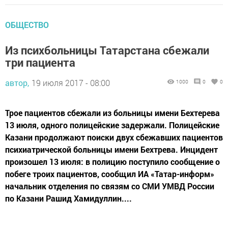
ОБЩЕСТВО
Из психбольницы Татарстана сбежали
три пациента
автор,
19 июля 2017 - 08:00
1000
0
0
Трое пациентов сбежали из больницы имени Бехтерева
13 июля, одного полицейские задержали. Полицейские
Казани продолжают поиски двух сбежавших пациентов
психиатрической больницы имени Бехтрева. Инцидент
произошел 13 июля: в полицию поступило сообщение о
побеге троих пациентов, сообщил ИА «Татар-информ»
начальник отделения по связям со СМИ УМВД России
по Казани Рашид Хамидуллин....