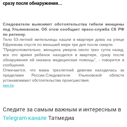
сразу после обнаружения...
Следователи выясняют обстоятельства гибели женщины
под Ульяновском. Об этом сообщает пресс-служба СК РФ
по региону.
Тело 53-летней жительницы нашли в квартире дома на улице
Ефремова спустя по меньшей мере три дня после смерти.
"Предположительно, женщина умерла около трех суток назад,
все это время ребенок находился в квартире, сразу после
обнаружения ей оказана медицинская помощь", - говорится в
сообщении.
Отмечается, что мама трехлетней девочки находилась за
пределами России.Следователи Ульяновской области
устанавливают обстоятельства происшествия.
ren.tv
Следите за самым важным и интересным в
Telegram-канале
Татмедиа