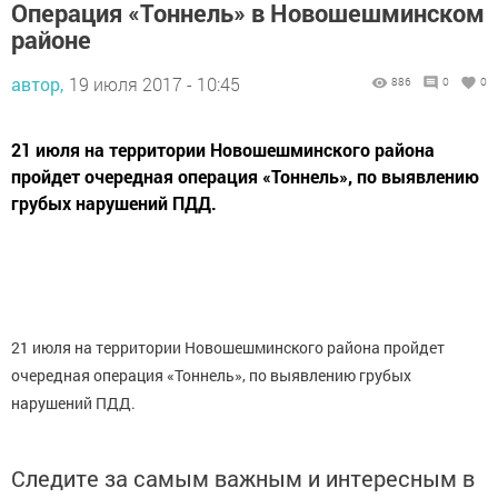
Операция «Тоннель» в Новошешминском
районе
автор,
19 июля 2017 - 10:45
886
0
0
21 июля на территории Новошешминского района
пройдет очередная операция «Тоннель», по выявлению
грубых нарушений ПДД.
21 июля на территории Новошешминского района пройдет
очередная операция «Тоннель», по выявлению грубых
нарушений ПДД.
Следите за самым важным и интересным в