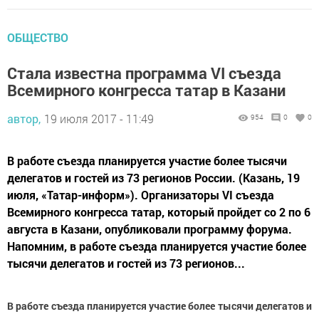
ОБЩЕСТВО
Стала известна программа VI съезда
Всемирного конгресса татар в Казани
автор,
19 июля 2017 - 11:49
954
0
0
В работе съезда планируется участие более тысячи
делегатов и гостей из 73 регионов России. (Казань, 19
июля, «Татар-информ»). Организаторы VI съезда
Всемирного конгресса татар, который пройдет со 2 по 6
августа в Казани, опубликовали программу форума.
Напомним, в работе съезда планируется участие более
тысячи делегатов и гостей из 73 регионов...
В работе съезда планируется участие более тысячи делегатов и