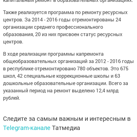
Также реализуется программа по ремонту ресурсных
центров. За 2014 - 2016 годы отремонтированы 24
организации среднего профессионального
образования, 20 из них присвоен статус ресурсных
центров.
В ходе реализации программы капремонта
общеобразовательных организаций за 2012 - 2016 годы
в республике отремонтировано 780 объектов. Это 675
школ, 42 специальные коррекционные школы и 63
дошкольные образовательные организации. Всего за
указанный период на ремонт выделено 12,4 млрд
рублей.
Следите за самым важным и интересным в
Telegram-канале
Татмедиа