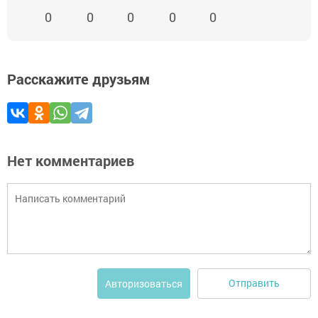
0
0
0
0
0
Расскажите друзьям
Нет комментариев
Отправить
Авторизоваться