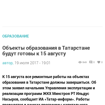
ОБРАЗОВАНИЕ
Объекты образования в Татарстане
будут готовы к 15 августу
автор,
19 июля 2017 - 19:01
849
0
0
К 15 августа все ремонтные работы на объектах
образования в Татарстане должны завершиться. Об
этом заявил начальник Управления эксплуатации и
реализации программ ЖКХ Минстроя РТ Ильдус
Насыров, сообщает ИА «Татар-информ». Работы
проводятся в рамках программы капитального