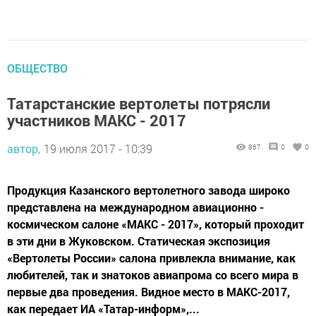
ОБЩЕСТВО
Татарстанские вертолеты потрясли
участников МАКС - 2017
автор,
19 июля 2017 - 10:39
867
0
0
Продукция Казанского вертолетного завода широко
представлена на международном авиационно -
космическом салоне «МАКС - 2017», который проходит
в эти дни в Жуковском. Статическая экспозиция
«Вертолеты России» салона привлекла внимание, как
любителей, так и знатоков авиапрома со всего мира в
первые два проведения. Видное место в МАКС-2017,
как передает ИА «Татар-информ»,...