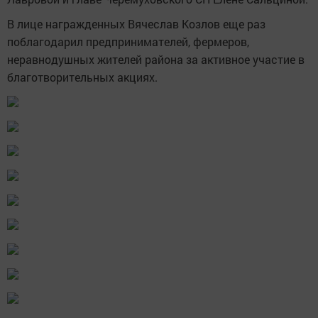
В лице награжденных Вячеслав Козлов еще раз
поблагодарил предпринимателей, фермеров,
неравнодушных жителей района за активное участие в
благотворительных акциях.