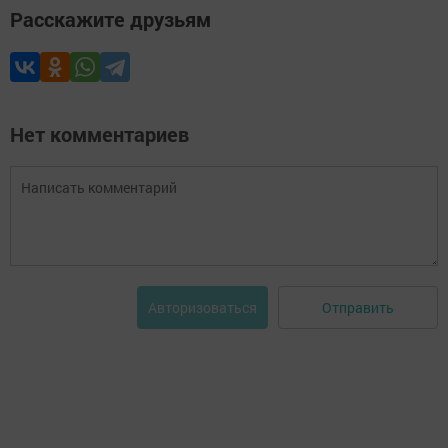
Расскажите друзьям
Нет комментариев
Отправить
Авторизоваться