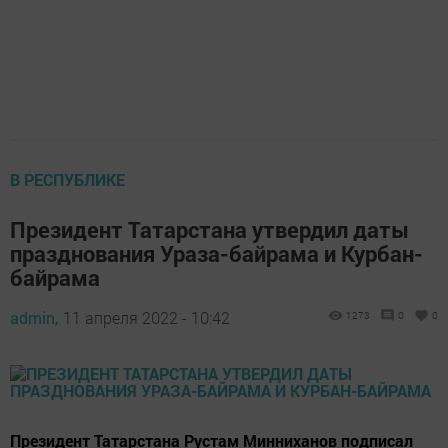
В РЕСПУБЛИКЕ
Президент Татарстана утвердил даты
празднования Ураза-байрама и Курбан-
байрама
admin,
11 апреля 2022 - 10:42
1273
0
0
Президент Татарстана Рустам Минниханов подписал