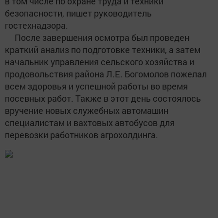
в том числе по охране труда и техники
безопасности, пишет руководитель
гостехнадзора.
После завершения осмотра был проведен
краткий анализ по подготовке техники, а затем
начальник управления сельского хозяйства и
продовольствия района Л.Е. Богомолов пожелал
всем здоровья и успешной работы во время
посевных работ. Также в этот день состоялось
вручение новых служебных автомашин
специалистам и вахтовых автобусов для
перевозки работников агрохолдинга.