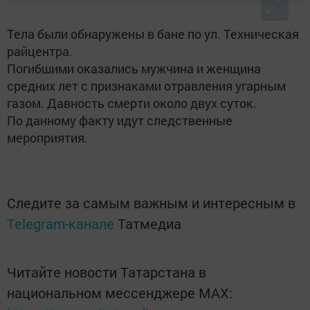
Тела были обнаружены в бане по ул. Техническая
райцентра.
Погибшими оказались мужчина и женщина
средних лет с признаками отравления угарным
газом. Давность смерти около двух суток.
По данному факту идут следственные
мероприятия.
Следите за самым важным и интересным в
Telegram-канале
Татмедиа
Читайте новости Татарстана в
национальном мессенджере MАХ: