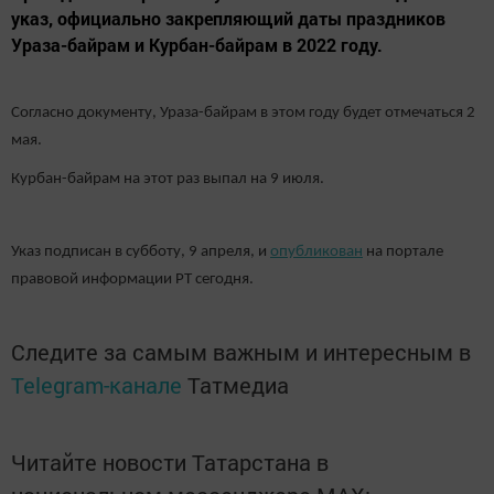
указ, официально закрепляющий даты праздников
Ураза-байрам и Курбан-байрам в 2022 году.
Согласно документу, Ураза-байрам в этом году будет отмечаться 2
мая.
Курбан-байрам на этот раз выпал на 9 июля.
Указ подписан в субботу, 9 апреля, и
опубликован
на портале
правовой информации РТ сегодня.
Следите за самым важным и интересным в
Telegram-канале
Татмедиа
Читайте новости Татарстана в