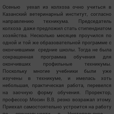
Осенью уехал из колхоза очно учиться в
Казанский ветеринарный институт, согласно
направлению техникума. Председатель
колхоза даже предложил стать стипендиатом
хозяйства. Несколько месяцев проучился по
одной и той же образовательной программе с
окончившими средние школы. Тогда не была
сокращенная программа обучения для
окончивших профильные техникумы.
Поскольку многие учебники были уже
изучены в техникуме, и имелась хоть
небольшая, практическая работа, перевелся
на заочную форму обучения. Проректор,
профессор Мосин В.В. резко возражал этому.
Приехал самостоятельно устроится на работу
по специальности в Чистопольское