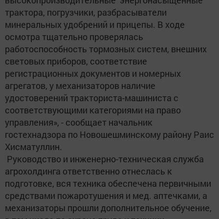
высокопроизводительные энергонасыщенные
трактора, погрузчики, разбрасыватели
минеральных удобрений и прицепы. В ходе
осмотра тщательно проверялась
работоспособность тормозных систем, внешних
световых приборов, соответствие
регистрационных документов и номерных
агрегатов, у механизаторов наличие
удостоверений тракториста-машиниста с
соответствующими категориями на право
управления», - сообщает начальник
гостехнадзора по Новошешминскому району Раис
Хисматуллин.
Руководство и инженерно-техническая служба
агрохолдинга ответственно отнеслась к
подготовке, вся техника обеспечена первичными
средствами пожаротушения и мед. аптечками, а
механизаторы прошли дополнительное обучение,