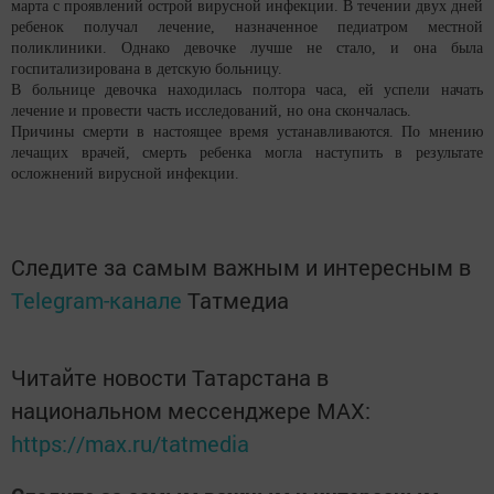
марта с проявлений острой вирусной инфекции. В течении двух дней
ребенок получал лечение, назначенное педиатром местной
поликлиники. Однако девочке лучше не стало, и она была
госпитализирована в детскую больницу.
В больнице девочка находилась полтора часа, ей успели начать
лечение и провести часть исследований, но она скончалась.
Причины смерти в настоящее время устанавливаются. По мнению
лечащих врачей, смерть ребенка могла наступить в результате
осложнений вирусной инфекции.
Следите за самым важным и интересным в
Telegram-канале
Татмедиа
Читайте новости Татарстана в
национальном мессенджере MАХ:
https://max.ru/tatmedia