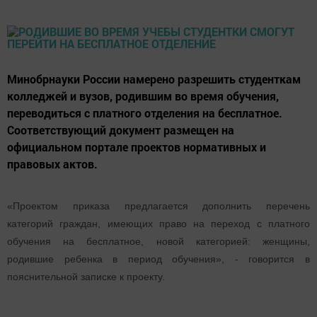
Минобрнауки России намерено разрешить студенткам
колледжей и вузов, родившим во время обучения,
переводиться с платного отделения на бесплатное.
Соответствующий документ размещен на
официальном портале проектов нормативных и
правовых актов.
«Проектом приказа предлагается дополнить перечень
категорий граждан, имеющих право на переход с платного
обучения на бесплатное, новой категорией: женщины,
родившие ребенка в период обучения», - говорится в
пояснительной записке к проекту.