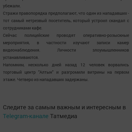
убежали.
Стражи правопорядка предполагают, что один из нападавших -
тот самый нетрезвый посетитель, который устроил скандал с
сотрудниками кафе.
Сейчас полицейские проводят оперативно-розыскные
мероприятия, в частности изучают записи камер
видеонаблюдения. Личности злоумышленников
устанавливаются.
Напомним, несколько дней назад 12 человек ворвались
торговый центр "Алтын" и разгромили витрины на первом
этаже. Четверо из нападавших задержаны.
Следите за самым важным и интересным в
Telegram-канале
Татмедиа