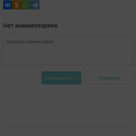
Нет комментариев
Отправить
Авторизоваться