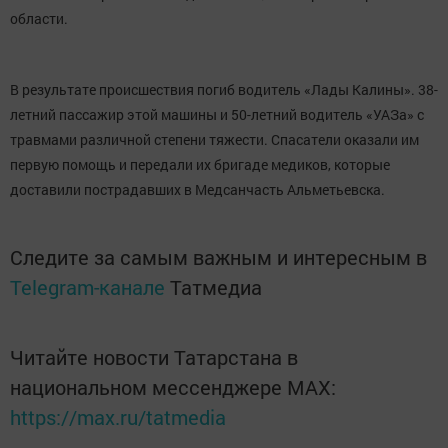
области.
В результате происшествия погиб водитель «Лады Калины». 38-
летний пассажир этой машины и 50-летний водитель «УАЗа» с
травмами различной степени тяжести. Спасатели оказали им
первую помощь и передали их бригаде медиков, которые
доставили пострадавших в Медсанчасть Альметьевска.
Следите за самым важным и интересным в
Telegram-канале
Татмедиа
Читайте новости Татарстана в
национальном мессенджере MАХ:
https://max.ru/tatmedia