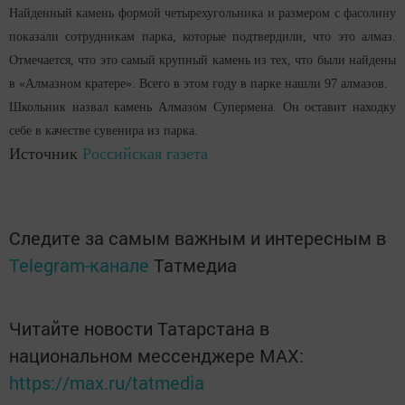
Найденный камень формой четырехугольника и размером с фасолину
показали сотрудникам парка, которые подтвердили, что это алмаз.
Отмечается, что это самый крупный камень из тех, что были найдены
в «Алмазном кратере». Всего в этом году в парке нашли 97 алмазов.
Школьник назвал камень Алмазом Супермена. Он оставит находку
себе в качестве сувенира из парка.
Источник
Российская газета
Следите за самым важным и интересным в
Telegram-канале
Татмедиа
Читайте новости Татарстана в
национальном мессенджере MАХ:
https://max.ru/tatmedia