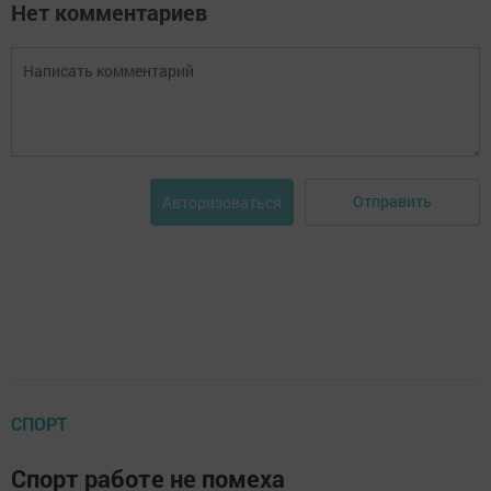
Нет комментариев
Отправить
Авторизоваться
СПОРТ
Спорт работе не помеха