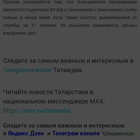
Призыв усложняется тем, что большинство призывников
являются студентами ВУЗов и техникумов и заканчивают учебу
только в конце июня. Есть также злостно уклоняющиеся от
службы, их 11 человек. Их розыском занимаются органы
внутренних дел.
Следите за самым важным и интересным в
Telegram-канале
Татмедиа
Читайте новости Татарстана в
национальном мессенджере MАХ:
https://max.ru/tatmedia
Следите за самым важным и интересным
в
Яндекс Дзен
и
Телеграм канале
"
Шешминская