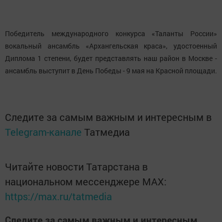
Победитель международного конкурса «Таланты России»
вокальный ансамбль «Архангельская краса», удостоенный
Диплома 1 степени, будет представлять наш район в Москве -
ансамбль выступит в День Победы - 9 мая на Красной площади.
Следите за самым важным и интересным в
Telegram-канале
Татмедиа
Читайте новости Татарстана в
национальном мессенджере MАХ:
https://max.ru/tatmedia
Следите за самым важным и интересным