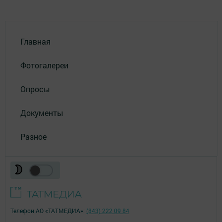
Главная
Фотогалереи
Опросы
Документы
Разное
Телефон АО «ТАТМЕДИА»:
(843) 222 09 84