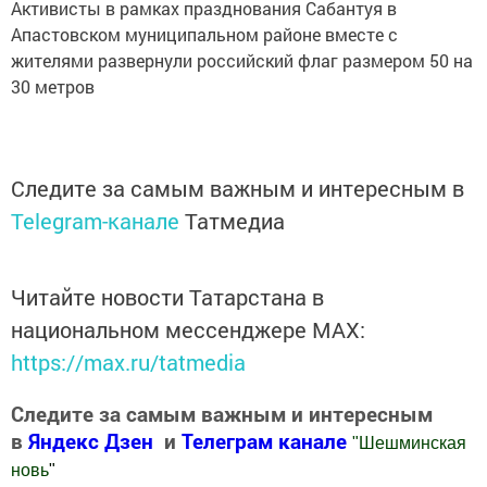
Активисты в рамках празднования Сабантуя в
Апастовском муниципальном районе вместе с
жителями развернули российский флаг размером 50 на
30 метров
Следите за самым важным и интересным в
Telegram-канале
Татмедиа
Читайте новости Татарстана в
национальном мессенджере MАХ:
https://max.ru/tatmedia
Следите за самым важным и интересным
в
Яндекс Дзен
и
Телеграм канале
"
Шешминская
новь
"