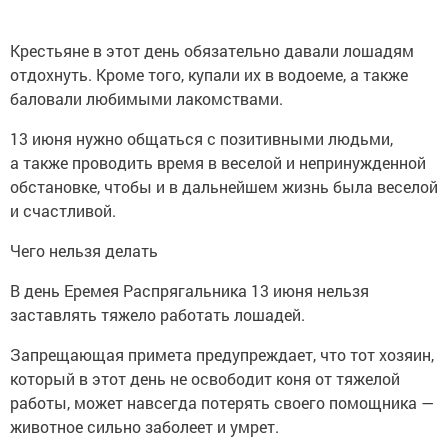
Крестьяне в этот день обязательно давали лошадям
отдохнуть. Кроме того, купали их в водоеме, а также
баловали любимыми лакомствами.
13 июня нужно общаться с позитивными людьми,
а также проводить время в веселой и непринужденной
обстановке, чтобы и в дальнейшем жизнь была веселой
и счастливой.
Чего нельзя делать
В день Еремея Распрягальника 13 июня нельзя
заставлять тяжело работать лошадей.
Запрещающая примета предупреждает, что тот хозяин,
который в этот день не освободит коня от тяжелой
работы, может навсегда потерять своего помощника —
животное сильно заболеет и умрет.