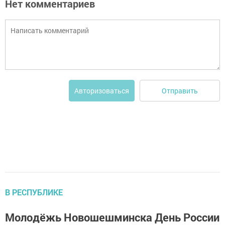
Нет комментариев
Отправить
Авторизоваться
В РЕСПУБЛИКЕ
Молодёжь Новошешминска День России