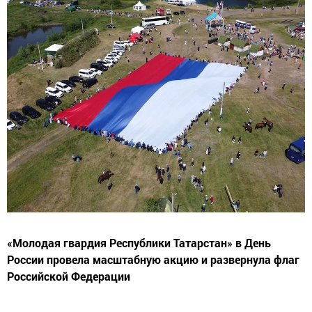
«Молодая гвардия Республики Татарстан» в День
России провела масштабную акцию и развернула флаг
Российской Федерации