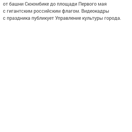
от башни Сююмбике до площади Первого мая
с гигантским российским флагом. Видеокадры
с праздника публикует Управление культуры города.