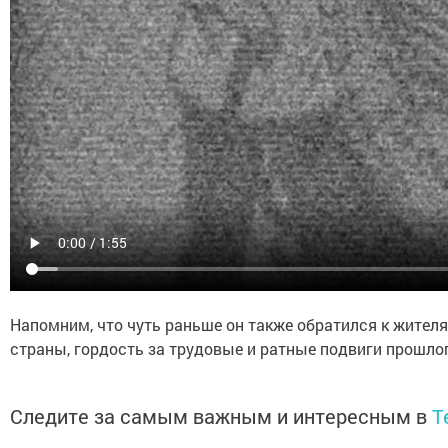
Напомним, что чуть раньше он также обратился к жителя
страны, гордость за трудовые и ратные подвиги прошло
Следите за самым важным и интересным в
T