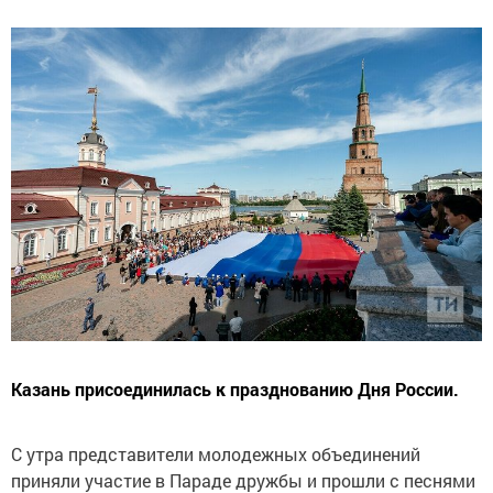
Казань присоединилась к празднованию Дня России.
С утра представители молодежных объединений
приняли участие в Параде дружбы и прошли с песнями