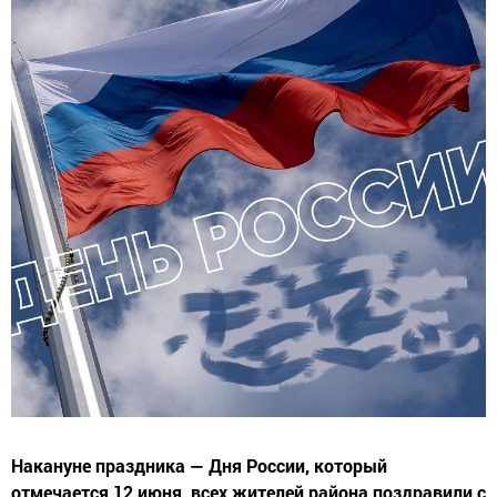
Накануне праздника — Дня России, который
отмечается 12 июня, всех жителей района поздравили с