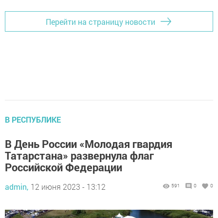
Перейти на страницу новости
В РЕСПУБЛИКЕ
В День России «Молодая гвардия
Татарстана» развернула флаг
Российской Федерации
admin,
12 июня 2023 - 13:12
591
0
0