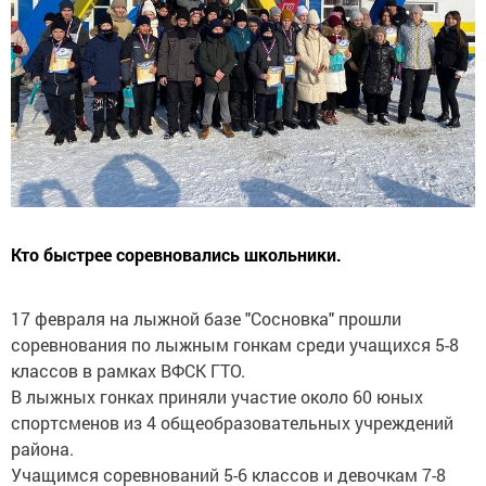
Кто быстрее соревновались школьники.
17 февраля на лыжной базе "Сосновка" прошли
соревнования по лыжным гонкам среди учащихся 5-8
классов в рамках ВФСК ГТО.
В лыжных гонках приняли участие около 60 юных
спортсменов из 4 общеобразовательных учреждений
района.
Учащимся соревнований 5-6 классов и девочкам 7-8