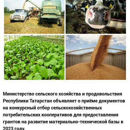
Министерство сельского хозяйства и продовольствия
Республики Татарстан объявляет о приёме документов
на конкурсный отбор сельскохозяйственных
потребительских кооперативов для предоставления
грантов на развитие материально-технической базы в
2023 году.