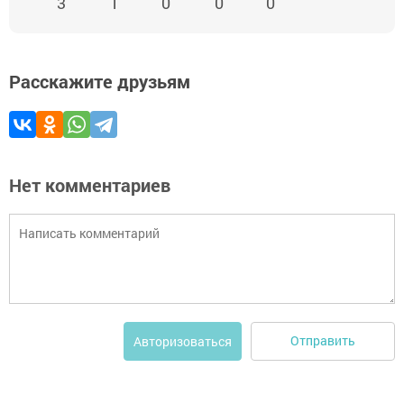
3
1
0
0
0
Расскажите друзьям
Нет комментариев
Отправить
Авторизоваться