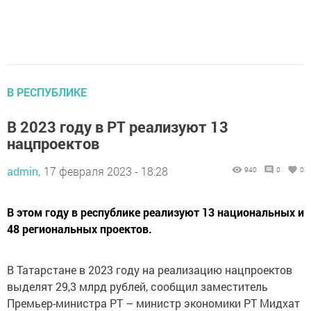
В РЕСПУБЛИКЕ
В 2023 году в РТ реализуют 13
нацпроектов
admin,
17 февраля 2023 - 18:28
940
0
0
В этом году в республике реализуют 13 национальных и
48 региональных проектов.
В Татарстане в 2023 году на реализацию нацпроектов
выделят 29,3 млрд рублей, сообщил заместитель
Премьер-министра РТ – министр экономики РТ Мидхат