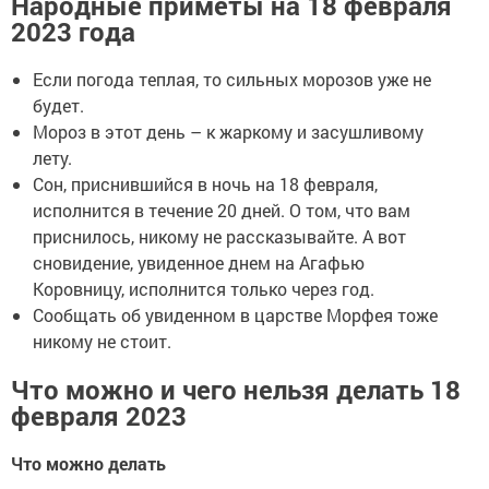
Народные приметы на 18 февраля
2023 года
Если погода теплая, то сильных морозов уже не
будет.
Мороз в этот день – к жаркому и засушливому
лету.
Сон, приснившийся в ночь на 18 февраля,
исполнится в течение 20 дней. О том, что вам
приснилось, никому не рассказывайте. А вот
сновидение, увиденное днем на Агафью
Коровницу, исполнится только через год.
Сообщать об увиденном в царстве Морфея тоже
никому не стоит.
Что можно и чего нельзя делать 18
февраля 2023
Что можно делать