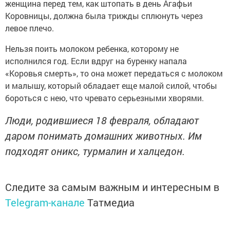
женщина перед тем, как штопать в день Агафьи
Коровницы, должна была трижды сплюнуть через
левое плечо.
Нельзя поить молоком ребенка, которому не
исполнился год. Если вдруг на буренку напала
«Коровья смерть», то она может передаться с молоком
и малышу, который обладает еще малой силой, чтобы
бороться с нею, что чревато серьезными хворями.
Люди, родившиеся 18 февраля, обладают
даром понимать домашних животных. Им
подходят оникс, турмалин и халцедон.
Следите за самым важным и интересным в
Telegram-канале
Татмедиа