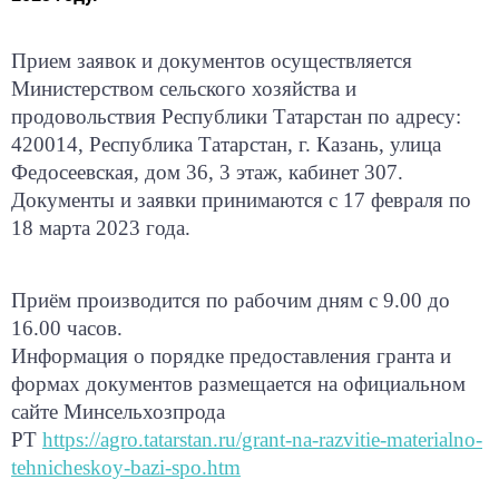
Прием заявок и документов осуществляется
Министерством сельского хозяйства и
продовольствия Республики Татарстан по адресу:
420014, Республика Татарстан, г. Казань, улица
Федосеевская, дом 36, 3 этаж, кабинет 307.
Документы и заявки принимаются с 17 февраля по
18 марта 2023 года.
Приём производится по рабочим дням с 9.00 до
16.00 часов.
Информация о порядке предоставления гранта и
формах документов размещается на официальном
сайте Минсельхозпрода
РТ
https://agro.tatarstan.ru/grant-na-razvitie-materialno-
tehnicheskoy-bazi-spo.htm