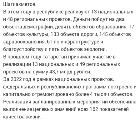
Шагиахметов.
В этом году в республике реализуют 13 национальных
и 48 региональных проектов. Деньги пойдут на два
объекта демографии, девять объектов образования, 17
объектов культуры, 133 объекта дороги, 145 объектов
здравоохранения, 61 по инфраструктуре и
благоустройству и пять объектов экологии.
В прошлом году Татарстан принимал участие в
реализации 13 национальных и 49 региональных
проектов на сумму 43,7 млрд рублей.
За 2022 год в рамках национальных проектов,
федеральных и республиканских программ построено и
капитально отремонтировано более 4 тысяч объектов.
Реализация запланированных мероприятий обеспечила
выполнение целевых значений всех 162 показателей
качества жизни.