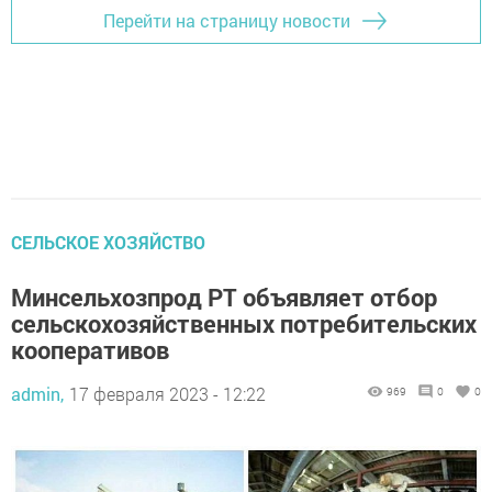
Перейти на страницу новости
СЕЛЬСКОЕ ХОЗЯЙСТВО
Минсельхозпрод РТ объявляет отбор
сельскохозяйственных потребительских
кооперативов
admin,
17 февраля 2023 - 12:22
969
0
0