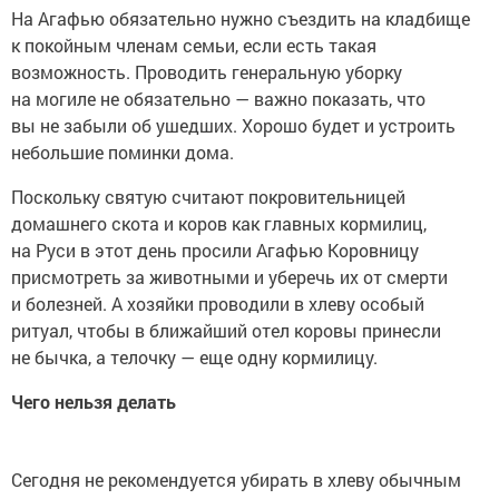
На Агафью обязательно нужно съездить на кладбище
к покойным членам семьи, если есть такая
возможность. Проводить генеральную уборку
на могиле не обязательно — важно показать, что
вы не забыли об ушедших. Хорошо будет и устроить
небольшие поминки дома.
Поскольку святую считают покровительницей
домашнего скота и коров как главных кормилиц,
на Руси в этот день просили Агафью Коровницу
присмотреть за животными и уберечь их от смерти
и болезней. А хозяйки проводили в хлеву особый
ритуал, чтобы в ближайший отел коровы принесли
не бычка, а телочку — еще одну кормилицу.
Чего нельзя делать
Сегодня не рекомендуется убирать в хлеву обычным