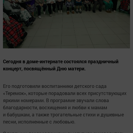
Сегодня в доме-интернате состоялся праздничный
концерт, посвящённый Дню матери.
Его подготовили воспитанники детского сада
«Теремок», которые порадовали всех присутствующих
яркими номерами. В программе звучали слова
благодарности, восхищения и любви к мамам
и бабушкам, а также трогательные стихи и душевные
песни, исполненные с любовью.