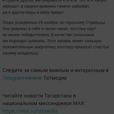
нарушит, в скором времени тяжело заболеет,
да и другие беды к нему придут.
Люди, рождённые 26 ноября, по гороскопу Стрельцы.
Они уверены в себе и своих силах, поэтому идут
по жизни победителями. В качестве талисмана
им подходит шпинель. Этот камень имеет сильную
положительную энергетику, поэтому приносит счастье
своему владельцу.
Следите за самым важным и интересным в
Telegram-канале
Татмедиа
Читайте новости Татарстана в
национальном мессенджере MАХ:
https://max.ru/tatmedia