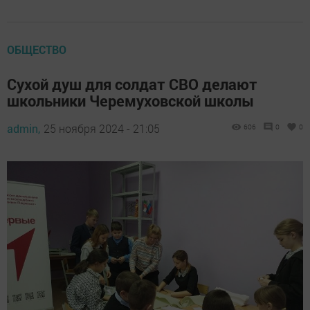
ОБЩЕСТВО
Сухой душ для солдат СВО делают
школьники Черемуховской школы
admin,
25 ноября 2024 - 21:05
606
0
0