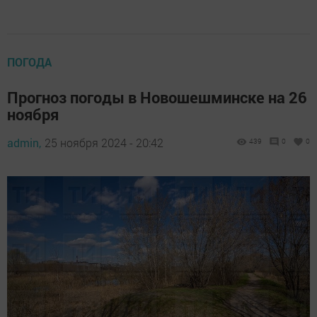
ПОГОДА
Прогноз погоды в Новошешминске на 26
ноября
admin,
25 ноября 2024 - 20:42
439
0
0