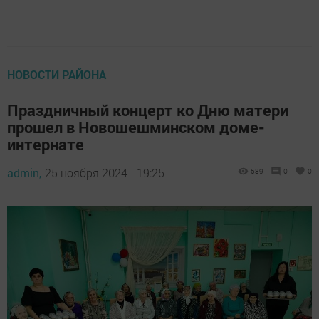
НОВОСТИ РАЙОНА
Праздничный концерт ко Дню матери
прошел в Новошешминском доме-
интернате
admin,
25 ноября 2024 - 19:25
589
0
0