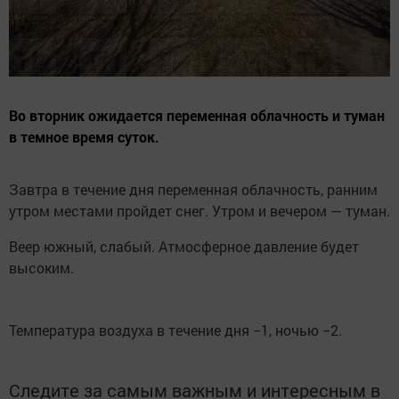
Во вторник ожидается переменная облачность и туман
в темное время суток.
Завтра в течение дня переменная облачность, ранним
утром местами пройдет снег. Утром и вечером — туман.
Веер южный, слабый. Атмосферное давление будет
высоким.
Температура воздуха в течение дня −1, ночью −2.
Следите за самым важным и интересным в