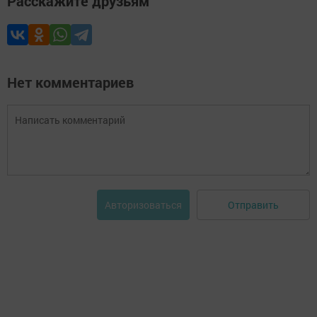
Расскажите друзьям
Нет комментариев
Отправить
Авторизоваться