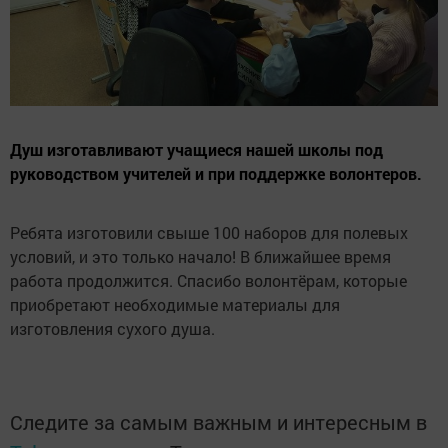
Душ изготавливают учащиеся нашей школы под
руководством учителей и при поддержке волонтеров.
Ребята изготовили свыше 100 наборов для полевых
условий, и это только начало! В ближайшее время
работа продолжится. Спасибо волонтёрам, которые
приобретают необходимые материалы для
изготовления сухого душа.
Следите за самым важным и интересным в