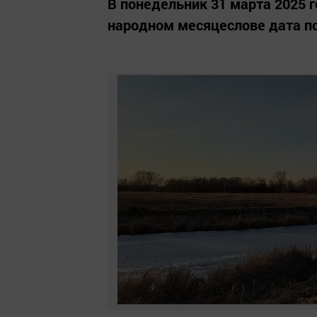
В понедельник 31 марта 2025 г
народном месяцеслове дата по