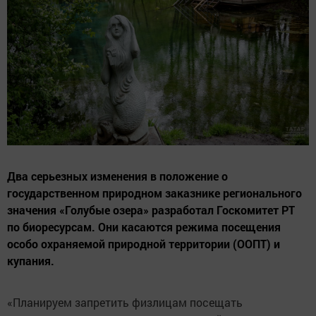
Два серьезных изменения в положение о
государственном природном заказнике регионального
значения «Голубые озера» разработал Госкомитет РТ
по биоресурсам. Они касаются режима посещения
особо охраняемой природной территории (ООПТ) и
купания.
«Планируем запретить физлицам посещать