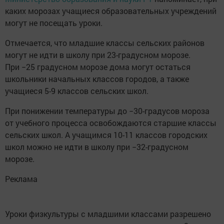
каких морозах учащиеся образовательных учреждений
могут не посещать уроки.
Отмечается, что младшие классы сельских районов
могут не идти в школу при 23-градусном морозе.
При −25 градусном морозе дома могут остаться
школьники начальных классов городов, а также
учащиеся 5-9 классов сельских школ.
При понижении температуры до −30-градусов мороза
от учебного процесса освобождаются старшие классы
сельских школ. А учащимся 10-11 классов городских
школ можно не идти в школу при −32-градусном
морозе.
Реклама
Уроки физкультуры с младшими классами разрешено