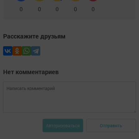
0
0
0
0
0
Расскажите друзьям
Нет комментариев
Отправить
Авторизоваться