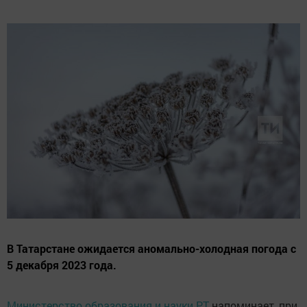
В Татарстане ожидается аномально-холодная погода с
5 декабря 2023 года.
Министерство образования и науки РТ
напоминает, при