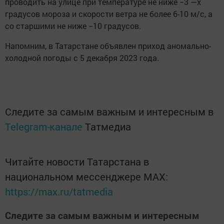
проводить на улице при температуре не ниже −3 —х
градусов мороза и скорости ветра не более 6-10 м/с, а
со старшими не ниже −10 градусов.
Напомним, в Татарстане объявлен приход аномально-
холодной погоды с 5 декабря 2023 года.
Следите за самым важным и интересным в
Telegram-канале
Татмедиа
Читайте новости Татарстана в
национальном мессенджере MАХ:
https://max.ru/tatmedia
Следите за самым важным и интересным