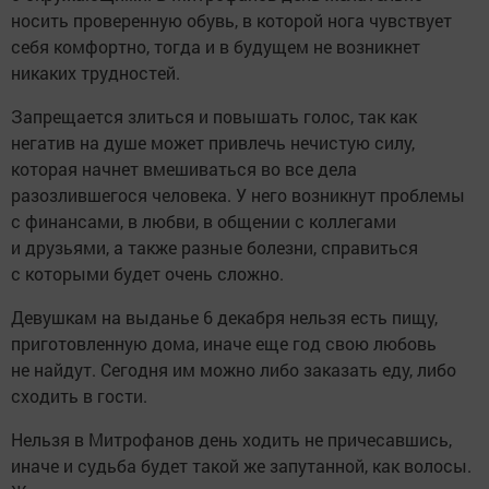
носить проверенную обувь, в которой нога чувствует
себя комфортно, тогда и в будущем не возникнет
никаких трудностей.
Запрещается злиться и повышать голос, так как
негатив на душе может привлечь нечистую силу,
которая начнет вмешиваться во все дела
разозлившегося человека. У него возникнут проблемы
с финансами, в любви, в общении с коллегами
и друзьями, а также разные болезни, справиться
с которыми будет очень сложно.
Девушкам на выданье 6 декабря нельзя есть пищу,
приготовленную дома, иначе еще год свою любовь
не найдут. Сегодня им можно либо заказать еду, либо
сходить в гости.
Нельзя в Митрофанов день ходить не причесавшись,
иначе и судьба будет такой же запутанной, как волосы.