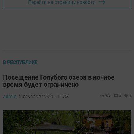
Перейти на страницу новости
В РЕСПУБЛИКЕ
Посещение Голубого озера в ночное
время будет ограничено
admin,
5 декабря 2023 - 11:32
575
0
0