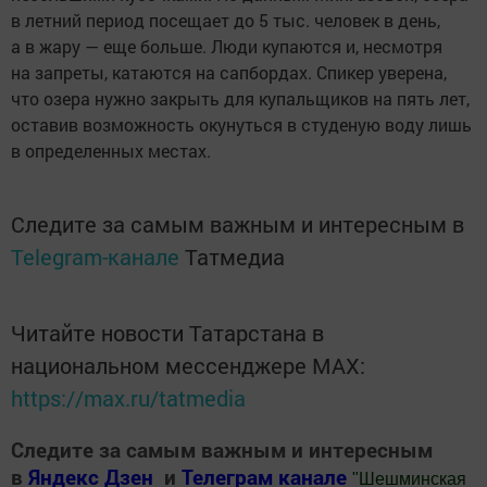
в летний период посещает до 5 тыс. человек в день,
а в жару — еще больше. Люди купаются и, несмотря
на запреты, катаются на сапбордах. Спикер уверена,
что озера нужно закрыть для купальщиков на пять лет,
оставив возможность окунуться в студеную воду лишь
в определенных местах.
Следите за самым важным и интересным в
Telegram-канале
Татмедиа
Читайте новости Татарстана в
национальном мессенджере MАХ:
https://max.ru/tatmedia
Следите за самым важным и интересным
в
Яндекс Дзен
и
Телеграм канале
"
Шешминская