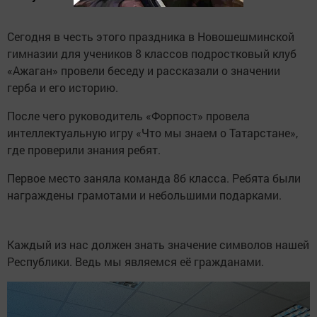
Сегодня в честь этого праздника в Новошешминской
гимназии для учеников 8 классов подростковый клуб
«Ажаган» провели беседу и рассказали о значении
герба и его историю.
После чего руководитель «Форпост» провела
интеллектуальную игру «Что мы знаем о Татарстане»,
где проверили знания ребят.
Первое место заняла команда 8б класса. Ребята были
награждены грамотами и небольшими подарками.
Каждый из нас должен знать значение символов нашей
Республики. Ведь мы являемся её гражданами.