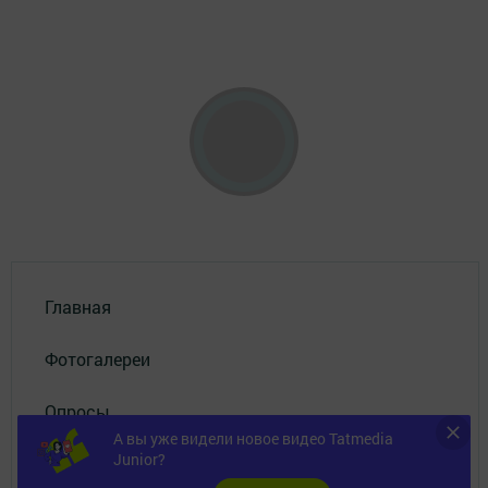
Главная
Фотогалереи
Опросы
А вы уже видели новое видео Tatmedia
Junior?
Документы