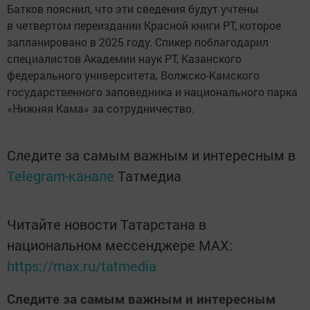
Батков пояснил, что эти сведения будут учтены
в четвертом переиздании Красной книги РТ, которое
запланировано в 2025 году. Спикер поблагодарил
специалистов Академии наук РТ, Казанского
федерального университета, Волжско-Камского
государственного заповедника и национального парка
«Нижняя Кама» за сотрудничество.
Следите за самым важным и интересным в
Telegram-канале
Татмедиа
Читайте новости Татарстана в
национальном мессенджере MАХ:
https://max.ru/tatmedia
Следите за самым важным и интересным