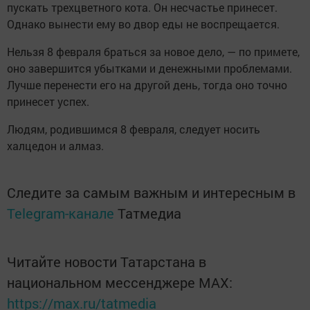
пускать трехцветного кота. Он несчастье принесет.
Однако вынести ему во двор еды не воспрещается.
Нельзя 8 февраля браться за новое дело, — по примете,
оно завершится убытками и денежными проблемами.
Лучше перенести его на другой день, тогда оно точно
принесет успех.
Людям, родившимся 8 февраля, следует носить
халцедон и алмаз.
Следите за самым важным и интересным в
Telegram-канале
Татмедиа
Читайте новости Татарстана в
национальном мессенджере MАХ:
https://max.ru/tatmedia