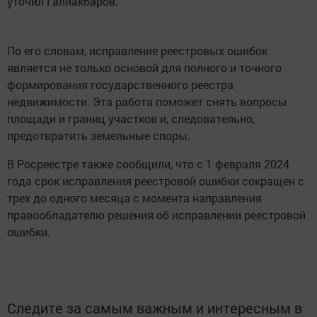
уточил Галиакбаров.
По его словам, исправление реестровых ошибок
является не только основой для полного и точного
формирования государственного реестра
недвижимости. Эта работа поможет снять вопросы
площади и границ участков и, следовательно,
предотвратить земельные споры.
В Росреестре также сообщили, что с 1 февраля 2024
года срок исправления реестровой ошибки сокращен с
трех до одного месяца с момента направления
правообладателю решения об исправлении реестровой
ошибки.
Следите за самым важным и интересным в