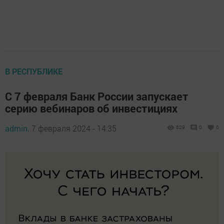
В РЕСПУБЛИКЕ
С 7 февраля Банк России запускает
серию вебинаров об инвестициях
admin,
7 февраля 2024 - 14:35
629
0
0