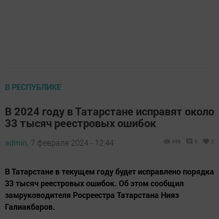
В РЕСПУБЛИКЕ
В 2024 году в Татарстане исправят около
33 тысяч реестровых ошибок
admin,
7 февраля 2024 - 12:44
656
0
0
В Татарстане в текущем году будет исправлено порядка
33 тысяч реестровых ошибок. Об этом сообщил
замруководителя Росреестра Татарстана Нияз
Галиакбаров.