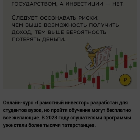
Онлайн-курс «Грамотный инвестор» разработан для
студентов вузов, но пройти обучение могут бесплатно
все желающие. В 2023 году слушателями программы
уже стали более тысячи татарстанцев.