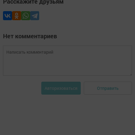
Расскажите друзьям
Нет комментариев
Отправить
Авторизоваться