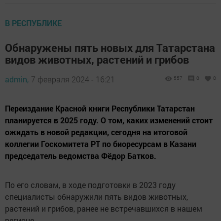
В РЕСПУБЛИКЕ
Обнаружены пять новых для Татарстана
видов животных, растений и грибов
admin,
7 февраля 2024 - 16:21
557
0
0
Переиздание Красной книги Республики Татарстан
планируется в 2025 году. О том, каких изменений стоит
ожидать в новой редакции, сегодня на итоговой
коллегии Госкомитета РТ по биоресурсам в Казани
председатель ведомства Фёдор Батков.
По его словам, в ходе подготовки в 2023 году
специалисты обнаружили пять видов животных,
растений и грибов, ранее не встречавшихся в нашем
регионе.