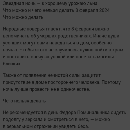
Звездная ночь — к хорошему урожаю льна.
Что можно и чего нельзя делать 8 февраля 2024
Что можно делать
Народные поверья гласят, что 8 февраля важно
вспоминать об умерших родственниках. Иначе души
усопших могут сами наведаться в дом, особенно
ночью. Чтобы этого не случилось, нужно пойти в храм
и поставить свечу за упокой или посетить могилы
близких.
Также от появления нечистой силы защитит
присутствие в доме постороннего человека. Поэтому
ночь лучше провести не в одиночестве.
Чего нельзя делать
Не рекомендуется в день Федора Поминальника сидеть
подолгу у зеркала и смотреться в него, — можно
в зеркальном отражении увидеть беса.