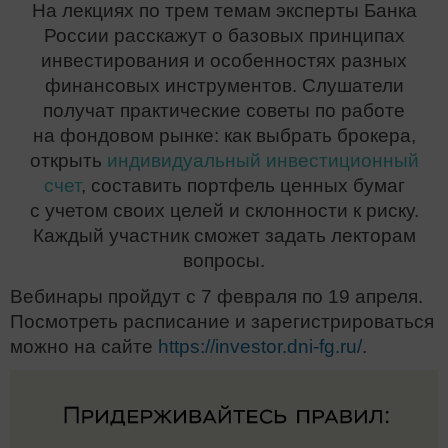
На лекциях по трем темам эксперты Банка
России расскажут о базовых принципах
инвестирования и особенностях разных
финансовых инструментов. Слушатели
получат практические советы по работе
на фондовом рынке: как выбрать брокера,
открыть
индивидуальный инвестиционный
счет
, составить портфель ценных бумаг
с учетом своих целей и склонности к риску.
Каждый участник сможет задать лекторам
вопросы.
Вебинары пройдут с 7 февраля по 19 апреля.
Посмотреть расписание и зарегистрироваться
можно на сайте
https://investor.dni-fg.ru/
.