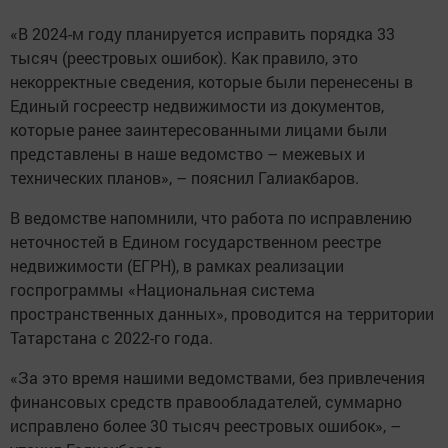
«В 2024-м году планируется исправить порядка 33
тысяч (реестровых ошибок). Как правило, это
некорректные сведения, которые были перенесены в
Единый госреестр недвижимости из документов,
которые ранее заинтересованными лицами были
представлены в наше ведомство – межевых и
технических планов», – пояснил Галиакбаров.
В ведомстве напомнили, что работа по исправлению
неточностей в Едином государственном реестре
недвижимости (ЕГРН), в рамках реализации
госпрограммы «Национальная система
пространственных данных», проводится на территории
Татарстана с 2022-го года.
«За это время нашими ведомствами, без привлечения
финансовых средств правообладателей, суммарно
исправлено более 30 тысяч реестровых ошибок», –