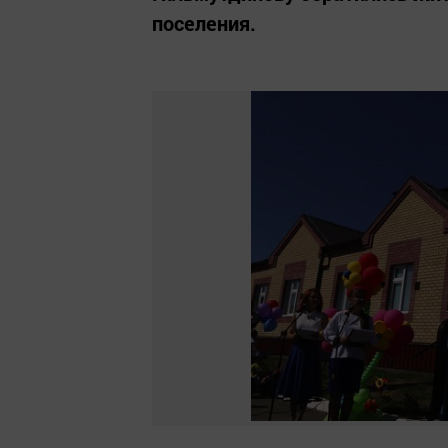
поселения.