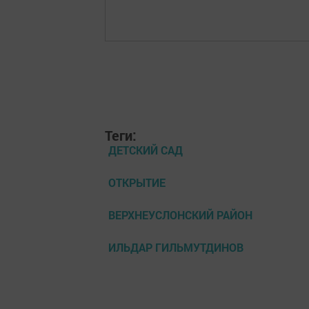
Теги:
ДЕТСКИЙ САД
ОТКРЫТИЕ
ВЕРХНЕУСЛОНСКИЙ РАЙОН
ИЛЬДАР ГИЛЬМУТДИНОВ