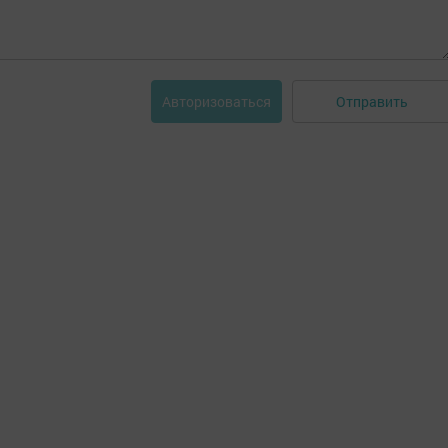
Отправить
Авторизоваться