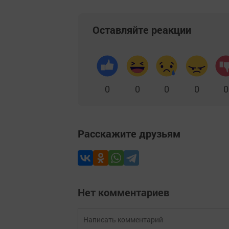
Оставляйте реакции
0
0
0
0
0
Расскажите друзьям
Нет комментариев