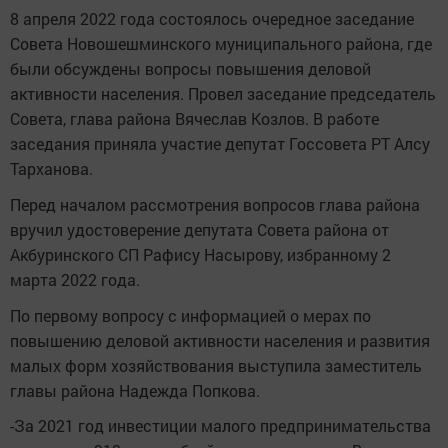
8 апреля 2022 года состоялось очередное заседание
Совета Новошешминского муниципального района, где
были обсуждены вопросы повышения деловой
активности населения. Провел заседание председатель
Совета, глава района Вячеслав Козлов. В работе
заседания приняла участие депутат Госсовета РТ Алсу
Тарханова.
Перед началом рассмотрения вопросов глава района
вручил удостоверение депутата Совета района от
Акбуринского СП Рафису Насырову, избранному 2
марта 2022 года.
По первому вопросу с информацией о мерах по
повышению деловой активности населения и развития
малых форм хозяйствования выступила заместитель
главы района Надежда Попкова.
-За 2021 год инвестиции малого предпринимательства