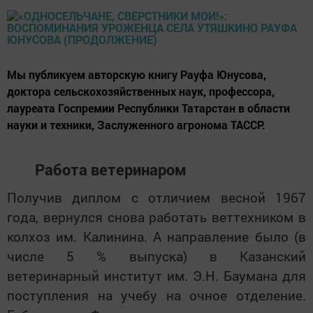
Мы публикуем авторскую книгу Рауфа Юнусова,
доктора сельскохозяйственных наук, профессора,
лауреата Госпремии Республики Татарстан в области
науки и техники, Заслуженного агронома ТАССР.
Работа ветеринаром
Получив диплом с отличием весной 1967
года, вернулся снова работать веттехником в
колхоз им. Калинина. А направление было (в
числе 5 % выпуска) в Казанский
ветеринарный институт им. Э.Н. Баумана для
поступления на учебу на очное отделение.