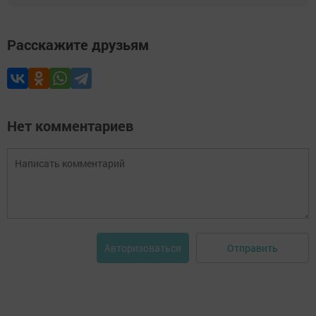
Расскажите друзьям
Нет комментариев
Отправить
Авторизоваться