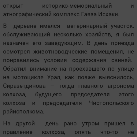
открыт историко-мемориальный и
этнографический комплекс Гаяза Исхаки.
В деревне имелся ветеринарный участок,
обслуживающий несколько хозяйств, я был
назначен его заведующим. В день приезда
осмотрел животноводческие помещения, не
понравились условия содержания свиней.
Обратил внимание на проехавшего по улице
на мотоцикле Урал, как позже выяснилось,
Сиразетдинова – тогда главного агронома
колхоза, будущего председателя этого
колхоза и председателя Чистопольского
райисполкома.
На другой день рано утром пришел в
правление колхоза, опять что-то не