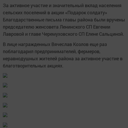
За активное участие и значительный вклад населения
сельских поселений в акции «Подарок солдату»
Благодарственные письма главы района были вручены
председателю женсовета Ленинского СП Евгении
Лавровой и главе Черемуховского СП Елене Сальциной.
В лице награжденных Вячеслав Козлов еще раз
поблагодарил предпринимателей, фермеров,
неравнодушных жителей района за активное участие в
благотворительных акциях.