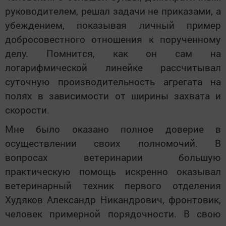
руководителем, решал задачи не приказами, а
убеждением, показывая личный пример
добросовестного отношения к порученному
делу. Помнится, как он сам на
логарифмической линейке рассчитывал
суточную производительность агрегата на
полях в зависимости от ширины захвата и
скорости.
Мне было оказано полное доверие в
осуществлении своих полномочий. В
вопросах ветеринарии большую
практическую помощь искренно оказывал
ветеринарный техник первого отделения
Худяков Александр Никандрович, фронтовик,
человек примерной порядочности. В свою