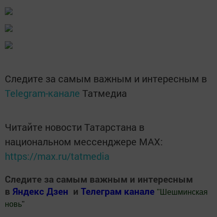
Следите за самым важным и интересным в
Telegram-канале
Татмедиа
Читайте новости Татарстана в
национальном мессенджере MАХ:
https://max.ru/tatmedia
Следите за самым важным и интересным
в
Яндекс Дзен
и
Телеграм канале
"
Шешминская
новь
"