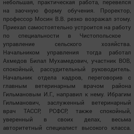
небольшая, практическая работа, перевелся
на заочную форму обучения. Проректор,
профессор Мосин В.В. резко возражал этому.
Приехал самостоятельно устроится на работу
по специальности в Чистопольское
управление сельского хозяйства.
Начальником управления тогда работал
Ахмедов Билал Мухамедович, участник ВОВ,
спокойный, рассудительный руководитель.
Начальник отдела кадров, переговорив с
главным ветеринарным врачом района
Гильмановым И.Г., направил к нему. Ибрагим
Гильманович, заслуженный ветеринарный
врач ТАССР, РСФСР, также спокойный,
уверенный в своих делах, весьма
авторитетный специалист высокого класса.