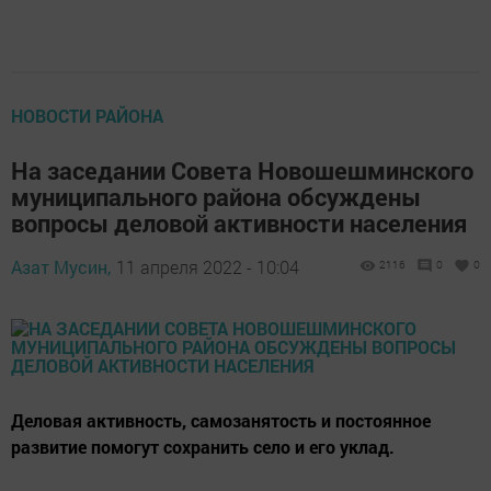
НОВОСТИ РАЙОНА
На заседании Совета Новошешминского
муниципального района обсуждены
вопросы деловой активности населения
Азат Мусин,
11 апреля 2022 - 10:04
2116
0
0
Деловая активность, самозанятость и постоянное
развитие помогут сохранить село и его уклад.