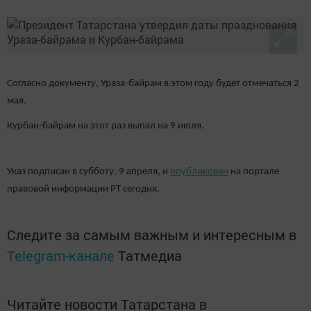
Согласно документу, Ураза-байрам в этом году будет отмечаться 2
мая.
Курбан-байрам на этот раз выпал на 9 июля.
Указ подписан в субботу, 9 апреля, и
опубликован
на портале
правовой информации РТ сегодня.
Следите за самым важным и интересным в
Telegram-канале
Татмедиа
Читайте новости Татарстана в