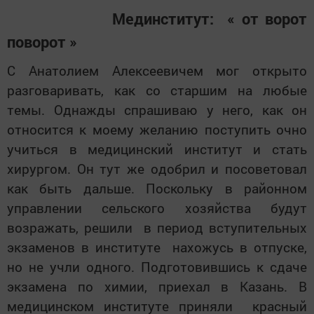
Мединститут: « от ворот
поворот »
С Анатолием Алексеевичем мог открыто
разговаривать, как со старшим на любые
темы. Однажды спрашиваю у него, как он
относится к моему желанию поступить очно
учиться в медицинский институт и стать
хирургом. Он тут же одобрил и посоветовал
как быть дальше. Поскольку в районном
управлении сельского хозяйства будут
возражать, решили в период вступительных
экзаменов в институте нахожусь в отпуске,
но не учли одного. Подготовившись к сдаче
экзамена по химии, приехал в Казань. В
медицинском институте приняли красный