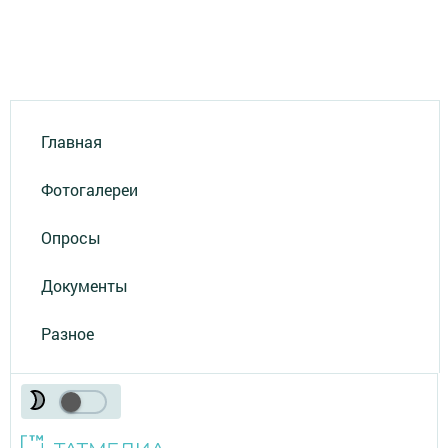
Главная
Фотогалереи
Опросы
Документы
Разное