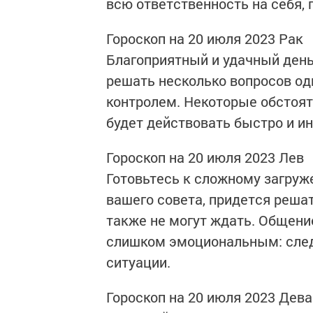
всю ответственность на себя,
Гороскоп на 20 июля 2023 Рак
Благоприятный и удачный день
решать несколько вопросов о
контролем. Некоторые обстоят
будет действовать быстро и и
Гороскоп на 20 июля 2023 Лев
Готовьтесь к сложному загру
вашего совета, придется реша
также не могут ждать. Общени
слишком эмоциональным: след
ситуации.
Гороскоп на 20 июля 2023 Дева