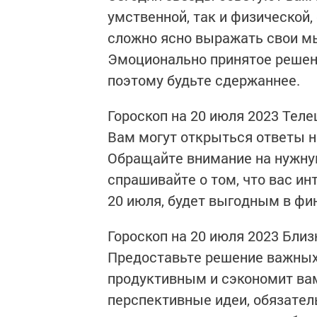
умственной, так и физической
сложно ясно выражать свои мы
Эмоционально принятое решен
поэтому будьте сдержаннее.
Гороскоп на 20 июля 2023 Теле
Вам могут открыться ответы н
Обращайте внимание на нужну
спрашивайте о том, что вас и
20 июля, будет выгодным в фи
Гороскоп на 20 июля 2023 Бли
Предоставьте решение важных 
продуктивным и сэкономит ва
перспективные идеи, обязатель