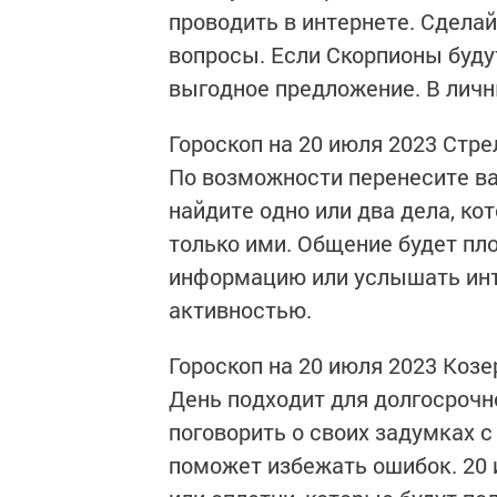
проводить в интернете. Сдела
вопросы. Если Скорпионы буду
выгодное предложение. В лич
Гороскоп на 20 июля 2023 Стре
По возможности перенесите ва
найдите одно или два дела, ко
только ими. Общение будет пл
информацию или услышать инт
активностью.
Гороскоп на 20 июля 2023 Козе
День подходит для долгосрочн
поговорить о своих задумках 
поможет избежать ошибок. 20 