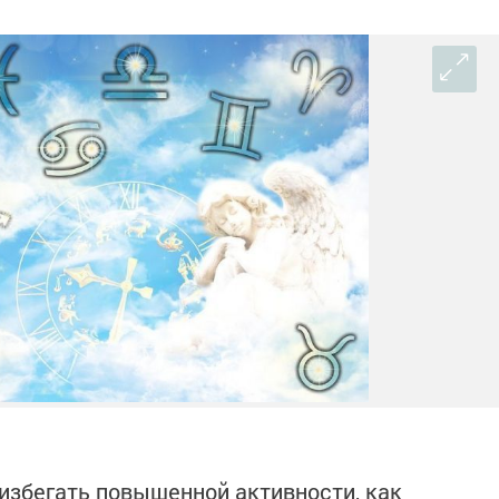
избегать повышенной активности, как