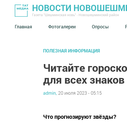
НОВОСТИ НОВОШЕШМ
Газета "Шешминская новь" - Новошешминский район
Главная
Фотогалереи
Опросы
ПОЛЕЗНАЯ ИНФОРМАЦИЯ
Читайте гороско
для всех знаков
admin,
20 июля 2023 - 05:15
Что прогнозируют звёзды?