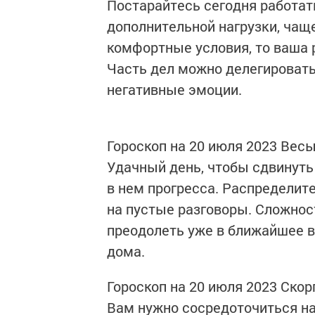
Постарайтесь сегодня работат
дополнительной нагрузки, чащ
комфортные условия, то ваша 
Часть дел можно делегировать
негативные эмоции.
Гороскоп на 20 июля 2023 Вес
Удачный день, чтобы сдвинуть
в нем прогресса. Распределите
на пустые разговоры. Сложнос
преодолеть уже в ближайшее 
дома.
Гороскоп на 20 июля 2023 Скор
Вам нужно сосредоточиться на