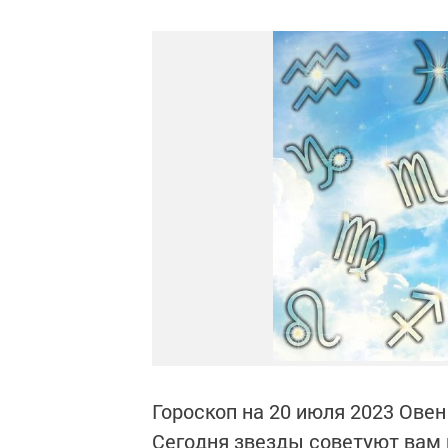
Гороскоп на 20 июля 2023 Овен
Сегодня звезды советуют вам 