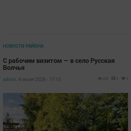
НОВОСТИ РАЙОНА
С рабочим визитом — в село Русская
Волчья
admin,
4 июля 2026 - 17:10
402
0
0