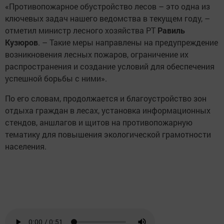
«Противопожарное обустройство лесов – это одна из
ключевых задач нашего ведомства в текущем году, –
отметил министр лесного хозяйства РТ
Равиль
Кузюров
. – Такие меры направлены на предупреждение
возникновения лесных пожаров, ограничение их
распространения и создание условий для обеспечения
успешной борьбы с ними».
По его словам, продолжается и благоустройство зон
отдыха граждан в лесах, установка информационных
стендов, аншлагов и щитов на противопожарную
тематику для повышения экологической грамотности
населения.