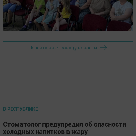
Перейти на страницу новости
В РЕСПУБЛИКЕ
Стоматолог предупредил об опасности
холодных напитков в жару