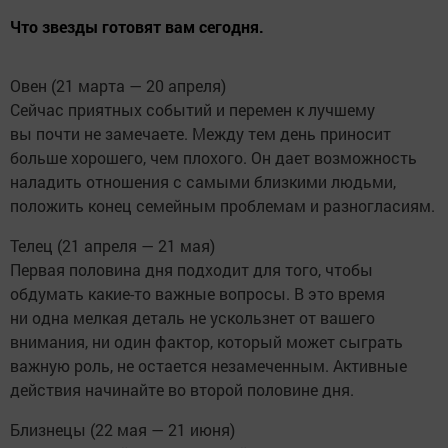
Что звезды готовят вам сегодня.
Овен (21 марта — 20 апреля)
Сейчас приятных событий и перемен к лучшему
вы почти не замечаете. Между тем день приносит
больше хорошего, чем плохого. Он дает возможность
наладить отношения с самыми близкими людьми,
положить конец семейным проблемам и разногласиям.
Телец (21 апреля — 21 мая)
Первая половина дня подходит для того, чтобы
обдумать какие-то важные вопросы. В это время
ни одна мелкая деталь не ускользнет от вашего
внимания, ни один фактор, который может сыграть
важную роль, не остается незамеченным. Активные
действия начинайте во второй половине дня.
Близнецы (22 мая — 21 июня)