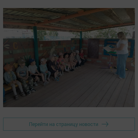
Перейти на страницу новости