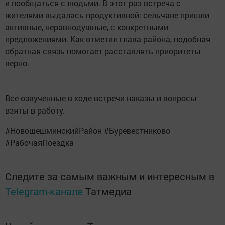
и пообщаться с людьми. В этот раз встреча с
жителями выдалась продуктивной: сельчане пришли
активные, неравнодушные, с конкретными
предложениями. Как отметил глава района, подобная
обратная связь помогает расставлять приоритеты
верно.
Все озвученные в ходе встречи наказы и вопросы
взяты в работу.
#НовошешминскийРайон #Буревестниково
#РабочаяПоездка
Следите за самым важным и интересным в
Telegram-канале
Татмедиа