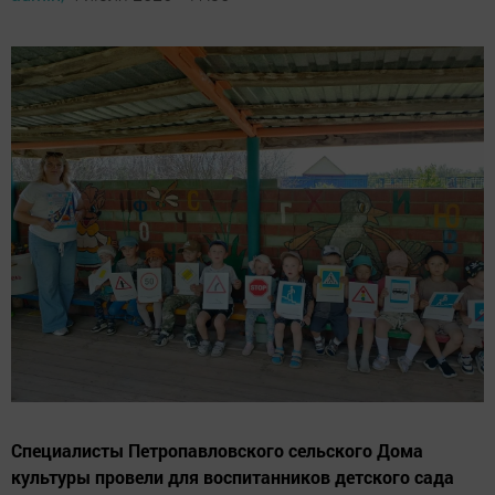
Специалисты Петропавловского сельского Дома
культуры провели для воспитанников детского сада