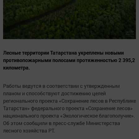
Лесные территории Татарстана укреплены новыми
противопожарными полосами протяженностью 2 395,2
километра.
Работы ведутся в соответствии с утвержденным
планом и способствуют достижению целей
регионального проекта «Сохранение лесов в Республике
Татарстан» федерального проекта «Сохранение лесов»
национального проекта «Экологическое благополучие».
Об этом сообщили в пресс-службе Министерства
лесного хозяйства РТ.