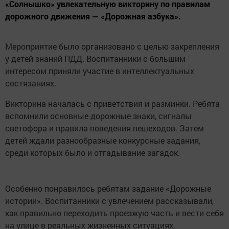
«Солнышко» увлекательную викторину по правилам
дорожного движения — «Дорожная азбука».
Мероприятие было организовано с целью закрепления
у детей знаний ПДД. Воспитанники с большим
интересом приняли участие в интеллектуальных
состязаниях.
Викторина началась с приветствия и разминки. Ребята
вспомнили основные дорожные знаки, сигналы
светофора и правила поведения пешеходов. Затем
детей ждали разнообразные конкурсные задания,
среди которых было и отгадывание загадок.
Особенно понравилось ребятам задание «Дорожные
истории». Воспитанники с увлечением рассказывали,
как правильно переходить проезжую часть и вести себя
на улице в реальных жизненных ситуациях.