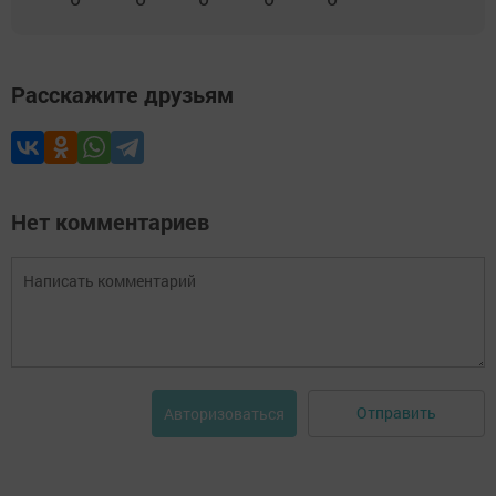
Расскажите друзьям
Нет комментариев
Отправить
Авторизоваться