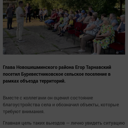
Глава Новошешминского района Егор Тарнавский
посетил Буревестниковское сельское поселение в
рамках объезда территорий.
Вместе с коллегами он оценил состояние
благоустройства села и обозначил объекты, которые
требуют внимания.
Главная цель таких выездов — лично увидеть ситуацию