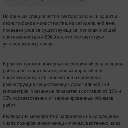
По данным специалистов сектора охраны и защиты
лесного фонда министерства, на сегодняшний день
проведен уход за существующими полосами общей
протяженностью 4 806,9 км, что соответствует
установленному плану.
В рамках противопожарных мероприятий реализованы
работы по строительству новых дорог общей
протяженностью 36 километров и проведена
реконструкция существующих дорог длиной 149
километров. Указанные показатели составляют 32% и
35% соответственно от запланированных объемов
работ.
Реализация мероприятий направлена на сокращение
числа пожаров, возникающих преимущественно из‑за