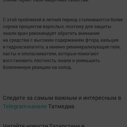
С этой проблемой в летний период сталкиваются более
сорока процентов взрослых, поэтому для защиты
эмали врач рекомендует обратить внимание
на средства с высоким содержанием фтора, кальция
и гидроксиапатита, а именно реминерализующие гели,
пасты и ополаскиватели, которые помогают
восстановить плотность эмали и уменьшить
болезненную реакцию на холод.
Следите за самым важным и интересным в
Telegram-канале
Татмедиа
Читайте новости Татарстана в