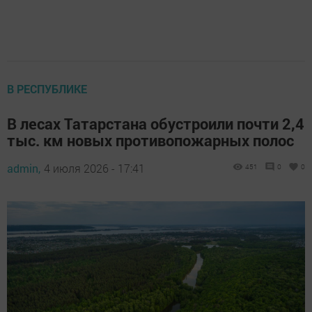
В РЕСПУБЛИКЕ
В лесах Татарстана обустроили почти 2,4
тыс. км новых противопожарных полос
admin,
4 июля 2026 - 17:41
451
0
0