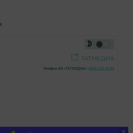
е
Телефон АО «ТАТМЕДИА»:
(843) 222 09 84