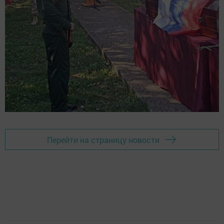
Перейти на страницу новости