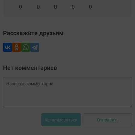
0
0
0
0
0
Расскажите друзьям
Нет комментариев
Отправить
Авторизоваться